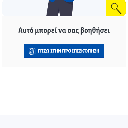
Αυτό μπορεί να σας βοηθήσει
ΠΊΣΩ ΣΤΗΝ ΠΡΟΕΠΙΣΚΌΠΗΣΗ