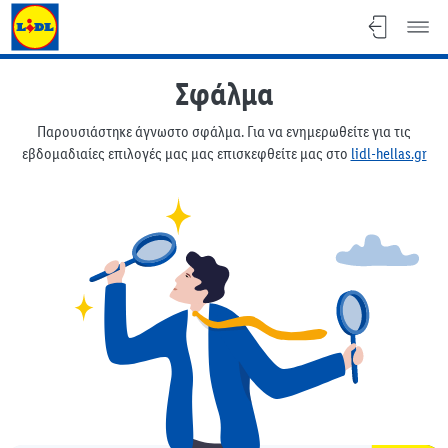
Φυλλάδιο Lidl
Σφάλμα
Παρουσιάστηκε άγνωστο σφάλμα. Για να ενημερωθείτε για τις
εβδομαδιαίες επιλογές μας μας επισκεφθείτε μας στο
lidl-hellas.gr