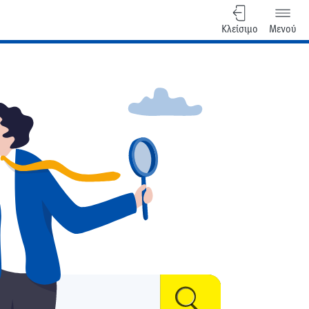
Κλείσιμο
Μενού