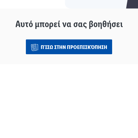
Αυτό μπορεί να σας βοηθήσει
ΠΊΣΩ ΣΤΗΝ ΠΡΟΕΠΙΣΚΌΠΗΣΗ