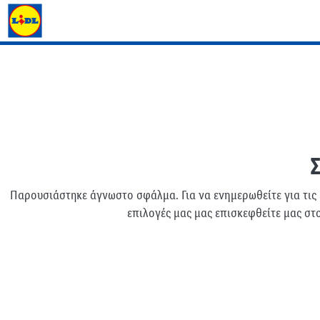
Φυλλάδιο Lidl
Παρουσιάστηκε άγνωστο σφάλμα. Για να ενημερωθείτε για τις
επιλογές μας μας επισκεφθείτε μας στ