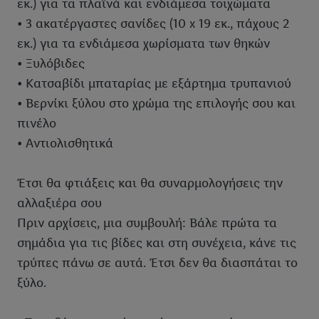
εκ.) για τα πλαϊνά και ενδιάμεσα τοιχώματα
• 3 ακατέργαστες σανίδες (10 x 19 εκ., πάχους 2
εκ.) για τα ενδιάμεσα χωρίσματα των θηκών
• Ξυλόβιδες
• Κατσαβίδι μπαταρίας με εξάρτημα τρυπανιού
• Βερνίκι ξύλου στο χρώμα της επιλογής σου και
πινέλο
• Αντιολισθητικά
Έτσι θα φτιάξεις και θα συναρμολογήσεις την
αλλαξιέρα σου
Πριν αρχίσεις, μια συμβουλή: Βάλε πρώτα τα
σημάδια για τις βίδες και στη συνέχεια, κάνε τις
τρύπες πάνω σε αυτά. Έτσι δεν θα διασπάται το
ξύλο.