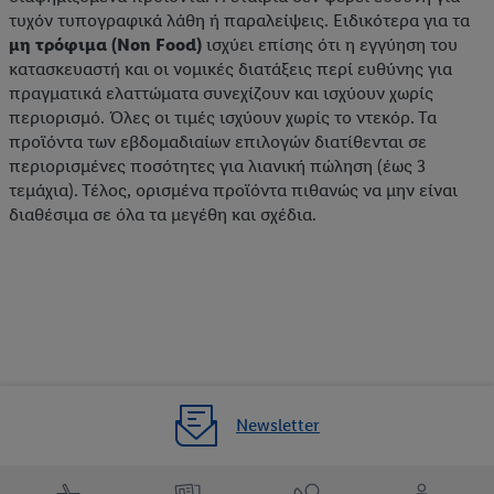
τυχόν τυπογραφικά λάθη ή παραλείψεις. Ειδικότερα για τα
μη τρόφιμα (Non Food)
ισχύει επίσης ότι η εγγύηση του
κατασκευαστή και οι νομικές διατάξεις περί ευθύνης για
πραγματικά ελαττώματα συνεχίζουν και ισχύουν χωρίς
περιορισμό. Όλες οι τιμές ισχύουν χωρίς το ντεκόρ. Τα
προϊόντα των εβδομαδιαίων επιλογών διατίθενται σε
περιορισμένες ποσότητες για λιανική πώληση (έως 3
τεμάχια). Τέλος, ορισμένα προϊόντα πιθανώς να μην είναι
διαθέσιμα σε όλα τα μεγέθη και σχέδια.
Newsletter