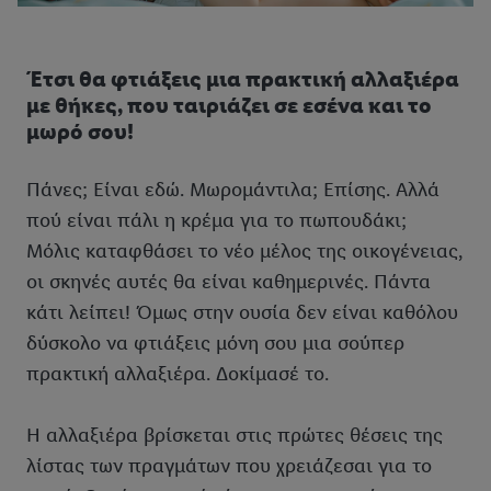
Έτσι θα φτιάξεις μια πρακτική αλλαξιέρα
με θήκες, που ταιριάζει σε εσένα και το
μωρό σου!
Πάνες; Είναι εδώ. Μωρομάντιλα; Επίσης. Αλλά
πού είναι πάλι η κρέμα για το πωπουδάκι;
Μόλις καταφθάσει το νέο μέλος της οικογένειας,
οι σκηνές αυτές θα είναι καθημερινές. Πάντα
κάτι λείπει! Όμως στην ουσία δεν είναι καθόλου
δύσκολο να φτιάξεις μόνη σου μια σούπερ
πρακτική αλλαξιέρα. Δοκίμασέ το.
Η αλλαξιέρα βρίσκεται στις πρώτες θέσεις της
λίστας των πραγμάτων που χρειάζεσαι για το