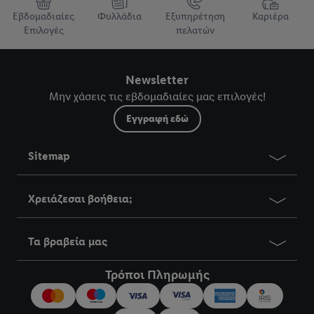
Εβδομαδιαίες
Φυλλάδια
Εξυπηρέτηση
Καριέρα
Επιλογές
πελατών
Newsletter
Μην χάσεις τις εβδομαδιαίες μας επιλογές!
Εγγραφή εδώ
Sitemap
Χρειάζεσαι βοήθεια;
Τα βραβεία μας
Τρόποι Πληρωμής