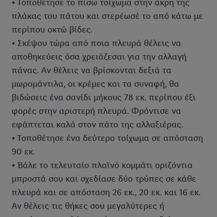
• Τοποθέτησε το πίσω τοίχωμα στην άκρη της
πλάκας του πάτου και στερέωσέ το από κάτω με
περίπου οκτώ βίδες.
• Σκέψου τώρα από ποια πλευρά θέλεις να
αποθηκεύεις όσα χρειάζεσαι για την αλλαγή
πάνας. Αν θέλεις να βρίσκονται δεξιά τα
μωρομάντιλα, οι κρέμες και τα συναφή, θα
βιδώσεις ένα σανίδι μήκους 78 εκ. περίπου έξι
φορές στην αριστερή πλευρά. Φρόντισε να
εφάπτεται καλά στον πάτο της αλλαξιέρας.
• Τοποθέτησε ένα δεύτερο τοίχωμα σε απόσταση
90 εκ.
• Βάλε το τελευταίο πλαϊνό κομμάτι οριζόντια
μπροστά σου και σχεδίασε δύο τρύπες σε κάθε
πλευρά και σε απόσταση 26 εκ., 20 εκ. και 16 εκ.
Αν θέλεις τις θήκες σου μεγαλύτερες ή