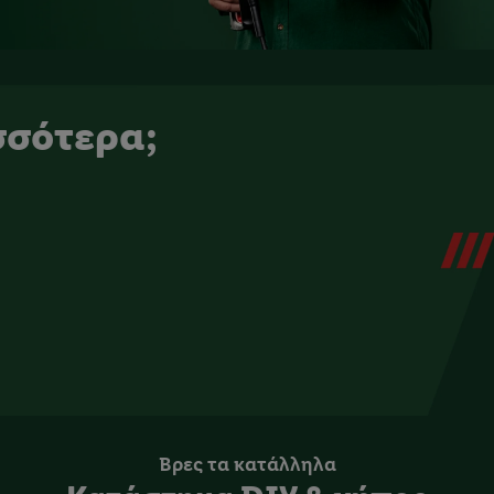
σσότερα;
Βρες τα κατάλληλα