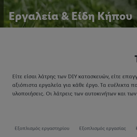
Εργαλεία & Είδη Κήπου
Είτε είσαι λάτρης των DIY κατασκευών, είτε επαγ
αξιόπιστα εργαλεία για κάθε έργο. Τα ευέλικτα π
υλοποιήσεις. Οι λάτρεις των αυτοκινήτων και τω
Εξοπλισμός εργαστηρίου
Εξοπλισμός εργασίας