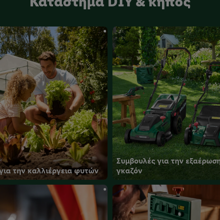
Κατάστημα DIY & κήπος
Συμβουλές για την εξαέρωση
για την καλλιέργεια φυτών
γκαζόν