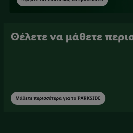
Θέλετε να μάθετε περι
Μάθετε περισσότερα για το PARKSIDE