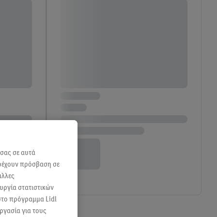
 σας σε αυτά
αρέχουν πρόσβαση σε
άλλες
ουργία στατιστικών
 στο πρόγραμμα Lidl
ργασία για τους