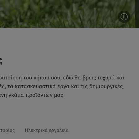
ς
ριποίηση του κήπου σου, εδώ θα βρεις ισχυρά και
ς, τα κατασκευαστικά έργα και τις δημιουργικές
ένη γκάμα προϊόντων μας.
ταρίας
Ηλεκτρικά εργαλεία