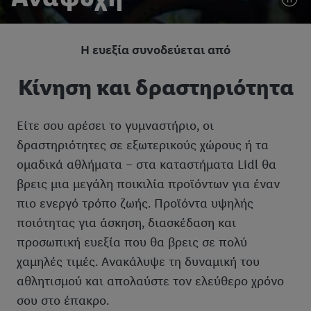
Η ευεξία συνοδεύεται από
Κίνηση και δραστηριότητα
Είτε σου αρέσει το γυμναστήριο, οι
δραστηριότητες σε εξωτερικούς χώρους ή τα
ομαδικά αθλήματα – στα καταστήματα Lidl θα
βρεις μια μεγάλη ποικιλία προϊόντων για έναν
πιο ενεργό τρόπο ζωής. Προϊόντα υψηλής
ποιότητας για άσκηση, διασκέδαση και
προσωπική ευεξία που θα βρεις σε πολύ
χαμηλές τιμές. Ανακάλυψε τη δυναμική του
αθλητισμού και απολαύστε τον ελεύθερο χρόνο
σου στο έπακρο.