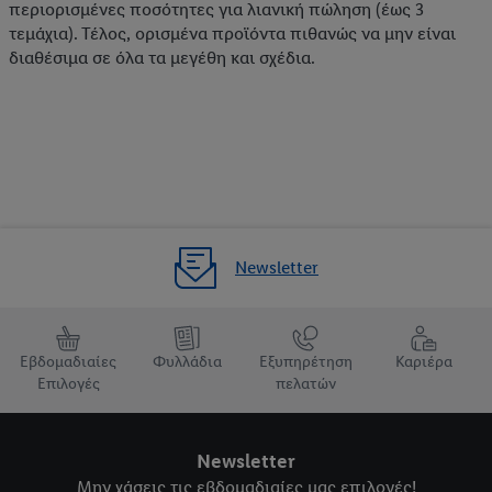
περιορισμένες ποσότητες για λιανική πώληση (έως 3
τεμάχια). Τέλος, ορισμένα προϊόντα πιθανώς να μην είναι
διαθέσιμα σε όλα τα μεγέθη και σχέδια.
Newsletter
Εβδομαδιαίες
Φυλλάδια
Εξυπηρέτηση
Καριέρα
Επιλογές
πελατών
Newsletter
Μην χάσεις τις εβδομαδιαίες μας επιλογές!