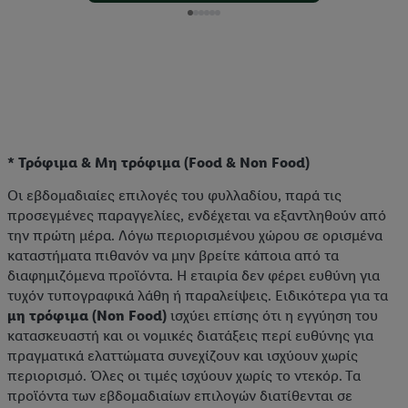
* Τρόφιμα & Μη τρόφιμα (Food & Non Food)
Οι εβδομαδιαίες επιλογές του φυλλαδίου, παρά τις
προσεγμένες παραγγελίες, ενδέχεται να εξαντληθούν από
την πρώτη μέρα. Λόγω περιορισμένου χώρου σε ορισμένα
καταστήματα πιθανόν να μην βρείτε κάποια από τα
διαφημιζόμενα προϊόντα. Η εταιρία δεν φέρει ευθύνη για
τυχόν τυπογραφικά λάθη ή παραλείψεις. Ειδικότερα για τα
μη τρόφιμα (Non Food)
ισχύει επίσης ότι η εγγύηση του
κατασκευαστή και οι νομικές διατάξεις περί ευθύνης για
πραγματικά ελαττώματα συνεχίζουν και ισχύουν χωρίς
περιορισμό. Όλες οι τιμές ισχύουν χωρίς το ντεκόρ. Τα
προϊόντα των εβδομαδιαίων επιλογών διατίθενται σε