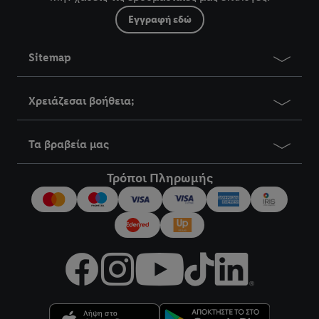
Εγγραφή εδώ
Sitemap
Χρειάζεσαι βοήθεια;
Τα βραβεία μας
Τρόποι Πληρωμής