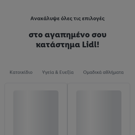
Ανακάλυψε όλες τις επιλογές
στο αγαπημένο σου
κατάστημα Lidl!
Κατοικίδιο
Υγεία & Ευεξία
Ομαδικά αθλήματα