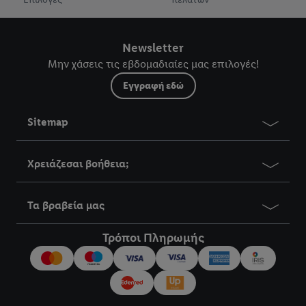
Newsletter
Μην χάσεις τις εβδομαδιαίες μας επιλογές!
Εγγραφή εδώ
Sitemap
Χρειάζεσαι βοήθεια;
Τα βραβεία μας
Τρόποι Πληρωμής