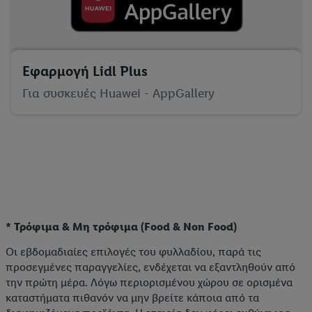
Εφαρμογή Lidl Plus
Για συσκευές Huawei - AppGallery
* Τρόφιμα & Μη τρόφιμα (Food & Non Food)
Οι εβδομαδιαίες επιλογές του φυλλαδίου, παρά τις
προσεγμένες παραγγελίες, ενδέχεται να εξαντληθούν από
την πρώτη μέρα. Λόγω περιορισμένου χώρου σε ορισμένα
καταστήματα πιθανόν να μην βρείτε κάποια από τα