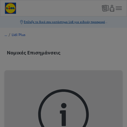
/
Lidl Plus
Νομικές Επισημάνσεις