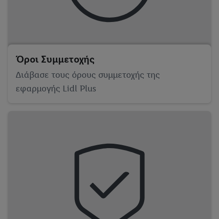
Όροι Συμμετοχής
Διάβασε τους όρους συμμετοχής της
εφαρμογής Lidl Plus