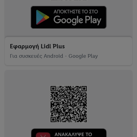
Εφαρμογή Lidl Plus
Για συσκευές Android - Google Play