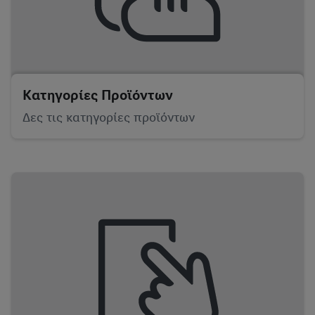
Κατηγορίες Προϊόντων
Δες τις κατηγορίες προϊόντων