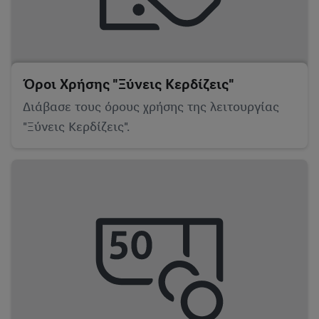
Όροι Χρήσης "Ξύνεις Κερδίζεις"
Διάβασε τους όρους χρήσης της λειτουργίας
"Ξύνεις Κερδίζεις".