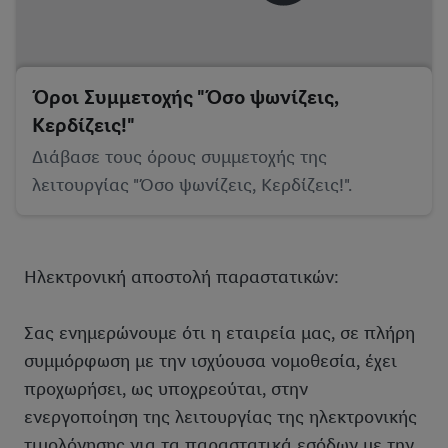
Όροι Συμμετοχής "Όσο ψωνίζεις,
Κερδίζεις!"
Διάβασε τους όρους συμμετοχής της
λειτουργίας "Όσο ψωνίζεις, Κερδίζεις!".
Ηλεκτρονική αποστολή παραστατικών:
Σας ενημερώνουμε ότι η εταιρεία μας, σε πλήρη
συμμόρφωση με την ισχύουσα νομοθεσία, έχει
προχωρήσει, ως υποχρεούται, στην
ενεργοποίηση της λειτουργίας της ηλεκτρονικής
τιμολόγησης για τα παραστατικά εσόδων με την