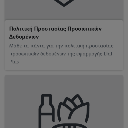
Πολιτική Προστασίας Προσωπικών
Δεδομένων
Μάθε τα πάντα για την πολιτική προστασίας
προσωπικών δεδομένων της εφαρμογής Lidl
Plus