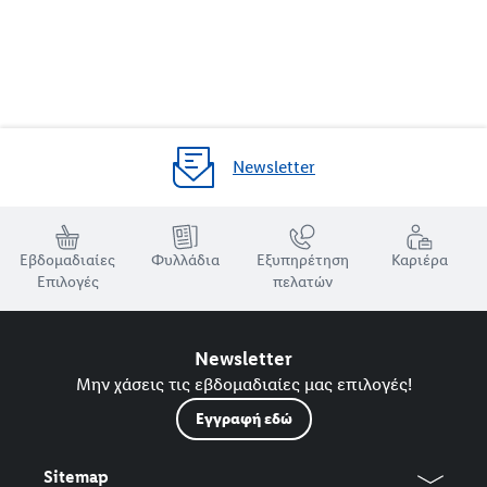
Newsletter
Εβδομαδιαίες
Φυλλάδια
Εξυπηρέτηση
Καριέρα
Επιλογές
πελατών
Newsletter
Μην χάσεις τις εβδομαδιαίες μας επιλογές!
Εγγραφή εδώ
Sitemap