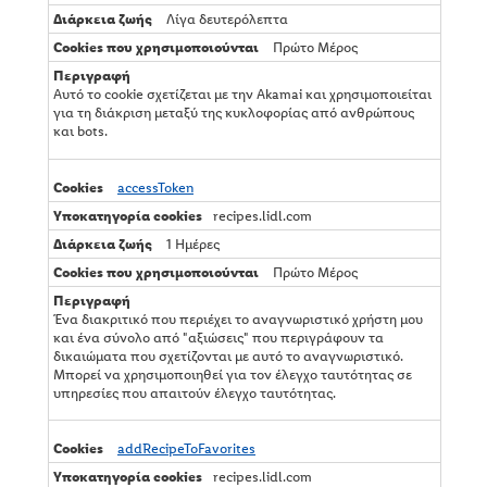
Λίγα δευτερόλεπτα
Πρώτο Μέρος
Αυτό το cookie σχετίζεται με την Akamai και χρησιμοποιείται
για τη διάκριση μεταξύ της κυκλοφορίας από ανθρώπους
και bots.
accessToken
recipes.lidl.com
1 Ημέρες
Πρώτο Μέρος
Ένα διακριτικό που περιέχει το αναγνωριστικό χρήστη μου
και ένα σύνολο από "αξιώσεις" που περιγράφουν τα
δικαιώματα που σχετίζονται με αυτό το αναγνωριστικό.
Μπορεί να χρησιμοποιηθεί για τον έλεγχο ταυτότητας σε
υπηρεσίες που απαιτούν έλεγχο ταυτότητας.
addRecipeToFavorites
recipes.lidl.com