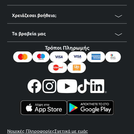
Χρειάζεσαι βοήθεια;
Τα βραβεία μας
Τρόποι Πληρωμής
title
Νομικές Πληροφορίες
Σχετικά με εμάς