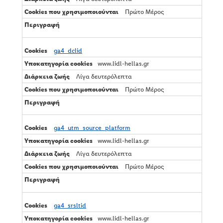
Πρώτο Μέρος
ga4_dclid
www.lidl-hellas.gr
Λίγα δευτερόλεπτα
Πρώτο Μέρος
ga4_utm_source_platform
www.lidl-hellas.gr
Λίγα δευτερόλεπτα
Πρώτο Μέρος
ga4_srsltid
www.lidl-hellas.gr