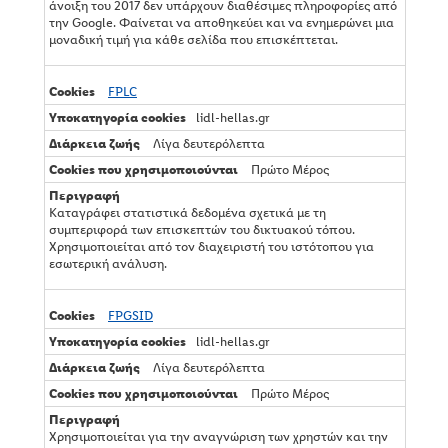
άνοιξη του 2017 δεν υπάρχουν διαθέσιμες πληροφορίες από
την Google. Φαίνεται να αποθηκεύει και να ενημερώνει μια
μοναδική τιμή για κάθε σελίδα που επισκέπτεται.
FPLC
lidl-hellas.gr
Λίγα δευτερόλεπτα
Πρώτο Μέρος
Καταγράφει στατιστικά δεδομένα σχετικά με τη
συμπεριφορά των επισκεπτών του δικτυακού τόπου.
Χρησιμοποιείται από τον διαχειριστή του ιστότοπου για
εσωτερική ανάλυση.
FPGSID
lidl-hellas.gr
Λίγα δευτερόλεπτα
Πρώτο Μέρος
Χρησιμοποιείται για την αναγνώριση των χρηστών και την