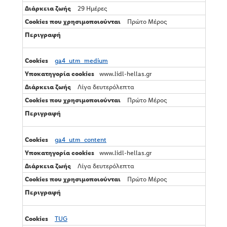
29 Ημέρες
Πρώτο Μέρος
ga4_utm_medium
www.lidl-hellas.gr
Λίγα δευτερόλεπτα
Πρώτο Μέρος
ga4_utm_content
www.lidl-hellas.gr
Λίγα δευτερόλεπτα
Πρώτο Μέρος
TUG