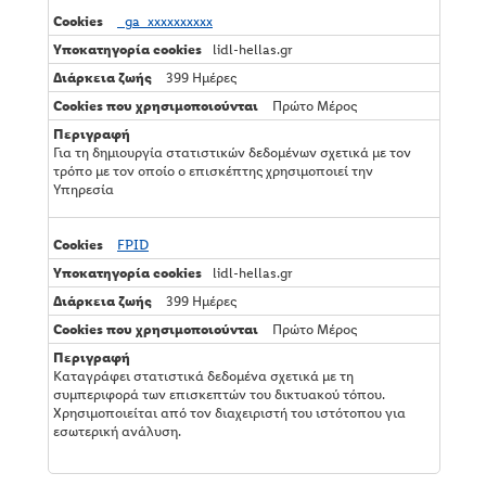
_ga_xxxxxxxxxx
lidl-hellas.gr
399 Ημέρες
Πρώτο Μέρος
Για τη δημιουργία στατιστικών δεδομένων σχετικά με τον
τρόπο με τον οποίο ο επισκέπτης χρησιμοποιεί την
Υπηρεσία
FPID
lidl-hellas.gr
399 Ημέρες
Πρώτο Μέρος
Καταγράφει στατιστικά δεδομένα σχετικά με τη
συμπεριφορά των επισκεπτών του δικτυακού τόπου.
Χρησιμοποιείται από τον διαχειριστή του ιστότοπου για
εσωτερική ανάλυση.