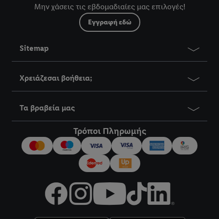
Μην χάσεις τις εβδομαδιαίες μας επιλογές!
Εγγραφή εδώ
Sitemap
Χρειάζεσαι βοήθεια;
Τα βραβεία μας
Τρόποι Πληρωμής