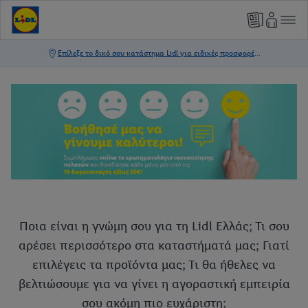
Ποια είναι η γνώμη σου για τη Lidl Ελλάς; Τι σου
αρέσει περισσότερο στα καταστήματά μας; Γιατί
επιλέγεις τα προϊόντα μας; Τι θα ήθελες να
βελτιώσουμε για να γίνει η αγοραστική εμπειρία
σου ακόμη πιο ευχάριστη;