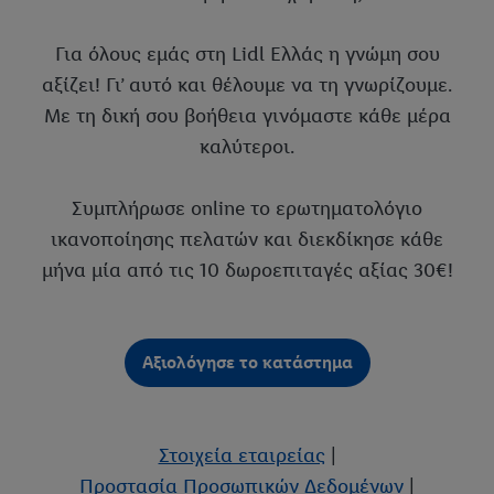
Για όλους εμάς στη Lidl Ελλάς η γνώμη σου
αξίζει! Γι’ αυτό και θέλουμε να τη γνωρίζουμε.
Με τη δική σου βοήθεια γινόμαστε κάθε μέρα
καλύτεροι.
Συμπλήρωσε online το ερωτηματολόγιο
ικανοποίησης πελατών και διεκδίκησε κάθε
μήνα μία από τις 10 δωροεπιταγές αξίας 30€!
Στοιχεία εταιρείας
|
Προστασία Προσωπικών Δεδομένων
|