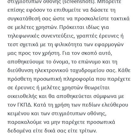
στιγμιότυπων οθόνης (screenshots). Μπορείτε
επίσης εφόσον το επιθυμείτε να δώσετε τη
συγκατάθεσή σας ώστε να προσκαλείστε τακτικά
σε μελέτες χρηστών. Πρόκειται ιδίως για
τηλεφωνικές συνεντεύξεις, γραπτές έρευνες ή
τεστ σχετικά με τη φιλικότητα των εφαρμογών
μας προς τον χρήστη. Για τον σκοπό αυτό,
αποθηκεύουμε το όνομα, το επώνυμο και τη
διεύθυνση ηλεκτρονικού ταχυδρομείου σας. Κάθε
πρόσθετη προσωπική πληροφορία που παρέχετε
σε έρευνες ή μελέτες χρηστών θεωρείται
οικειοθελής και θα αποθηκεύεται σύμφωνα με
τον ΓΚΠΔ. Κατά τη χρήση των πεδίων ελεύθερου
κειμένου και των στιγμιότυπων οθόνης,
παρακαλούμε να μην παρέχετε προσωπικά
δεδομένα είτε δικά σας είτε τρίτων.