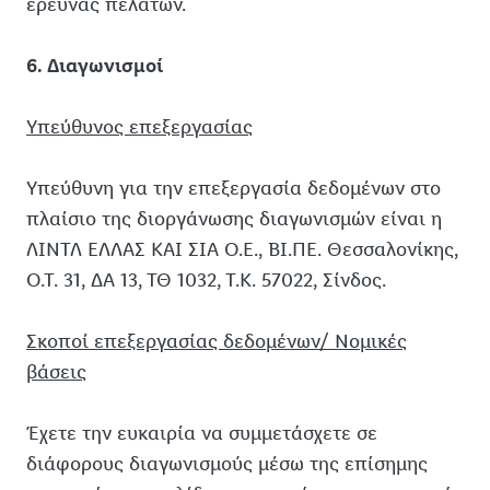
έρευνας πελατών.
6. Διαγωνισμοί
Υπεύθυνος επεξεργασίας
Υπεύθυνη για την επεξεργασία δεδομένων στο
πλαίσιο της διοργάνωσης διαγωνισμών είναι η
ΛΙΝΤΛ ΕΛΛΑΣ ΚΑΙ ΣΙΑ Ο.Ε., ΒΙ.ΠΕ. Θεσσαλονίκης,
Ο.Τ. 31, ΔΑ 13, ΤΘ 1032, Τ.Κ. 57022, Σίνδος.
Σκοποί επεξεργασίας δεδομένων/ Νομικές
βάσεις
Έχετε την ευκαιρία να συμμετάσχετε σε
διάφορους διαγωνισμούς μέσω της επίσημης