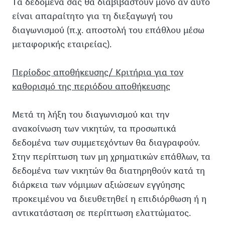
Tα δεδομένα σας θα διαβιβαστούν μόνο αν αυτό
είναι απαραίτητο για τη διεξαγωγή του
διαγωνισμού (π.χ. αποστολή του επάθλου μέσω
μεταφορικής εταιρείας).
Περίοδος αποθήκευσης/ Κριτήρια για τον
καθορισμό της περιόδου αποθήκευσης
Μετά τη λήξη του διαγωνισμού και την
ανακοίνωση των νικητών, τα προσωπικά
δεδομένα των συμμετεχόντων θα διαγραφούν.
Στην περίπτωση των μη χρηματικών επάθλων, τα
δεδομένα των νικητών θα διατηρηθούν κατά τη
διάρκεια των νόμιμων αξιώσεων εγγύησης
προκειμένου να διευθετηθεί η επιδιόρθωση ή η
αντικατάσταση σε περίπτωση ελαττώματος.