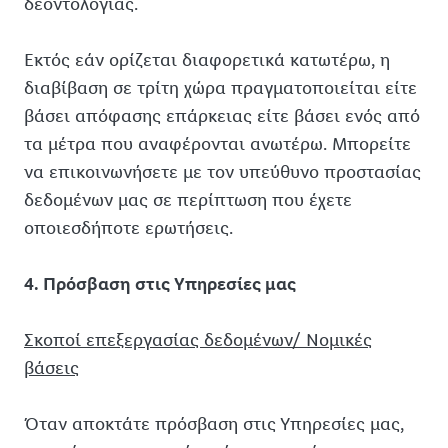
δεοντολογίας.
Εκτός εάν ορίζεται διαφορετικά κατωτέρω, η
διαβίβαση σε τρίτη χώρα πραγματοποιείται είτε
βάσει απόφασης επάρκειας είτε βάσει ενός από
τα μέτρα που αναφέρονται ανωτέρω. Μπορείτε
να επικοινωνήσετε με τον υπεύθυνο προστασίας
δεδομένων μας σε περίπτωση που έχετε
οποιεσδήποτε ερωτήσεις.
4. Πρόσβαση στις Υπηρεσίες μας
Σκοποί επεξεργασίας δεδομένων/ Νομικές
βάσεις
Όταν αποκτάτε πρόσβαση στις Υπηρεσίες μας,