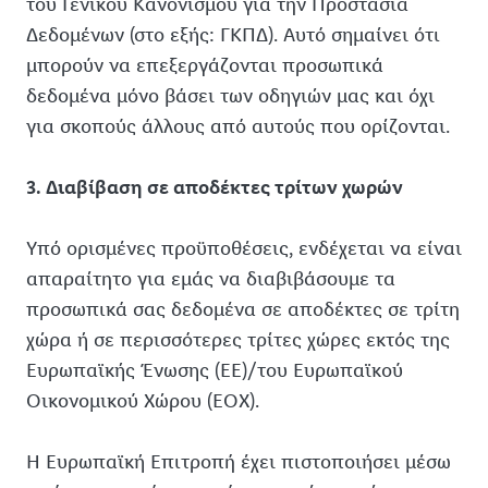
του Γενικού Κανονισμού για την Προστασία
Δεδομένων (στο εξής: ΓΚΠΔ). Αυτό σημαίνει ότι
μπορούν να επεξεργάζονται προσωπικά
δεδομένα μόνο βάσει των οδηγιών μας και όχι
για σκοπούς άλλους από αυτούς που ορίζονται.
3. Διαβίβαση σε αποδέκτες τρίτων χωρών
Υπό ορισμένες προϋποθέσεις, ενδέχεται να είναι
απαραίτητο για εμάς να διαβιβάσουμε τα
προσωπικά σας δεδομένα σε αποδέκτες σε τρίτη
χώρα ή σε περισσότερες τρίτες χώρες εκτός της
Ευρωπαϊκής Ένωσης (ΕΕ)/του Ευρωπαϊκού
Οικονομικού Χώρου (ΕΟΧ).
Η Ευρωπαϊκή Επιτροπή έχει πιστοποιήσει μέσω