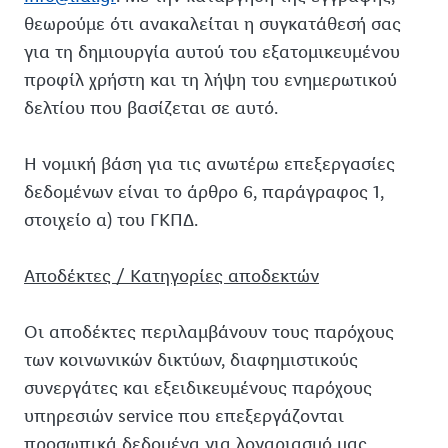
θεωρούμε ότι ανακαλείται η συγκατάθεσή σας
για τη δημιουργία αυτού του εξατομικευμένου
προφίλ χρήστη και τη λήψη του ενημερωτικού
δελτίου που βασίζεται σε αυτό.
Η νομική βάση για τις ανωτέρω επεξεργασίες
δεδομένων είναι το άρθρο 6, παράγραφος 1,
στοιχείο α) του ΓΚΠΔ.
Αποδέκτες / Κατηγορίες αποδεκτών
Οι αποδέκτες περιλαμβάνουν τους παρόχους
των κοινωνικών δικτύων, διαφημιστικούς
συνεργάτες και εξειδικευμένους παρόχους
υπηρεσιών service που επεξεργάζονται
προσωπικά δεδομένα για λογαριασμό μας