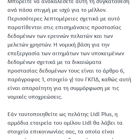
Μπορείτε να ανακαλέσετε αυτή τη συγκατάθεση
ανά πάσα στιγμή με ισχύ για το μέλλον.
Περισσότερες λεπτομέρειες σχετικά με αυτό
παρατίθενται στις επισημάνσεις προστασίας
δεδομένων των ερευνών πελατών και των
μελετών χρηστών. Η νομική βάση για την
επεξεργασία των αιτημάτων των υποκειμένων
δεδομένων σχετικά με τα δικαιώματα
προστασίας δεδομένων τους είναι το άρθρο 6,
παράγραφος 1, στοιχείο γ) του ΓΚΠΔ, καθώς αυτή
είναι απαραίτητη για τη συμμόρφωση με τις
νομικές υποχρεώσεις.
Εάν ταυτοποιηθείτε ως πελάτης Lidl Plus, η
αρμόδια εταιρεία του ομίλου Lidl θα λάβει τα
στοιχεία επικοινωνίας σας, τα οποία είναι