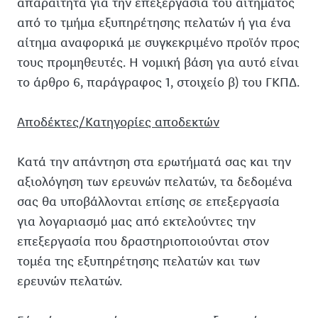
απαραίτητα για την επεξεργασία του αιτήματος
από το τμήμα εξυπηρέτησης πελατών ή για ένα
αίτημα αναφορικά με συγκεκριμένο προϊόν προς
τους προμηθευτές. Η νομική βάση για αυτό είναι
το άρθρο 6, παράγραφος 1, στοιχείο β) του ΓΚΠΔ.
Αποδέκτες/Κατηγορίες αποδεκτών
Κατά την απάντηση στα ερωτήματά σας και την
αξιολόγηση των ερευνών πελατών, τα δεδομένα
σας θα υποβάλλονται επίσης σε επεξεργασία
για λογαριασμό μας από εκτελούντες την
επεξεργασία που δραστηριοποιούνται στον
τομέα της εξυπηρέτησης πελατών και των
ερευνών πελατών.