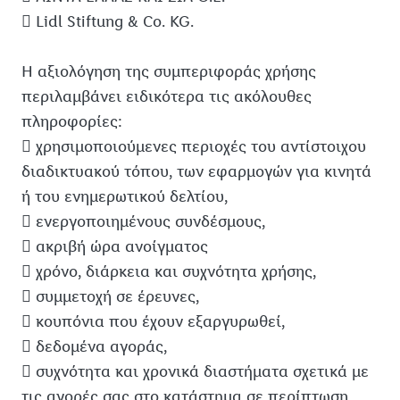
 Lidl Stiftung & Co. KG.
Η αξιολόγηση της συμπεριφοράς χρήσης
περιλαμβάνει ειδικότερα τις ακόλουθες
πληροφορίες:
 χρησιμοποιούμενες περιοχές του αντίστοιχου
διαδικτυακού τόπου, των εφαρμογών για κινητά
ή του ενημερωτικού δελτίου,
 ενεργοποιημένους συνδέσμους,
 ακριβή ώρα ανοίγματος
 χρόνο, διάρκεια και συχνότητα χρήσης,
 συμμετοχή σε έρευνες,
 κουπόνια που έχουν εξαργυρωθεί,
 δεδομένα αγοράς,
 συχνότητα και χρονικά διαστήματα σχετικά με
τις αγορές σας στο κατάστημα σε περίπτωση