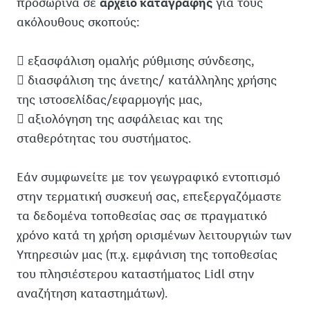
προσωρινά σε
αρχείο καταγραφής
για τους
ακόλουθους σκοπούς:
 εξασφάλιση ομαλής ρύθμισης σύνδεσης,
 διασφάλιση της άνετης/ κατάλληλης χρήσης
της ιστοσελίδας/εφαρμογής μας,
 αξιολόγηση της ασφάλειας και της
σταθερότητας του συστήματος.
Εάν συμφωνείτε με τον γεωγραφικό εντοπισμό
στην τερματική συσκευή σας, επεξεργαζόμαστε
τα δεδομένα τοποθεσίας σας σε πραγματικό
χρόνο κατά τη χρήση ορισμένων λειτουργιών των
Υπηρεσιών μας (π.χ. εμφάνιση της τοποθεσίας
του πλησιέστερου καταστήματος Lidl στην
αναζήτηση καταστημάτων).