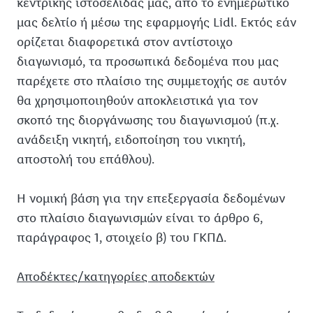
κεντρικής ιστοσελίδας μας, από το ενημερωτικό
μας δελτίο ή μέσω της εφαρμογής Lidl. Εκτός εάν
ορίζεται διαφορετικά στον αντίστοιχο
διαγωνισμό, τα προσωπικά δεδομένα που μας
παρέχετε στο πλαίσιο της συμμετοχής σε αυτόν
θα χρησιμοποιηθούν αποκλειστικά για τον
σκοπό της διοργάνωσης του διαγωνισμού (π.χ.
ανάδειξη νικητή, ειδοποίηση του νικητή,
αποστολή του επάθλου).
Η νομική βάση για την επεξεργασία δεδομένων
στο πλαίσιο διαγωνισμών είναι το άρθρο 6,
παράγραφος 1, στοιχείο β) του ΓΚΠΔ.
Αποδέκτες/κατηγορίες αποδεκτών