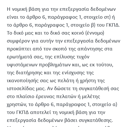
Η νομική βάση για την επεξεργασία δεδομένων
είναι το άρθρο 6, παράγραφος 1, στοιχείο στ) ή
το άρθρο 6, παράγραφος 1, στοιχείο β) του ΓΚΠΔ.
Το δικό μας και το δικό σας κοινό (έννομο)
συμφέρον για αυτήν την επεξεργασία δεδομένων
προκύπτει από τον σκοπό της απάντησης στα
ερωτήματά σας, της επίλυσης τυχόν
υφιστάμενων προβλημάτων και, ως εκ τούτου,
της διατήρησης και της ενίσχυσης της
ικανοποίησής σας ως πελάτη ή χρήστη της
ιστοσελίδας μας. Αν δώσετε τη συγκατάθεσή σας
στο πλαίσιο έρευνας πελατών ή μελέτης
χρηστών, το άρθρο 6, παράγραφος 1, στοιχείο α)
του ΓΚΠΔ αποτελεί τη νομική βάση για την
επεξεργασία δεδομένων βάσει συγκατάθεσης.