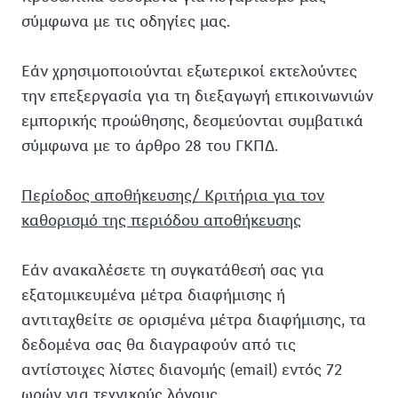
σύμφωνα με τις οδηγίες μας.
Εάν χρησιμοποιούνται εξωτερικοί εκτελούντες
την επεξεργασία για τη διεξαγωγή επικοινωνιών
εμπορικής προώθησης, δεσμεύονται συμβατικά
σύμφωνα με το άρθρο 28 του ΓΚΠΔ.
Περίοδος αποθήκευσης/ Κριτήρια για τον
καθορισμό της περιόδου αποθήκευσης
Εάν ανακαλέσετε τη συγκατάθεσή σας για
εξατομικευμένα μέτρα διαφήμισης ή
αντιταχθείτε σε ορισμένα μέτρα διαφήμισης, τα
δεδομένα σας θα διαγραφούν από τις
αντίστοιχες λίστες διανομής (email) εντός 72
ωρών για τεχνικούς λόγους.