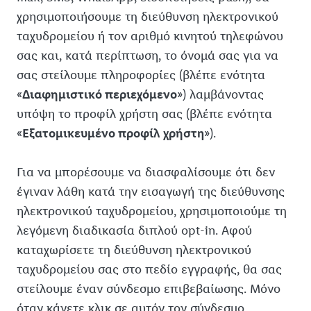
χρησιμοποιήσουμε τη διεύθυνση ηλεκτρονικού
ταχυδρομείου ή τον αριθμό κινητού τηλεφώνου
σας και, κατά περίπτωση, το όνομά σας για να
σας στείλουμε πληροφορίες (βλέπε ενότητα
«
Διαφημιστικό περιεχόμενο
») λαμβάνοντας
υπόψη το προφίλ χρήστη σας (βλέπε ενότητα
«
Εξατομικευμένο προφίλ χρήστη
»).
Για να μπορέσουμε να διασφαλίσουμε ότι δεν
έγιναν λάθη κατά την εισαγωγή της διεύθυνσης
ηλεκτρονικού ταχυδρομείου, χρησιμοποιούμε τη
λεγόμενη διαδικασία διπλού opt-in. Αφού
καταχωρίσετε τη διεύθυνση ηλεκτρονικού
ταχυδρομείου σας στο πεδίο εγγραφής, θα σας
στείλουμε έναν σύνδεσμο επιβεβαίωσης. Μόνο
όταν κάνετε κλικ σε αυτόν τον σύνδεσμο