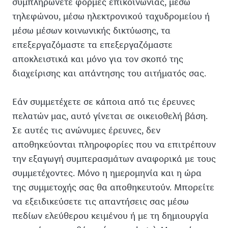
συμπληρώνετε φόρμες επικοινωνίας, μέσω
τηλεφώνου, μέσω ηλεκτρονικού ταχυδρομείου ή
μέσω μέσων κοινωνικής δικτύωσης, τα
επεξεργαζόμαστε τα επεξεργαζόμαστε
αποκλειστικά και μόνο για τον σκοπό της
διαχείρισης και απάντησης του αιτήματός σας.
Εάν συμμετέχετε σε κάποια από τις έρευνες
πελατών μας, αυτό γίνεται σε οικειοθελή βάση.
Σε αυτές τις ανώνυμες έρευνες, δεν
αποθηκεύονται πληροφορίες που να επιτρέπουν
την εξαγωγή συμπερασμάτων αναφορικά με τους
συμμετέχοντες. Μόνο η ημερομηνία και η ώρα
της συμμετοχής σας θα αποθηκευτούν. Μπορείτε
να εξειδικεύσετε τις απαντήσεις σας μέσω
πεδίων ελεύθερου κειμένου ή με τη δημιουργία