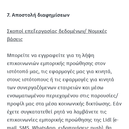
7. Αποστολή διαφημίσεων
Σκοποί επεξεργασίας δεδομένων/ Νομικές
βάσεις
Μπορείτε να εγγραφείτε για τη λήψη
επικοινωνιών εμπορικής προώθησης στον
ιστότοπό μας, τις εφαρμογές μας για κινητά,
στους ιστότοπους ή τις εφαρμογές για κινητά
των συνεργαζόμενων εταιρειών και μέσω
ενσωματωμένου περιεχομένου στις παρουσίες/
προφίλ μας στα μέσα κοινωνικής δικτύωσης. Εάν
έχετε συγκατατεθεί ρητά να λαμβάνετε τις
επικοινωνίες εμπορικής προώθησης της Lidl (e-
mail, SMS, WhatsApp, ειδοποιήσεις push), θα