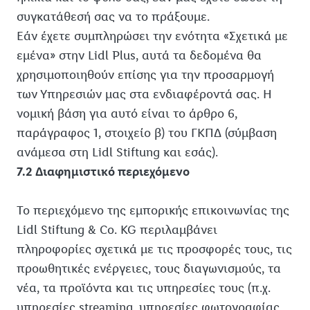
συγκατάθεσή σας να το πράξουμε.
Εάν έχετε συμπληρώσει την ενότητα «Σχετικά με
εμένα» στην Lidl Plus, αυτά τα δεδομένα θα
χρησιμοποιηθούν επίσης για την προσαρμογή
των Υπηρεσιών μας στα ενδιαφέροντά σας. Η
νομική βάση για αυτό είναι το άρθρο 6,
παράγραφος 1, στοιχείο β) του ΓΚΠΔ (σύμβαση
ανάμεσα στη Lidl Stiftung και εσάς).
7.2 Διαφημιστικό περιεχόμενο
Το περιεχόμενο της εμπορικής επικοινωνίας της
Lidl Stiftung & Co. KG περιλαμβάνει
πληροφορίες σχετικά με τις προσφορές τους, τις
προωθητικές ενέργειες, τους διαγωνισμούς, τα
νέα, τα προϊόντα και τις υπηρεσίες τους (π.χ.
υπηρεσίες streaming, υπηρεσίες φωτογραφίας,