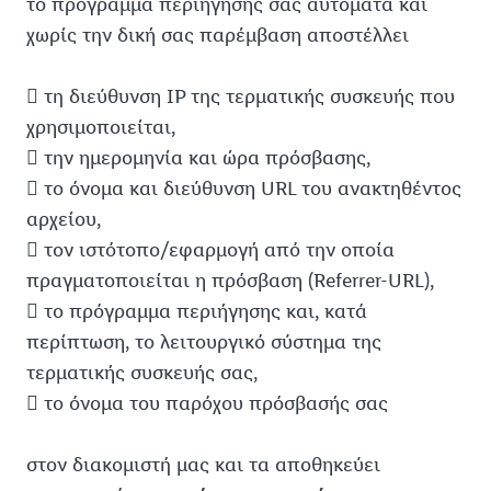
το πρόγραμμα περιήγησής σας αυτόματα και
χωρίς την δική σας παρέμβαση αποστέλλει
 τη διεύθυνση IP της τερματικής συσκευής που
χρησιμοποιείται,
 την ημερομηνία και ώρα πρόσβασης,
 το όνομα και διεύθυνση URL του ανακτηθέντος
αρχείου,
 τον ιστότοπο/εφαρμογή από την οποία
πραγματοποιείται η πρόσβαση (Referrer-URL),
 το πρόγραμμα περιήγησης και, κατά
περίπτωση, το λειτουργικό σύστημα της
τερματικής συσκευής σας,
 το όνομα του παρόχου πρόσβασής σας
στον διακομιστή μας και τα αποθηκεύει