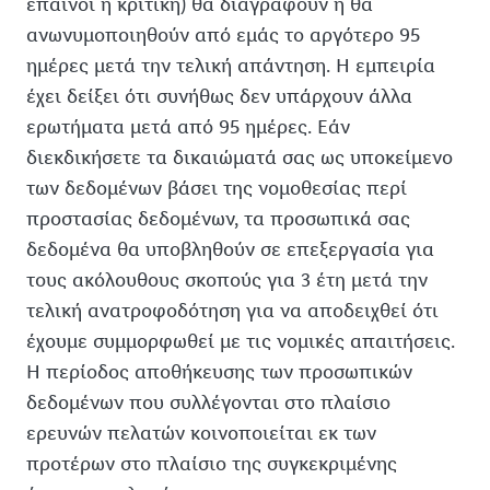
έπαινοι ή κριτική) θα διαγραφούν ή θα
ανωνυμοποιηθούν από εμάς το αργότερο 95
ημέρες μετά την τελική απάντηση. Η εμπειρία
έχει δείξει ότι συνήθως δεν υπάρχουν άλλα
ερωτήματα μετά από 95 ημέρες. Εάν
διεκδικήσετε τα δικαιώματά σας ως υποκείμενο
των δεδομένων βάσει της νομοθεσίας περί
προστασίας δεδομένων, τα προσωπικά σας
δεδομένα θα υποβληθούν σε επεξεργασία για
τους ακόλουθους σκοπούς για 3 έτη μετά την
τελική ανατροφοδότηση για να αποδειχθεί ότι
έχουμε συμμορφωθεί με τις νομικές απαιτήσεις.
Η περίοδος αποθήκευσης των προσωπικών
δεδομένων που συλλέγονται στο πλαίσιο
ερευνών πελατών κοινοποιείται εκ των
προτέρων στο πλαίσιο της συγκεκριμένης