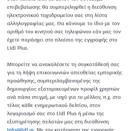
επιβεβαίωσης θα συμπεριληφθεί η διεύθυνση
ηλεκτρονικού ταχυδρομείου σας στη λίστα
αλληλογραφίας μας. Θα κάνουμε το ίδιο με τον
αριθμό του κινητού σας τηλεφώνου εάν μας τον
έχετε παράσχει στο πλαίσιο της εγγραφής στο
Lidl Plus.
Μπορείτε να ανακαλέσετε τη συγκατάθεσή σας
για τη λήψη επικοινωνιών απευθείας εμπορικής
προώθησης, συμπεριλαμβανομένης της
δημιουργίας εξατομικευμένων προφίλ χρηστών
ανά πάσα στιγμή, με ισχύ για το μέλλον, π.χ. στο
τέλος κάθε ενημερωτικού δελτίου, στον
λογαριασμό σας στο Lidl Plus ή μέσω της
εξυπηρέτησης πελατών μας στη διεύθυνση
info@lidl.gr
. Με την κατάργηση της εγγραφής,