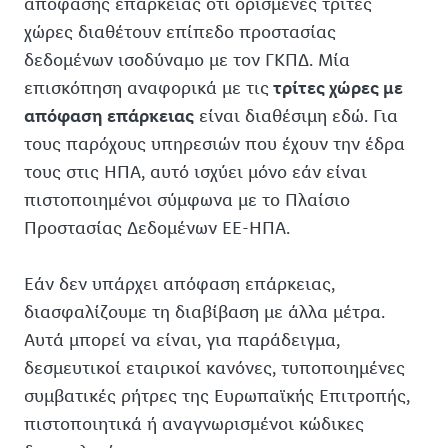
απόφασης επάρκειας ότι ορισμένες τρίτες
χώρες διαθέτουν επίπεδο προστασίας
δεδομένων ισοδύναμο με τον ΓΚΠΔ. Μία
επισκόπηση αναφορικά με τις
τρίτες χώρες με
απόφαση επάρκειας
είναι διαθέσιμη εδώ. Για
τους παρόχους υπηρεσιών που έχουν την έδρα
τους στις ΗΠΑ, αυτό ισχύει μόνο εάν είναι
πιστοποιημένοι σύμφωνα με το Πλαίσιο
Προστασίας Δεδομένων ΕΕ-ΗΠΑ.
Εάν δεν υπάρχει απόφαση επάρκειας,
διασφαλίζουμε τη διαβίβαση με άλλα μέτρα.
Αυτά μπορεί να είναι, για παράδειγμα,
δεσμευτικοί εταιρικοί κανόνες, τυποποιημένες
συμβατικές ρήτρες της Ευρωπαϊκής Επιτροπής,
πιστοποιητικά ή αναγνωρισμένοι κώδικες