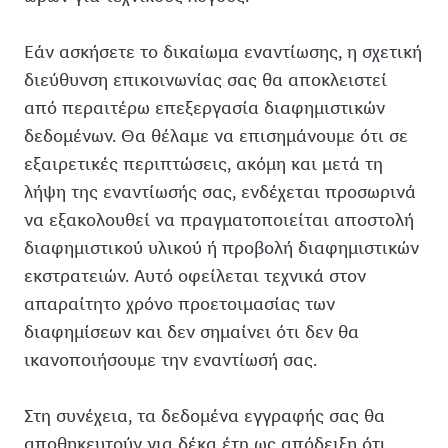
Εάν ασκήσετε το δικαίωμα εναντίωσης, η σχετική
διεύθυνση επικοινωνίας σας θα αποκλειστεί
από περαιτέρω επεξεργασία διαφημιστικών
δεδομένων. Θα θέλαμε να επισημάνουμε ότι σε
εξαιρετικές περιπτώσεις, ακόμη και μετά τη
λήψη της εναντίωσής σας, ενδέχεται προσωρινά
να εξακολουθεί να πραγματοποιείται αποστολή
διαφημιστικού υλικού ή προβολή διαφημιστικών
εκστρατειών. Αυτό οφείλεται τεχνικά στον
απαραίτητο χρόνο προετοιμασίας των
διαφημίσεων και δεν σημαίνει ότι δεν θα
ικανοποιήσουμε την εναντίωσή σας.
Στη συνέχεια, τα δεδομένα εγγραφής σας θα
αποθηκευτούν για δέκα έτη ως απόδειξη ότι