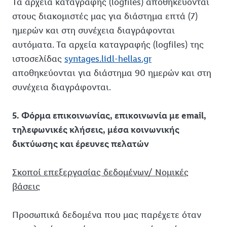
Τα αρχεία καταγραφής (logfiles) αποθηκεύονται
στους διακομιστές μας για διάστημα επτά (7)
ημερών και στη συνέχεια διαγράφονται
αυτόματα. Τα αρχεία καταγραφής (logfiles) της
ιστοσελίδας
syntages.lidl-hellas.gr
αποθηκεύονται για διάστημα 90 ημερών και στη
συνέχεια διαγράφονται.
5. Φόρμα επικοινωνίας, επικοινωνία με email,
τηλεφωνικές κλήσεις, μέσα κοινωνικής
δικτύωσης και έρευνες πελατών
Σκοποί επεξεργασίας δεδομένων/ Νομικές
βάσεις
Προσωπικά δεδομένα που μας παρέχετε όταν