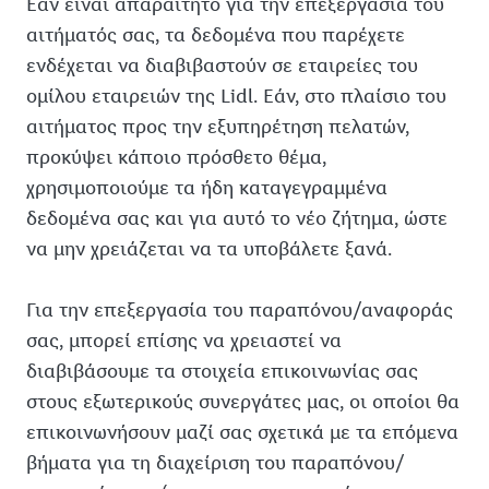
Εάν είναι απαραίτητο για την επεξεργασία του
αιτήματός σας, τα δεδομένα που παρέχετε
ενδέχεται να διαβιβαστούν σε εταιρείες του
ομίλου εταιρειών της Lidl. Εάν, στο πλαίσιο του
αιτήματος προς την εξυπηρέτηση πελατών,
προκύψει κάποιο πρόσθετο θέμα,
χρησιμοποιούμε τα ήδη καταγεγραμμένα
δεδομένα σας και για αυτό το νέο ζήτημα, ώστε
να μην χρειάζεται να τα υποβάλετε ξανά.
Για την επεξεργασία του παραπόνου/αναφοράς
σας, μπορεί επίσης να χρειαστεί να
διαβιβάσουμε τα στοιχεία επικοινωνίας σας
στους εξωτερικούς συνεργάτες μας, οι οποίοι θα
επικοινωνήσουν μαζί σας σχετικά με τα επόμενα
βήματα για τη διαχείριση του παραπόνου/