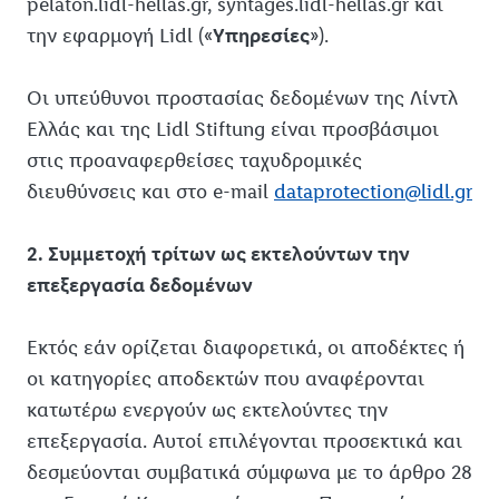
pelaton.lidl-hellas.gr, syntages.lidl-hellas.gr και
την εφαρμογή Lidl («
Υπηρεσίες
»).
Οι υπεύθυνοι προστασίας δεδομένων της Λίντλ
Ελλάς και της Lidl Stiftung είναι προσβάσιμοι
στις προαναφερθείσες ταχυδρομικές
διευθύνσεις και στο e-mail
dataprotection@lidl.gr
2. Συμμετοχή τρίτων ως εκτελούντων την
επεξεργασία δεδομένων
Εκτός εάν ορίζεται διαφορετικά, οι αποδέκτες ή
οι κατηγορίες αποδεκτών που αναφέρονται
κατωτέρω ενεργούν ως εκτελούντες την
επεξεργασία. Αυτοί επιλέγονται προσεκτικά και
δεσμεύονται συμβατικά σύμφωνα με το άρθρο 28