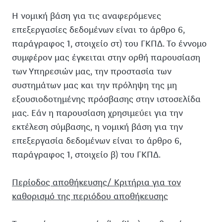
Η νομική βάση για τις αναφερόμενες
επεξεργασίες δεδομένων είναι το άρθρο 6,
παράγραφος 1, στοιχείο στ) του ΓΚΠΔ. Το έννομο
συμφέρον μας έγκειται στην ορθή παρουσίαση
των Υπηρεσιών μας, την προστασία των
συστημάτων μας και την πρόληψη της μη
εξουσιοδοτημένης πρόσβασης στην ιστοσελίδα
μας. Εάν η παρουσίαση χρησιμεύει για την
εκτέλεση σύμβασης, η νομική βάση για την
επεξεργασία δεδομένων είναι το άρθρο 6,
παράγραφος 1, στοιχείο β) του ΓΚΠΔ.
Περίοδος αποθήκευσης/ Κριτήρια για τον
καθορισμό της περιόδου αποθήκευσης