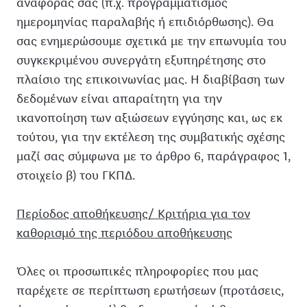
αναφοράς σας (π.χ. προγραμματισμός
ημερομηνίας παραλαβής ή επιδιόρθωσης). Θα
σας ενημερώσουμε σχετικά με την επωνυμία του
συγκεκριμένου συνεργάτη εξυπηρέτησης στο
πλαίσιο της επικοινωνίας μας. Η διαβίβαση των
δεδομένων είναι απαραίτητη για την
ικανοποίηση των αξιώσεων εγγύησης και, ως εκ
τούτου, για την εκτέλεση της συμβατικής σχέσης
μαζί σας σύμφωνα με το άρθρο 6, παράγραφος 1,
στοιχείο β) του ΓΚΠΔ.
Περίοδος αποθήκευσης/ Κριτήρια για τον
καθορισμό της περιόδου αποθήκευσης
Όλες οι προσωπικές πληροφορίες που μας
παρέχετε σε περίπτωση ερωτήσεων (προτάσεις,