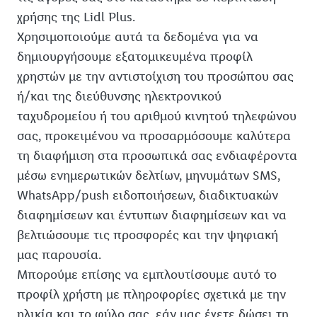
χρήσης της Lidl Plus.
Χρησιμοποιούμε αυτά τα δεδομένα για να
δημιουργήσουμε εξατομικευμένα προφίλ
χρηστών με την αντιστοίχιση του προσώπου σας
ή/και της διεύθυνσης ηλεκτρονικού
ταχυδρομείου ή του αριθμού κινητού τηλεφώνου
σας, προκειμένου να προσαρμόσουμε καλύτερα
τη διαφήμιση στα προσωπικά σας ενδιαφέροντα
μέσω ενημερωτικών δελτίων, μηνυμάτων SMS,
WhatsApp/push ειδοποιήσεων, διαδικτυακών
διαφημίσεων και έντυπων διαφημίσεων και να
βελτιώσουμε τις προσφορές και την ψηφιακή
μας παρουσία.
Μπορούμε επίσης να εμπλουτίσουμε αυτό το
προφίλ χρήστη με πληροφορίες σχετικά με την
ηλικία και το φύλο σας, εάν μας έχετε δώσει τη