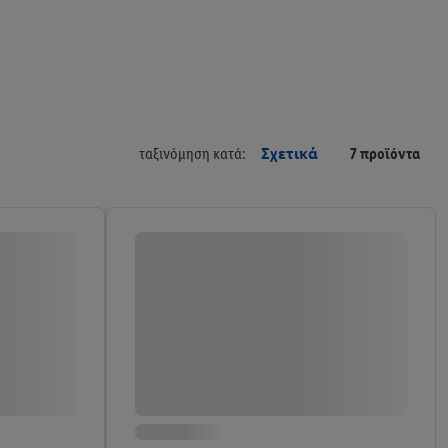
ταξινόμηση κατά:
Σχετικά
7 προϊόντα