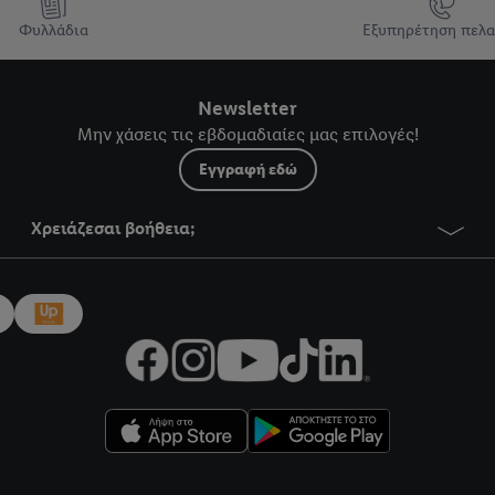
Φυλλάδια
Εξυπηρέτηση πελ
Newsletter
Μην χάσεις τις εβδομαδιαίες μας επιλογές!
Εγγραφή εδώ
Χρειάζεσαι βοήθεια;