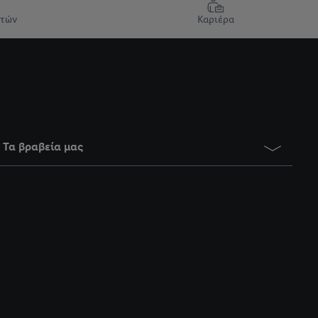
ατών
Καριέρα
Τα βραβεία μας