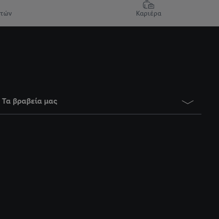
ατών
Καριέρα
Τα βραβεία μας