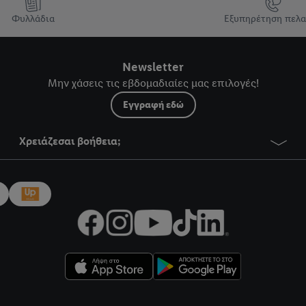
Φυλλάδια
Εξυπηρέτηση πελ
Newsletter
Μην χάσεις τις εβδομαδιαίες μας επιλογές!
Εγγραφή εδώ
Χρειάζεσαι βοήθεια;