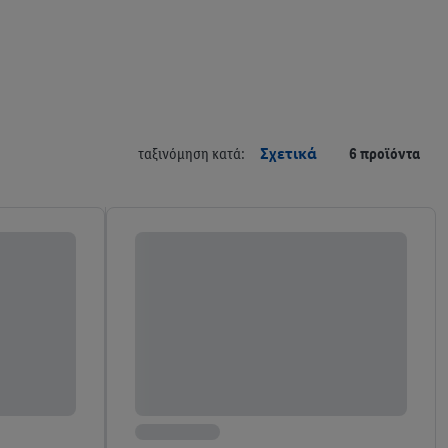
ταξινόμηση κατά:
Σχετικά
6 προϊόντα