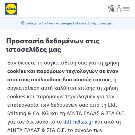
Προστασία δεδομένων στις
ιστοσελίδες μας
Εάν δώσετε τη συγκατάθεσή σας για τη χρήση
cookies και παρόμοιων τεχνολογιών σε έναν
από τους ακόλουθους δικτυακούς τόπους
, η
συγκατάθεση αυτή καλύπτει επίσης τη χρήση
cookies και παρόμοιων τεχνολογιών για την
επεξεργασία των δεδομένων σας από τη Lidl
Stiftung & Co. KG και τη ΛΙΝΤΛ ΕΛΛΑΣ & ΣΙΑ Ο.Ε.
για τον δικτυακό τόπο
lidl-hellas.gr
και από τη
ΛΙΝΤΛ ΕΛΛΑΣ & ΣΙΑ Ο.Ε. το σύνολο των