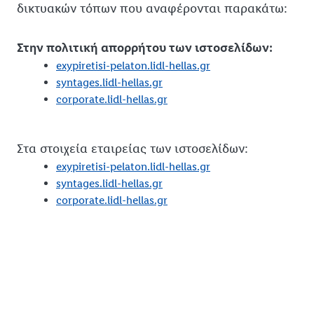
δικτυακών τόπων που αναφέρονται παρακάτω:
Στην πολιτική απορρήτου των ιστοσελίδων:
exypiretisi-pelaton.lidl-hellas.gr
syntages.lidl-hellas.gr
corporate.lidl-hellas.gr
Στα στοιχεία εταιρείας των ιστοσελίδων:
exypiretisi-pelaton.lidl-hellas.gr
syntages.lidl-hellas.gr
corporate.lidl-hellas.gr