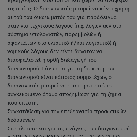
προηγούμενη ειδοποίηση και χωρίς να αναφέρει
τις αιτίες. Ο διοργανωτής μπορεί να κάνει χρήση
αυτού του δικαιώματός του για παράδειγμα
όταν για τεχνικούς λόγους (π.χ. λόγων ιών στο
σύστημα υπολογιστών, παρεμβολών ή
σφαλμάτων στο υλισμικό ή/και λογισμικό) ή
νομικούς λόγους δεν είναι δυνατόν να
διασφαλιστεί η ορθή διεξαγωγή του
διαγωνισμού. Εάν αιτία για τη διακοπή του
διαγωνισμού είναι κάποιος συμμετέχων, ο
διοργανωτής μπορεί να απαιτήσει από το
συγκεκριμένο άτομο αποζημίωση για τη ζημία
που υπέστη.
Συγκατάθεση για την επεξεργασία προσωπικών
δεδομένων
Στο πλαίσιο και για τις ανάγκες του διαγωνισμού