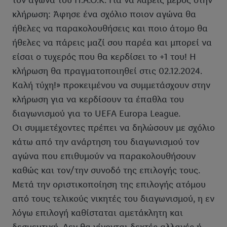
τον αγώνα του Π.Α.Ο.Κ. Για να λάβεις μέρος στην
κλήρωση: Άφησε ένα σχόλιο ποιον αγώνα θα
ήθελες να παρακολουθήσεις και ποιο άτομο θα
ήθελες να πάρεις μαζί σου παρέα και μπορεί να
είσαι ο τυχερός που θα κερδίσει το +1 του! Η
κλήρωση θα πραγματοποιηθεί στις 02.12.2024.
Καλή τύχη!» προκειμένου να συμμετάσχουν στην
κλήρωση για να κερδίσουν τα έπαθλα του
διαγωνισμού για το UEFA Europa League.
Οι συμμετέχοντες πρέπει να δηλώσουν με σχόλιο
κάτω από την ανάρτηση του διαγωνισμού τον
αγώνα που επιθυμούν να παρακολουθήσουν
καθώς και τον/την συνοδό της επιλογής τους.
Μετά την οριστικοποίηση της επιλογής ατόμου
από τους τελικούς νικητές του διαγωνισμού, η εν
λόγω επιλογή καθίσταται αμετάκλητη και