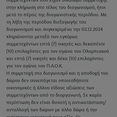
συμμετεχόντων που είχαν δικαίωμα συμμετοχής
στην κλήρωση στο τέλος του διαγωνισμού, ήτοι
μετά το πέρας της διαγωνιστικής περιόδου. Με
τη λήξη της περιόδου διεξαγωγής του
διαγωνισμού και συγκεκριμένα την 02.12.2024
κληρώνονται μεταξύ των εγκύρως
συμμετεχόντων επτά (7) νικητές και δεκαπέντε
(10) επιλαχόντες για τον αγώνα του Ολυμπιακού
και επτά (7) νικητές και δέκα (10) επιλαχόντες
για τον αγώνα του Π.Α.Ο.Κ.
Η συμμετοχή στο διαγωνισμό και η αποδοχή του
δώρου δεν συνεπάγεται οποιεσδήποτε
οικονομικές ή άλλου είδους αξιώσεις των
συμμετεχόντων από το διοργανωτή. Σε καμία
περίπτωση δεν είναι δυνατή η αντικατάσταση/
ανταλλαγή των δώρων με άλλα δώρα ή την