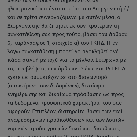
υλικό των οποίων θα δημοσιευτεί σε
ηλεκτρονικά και έντυπα μέσα του Διοργανωτή ή/
και σε τρίτα συνεργαζόμενα με αυτόν μέσα, ο
Διοργανωτής θα ζητήσει εκ των προτέρων τη
συγκατάθεσή σας προς τούτο, βάσει του άρθρου
6, παράγραφος 1, στοιχείο α) του ΓΚΠΔ. Η εν
λόγω συγκατάθεση μπορεί να ανακληθεί ανά
πάσα στιγμή με ισχύ για το μέλλον. Σύμφωνα με
τις προβλέψεις των άρθρων 13 έως και 15 ΓΚΠΔ
έχετε ως συμμετέχοντες στο διαγωνισμό
(υποκείμενα των δεδομένων), δικαίωμα
ενημέρωσης και δικαίωμα πρόσβασης ως προς
τα δεδομένα προσωπικού χαρακτήρα που σας
αφορούν. Επιπλέον, διατηρείτε βάσει των εκεί
αναφερόμενων προϋποθέσεων και των λοιπών
νομικών προδιαγραφών δικαίωμα διόρθωσης