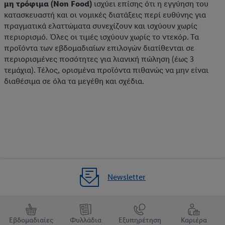
μη τρόφιμα (Non Food)
ισχύει επίσης ότι η εγγύηση του
κατασκευαστή και οι νομικές διατάξεις περί ευθύνης για
πραγματικά ελαττώματα συνεχίζουν και ισχύουν χωρίς
περιορισμό. Όλες οι τιμές ισχύουν χωρίς το ντεκόρ. Τα
προϊόντα των εβδομαδιαίων επιλογών διατίθενται σε
περιορισμένες ποσότητες για λιανική πώληση (έως 3
τεμάχια). Τέλος, ορισμένα προϊόντα πιθανώς να μην είναι
διαθέσιμα σε όλα τα μεγέθη και σχέδια.
Newsletter
Εβδομαδιαίες
Φυλλάδια
Εξυπηρέτηση
Καριέρα