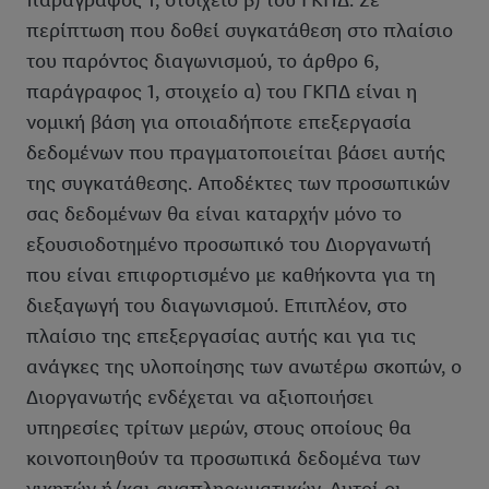
παράγραφος 1, στοιχείο β) του ΓΚΠΔ. Σε
περίπτωση που δοθεί συγκατάθεση στο πλαίσιο
του παρόντος διαγωνισμού, το άρθρο 6,
παράγραφος 1, στοιχείο α) του ΓΚΠΔ είναι η
νομική βάση για οποιαδήποτε επεξεργασία
δεδομένων που πραγματοποιείται βάσει αυτής
της συγκατάθεσης. Αποδέκτες των προσωπικών
σας δεδομένων θα είναι καταρχήν μόνο το
εξουσιοδοτημένο προσωπικό του Διοργανωτή
που είναι επιφορτισμένο με καθήκοντα για τη
διεξαγωγή του διαγωνισμού. Επιπλέον, στο
πλαίσιο της επεξεργασίας αυτής και για τις
ανάγκες της υλοποίησης των ανωτέρω σκοπών, ο
Διοργανωτής ενδέχεται να αξιοποιήσει
υπηρεσίες τρίτων μερών, στους οποίους θα
κοινοποιηθούν τα προσωπικά δεδομένα των