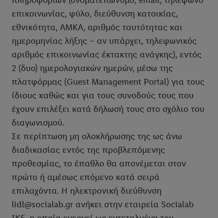
πληροφοριών (ονοματεπώνυμο, email, τηλέφωνο
επικοινωνίας, φύλο, διεύθυνση κατοικίας,
εθνικότητα, AMKA, αριθμός ταυτότητας και
ημερομηνίας λήξης – αν υπάρχει, τηλεφωνικός
αριθμός επικοινωνίας έκτακτης ανάγκης), εντός
2 (δυο) ημερολογιακών ημερών, μέσω της
πλατφόρμας (Guest Management Portal) για τους
ίδιους καθώς και για τους συνοδούς τους που
έχουν επιλέξει κατά δήλωσή τους στο σχόλιο του
διαγωνισμού.
Σε περίπτωση μη ολοκλήρωσης της ως άνω
διαδικασίας εντός της προβλεπόμενης
προθεσμίας, το έπαθλο θα απονέμεται στον
πρώτο ή αμέσως επόμενο κατά σειρά
επιλαχόντα. Η ηλεκτρονική διεύθυνση
lidl@socialab.gr ανήκει στην εταιρεία Socialab