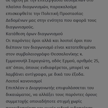
σε σχέση με την επεξεργασία δεδομένων στο
πλαίσιο διαγωνισμών, παρακαλούμε
επισκεφθείτε την Πολιτική Προστασίας
Δεδομένων μας στην ενότητα που αφορά τους
διαγωνισμούς.
Κατάθεση όρων διαγωνισμού
Οι παρόντες όροι αλλά και λοιποί όροι που
διέπουν τον διαγωνισμό είναι κατατεθειμένοι
στον συμβολαιογράφο Θεσσαλονίκης κ.
Εμμανουήλ Σαραγιώτη, οδός Ερμού, αριθμός 25,
απ’ όπου, όποιος ενδιαφέρεται, μπορεί να
λαμβάνει αντίγραφο, με δικά του έξοδα.
Λοιποί κανονισμοί
Επιπλέον ο Διοργανωτής επιφυλάσσεται του
δικαιώματος, να αλλάξει τους παρόντες όρους
συμμετοχής οποιαδήποτε στιγμή χωρίς