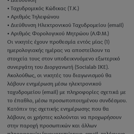
• Διεύθυνση
• Ταχυδρομικός Κώδικας (Τ.Κ.)
• Αριθμός Τηλεφώνου
• Διεύθυνση Ηλεκτρονικού Ταχυδρομείου (email)
• Αριθμός Φορολογικού Μητρώου (Α.Φ.Μ.)
Οι νικητές έχουν προθεσμία εντός μίας (1)
ημερολογιακής ημέρας να αποστείλουν τα
στοιχεία τους στον υποδεικνυόμενο εξωτερικό
συνεργάτη του Διοργανωτή (Socialab IKE).
Ακολούθως, οι νικητές του διαγωνισμού θα
λάβουν ενημέρωση μέσω ηλεκτρονικού
ταχυδρομείου (email) με πληροφορίες σχετικά με
το έπαθλο, μέσω προσωποποιημένου συνδέσμου.
Κατόπιν της σχετικής ενημέρωσης που θα
λάβουν, οι χρήστες καλούνται να προχωρήσουν
στην παροχή προσωπικών και άλλων