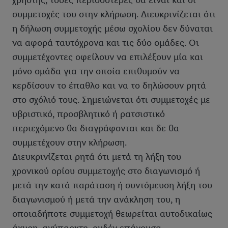
χρήστης, τόσες περισσότερες θα είναι και οι
συμμετοχές του στην κλήρωση. Διευκρινίζεται ότι
η δήλωση συμμετοχής μέσω σχολίου δεν δύναται
να αφορά ταυτόχρονα και τις δύο ομάδες. Οι
συμμετέχοντες οφείλουν να επιλέξουν μία και
μόνο ομάδα για την οποία επιθυμούν να
κερδίσουν το έπαθλο και να το δηλώσουν ρητά
στο σχόλιό τους. Σημειώνεται ότι συμμετοχές με
υβριστικό, προσβλητικό ή ρατσιστικό
περιεχόμενο θα διαγράφονται και δε θα
συμμετέχουν στην κλήρωση.
Διευκρινίζεται ρητά ότι μετά τη λήξη του
χρονικού ορίου συμμετοχής στο διαγωνισμό ή
μετά την κατά παράταση ή συντόμευση λήξη του
διαγωνισμού ή μετά την ανάκληση του, η
οποιαδήποτε συμμετοχή θεωρείται αυτοδικαίως