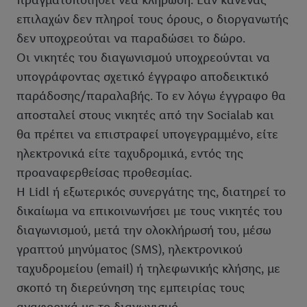
πραγματοποιηθεί νέα κλήρωση. Εάν κανένας
επιλαχών δεν πληροί τους όρους, ο διοργανωτής
δεν υποχρεούται να παραδώσει το δώρο.
Οι νικητές του διαγωνισμού υποχρεούνται να
υπογράφοντας σχετικό έγγραφο αποδεικτικό
παράδοσης/παραλαβής. Το εν λόγω έγγραφο θα
αποσταλεί στους νικητές από την Socialab και
θα πρέπει να επιστραφεί υπογεγραμμένο, είτε
ηλεκτρονικά είτε ταχυδρομικά, εντός της
προαναφερθείσας προθεσμίας.
Η Lidl ή εξωτερικός συνεργάτης της, διατηρεί το
δικαίωμα να επικοινωνήσει με τους νικητές του
διαγωνισμού, μετά την ολοκλήρωσή του, μέσω
γραπτού μηνύματος (SMS), ηλεκτρονικού
ταχυδρομείου (email) ή τηλεφωνικής κλήσης, με
σκοπό τη διερεύνηση της εμπειρίας τους