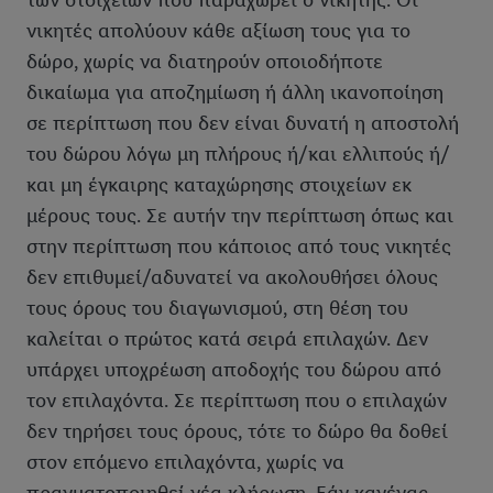
των στοιχείων που παραχωρεί ο νικητής. Οι
νικητές απολύουν κάθε αξίωση τους για το
δώρο, χωρίς να διατηρούν οποιοδήποτε
δικαίωμα για αποζημίωση ή άλλη ικανοποίηση
σε περίπτωση που δεν είναι δυνατή η αποστολή
του δώρου λόγω μη πλήρους ή/και ελλιπούς ή/
και μη έγκαιρης καταχώρησης στοιχείων εκ
μέρους τους. Σε αυτήν την περίπτωση όπως και
στην περίπτωση που κάποιος από τους νικητές
δεν επιθυμεί/αδυνατεί να ακολουθήσει όλους
τους όρους του διαγωνισμού, στη θέση του
καλείται ο πρώτος κατά σειρά επιλαχών. Δεν
υπάρχει υποχρέωση αποδοχής του δώρου από
τον επιλαχόντα. Σε περίπτωση που ο επιλαχών
δεν τηρήσει τους όρους, τότε το δώρο θα δοθεί
στον επόμενο επιλαχόντα, χωρίς να