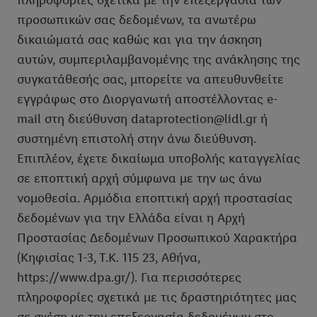
πληροφορίες σχετικά με την επεξεργασία των
προσωπικών σας δεδομένων, τα ανωτέρω
δικαιώματά σας καθώς και για την άσκηση
αυτών, συμπεριλαμβανομένης της ανάκλησης της
συγκατάθεσής σας, μπορείτε να απευθυνθείτε
εγγράφως στο Διοργανωτή αποστέλλοντας e-
mail στη διεύθυνση dataprotection@lidl.gr ή
συστημένη επιστολή στην άνω διεύθυνση.
Επιπλέον, έχετε δικαίωμα υποβολής καταγγελίας
σε εποπτική αρχή σύμφωνα με την ως άνω
νομοθεσία. Αρμόδια εποπτική αρχή προστασίας
δεδομένων για την Ελλάδα είναι η Αρχή
Προστασίας Δεδομένων Προσωπικού Χαρακτήρα
(Κηφισίας 1-3, Τ.Κ. 115 23, Αθήνα,
https://www.dpa.gr/). Για περισσότερες
πληροφορίες σχετικά με τις δραστηριότητες μας