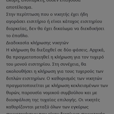
άκυρη, ανύπαρκτη, ουδέν επάγουσα
αποτέλεσμα.
Στην περίπτωση που ο νικητής έχει ήδη
αγοράσει εισιτήριο ή είναι κάτοχος εισιτηρίου
διαρκείας, δεν θα έχει δικαίωμα να διεκδικήσει
το έπαθλο.
Διαδικασία κλήρωσης νικητών
Η κλήρωση θα διεξαχθεί σε δύο φάσεις. Αρχικά,
θα πραγματοποιηθεί η κλήρωση για τον τυχερό
του μονού εισιτηρίου. Στη συνέχεια, θα
ακολουθήσει η κλήρωση για τους τυχερούς των
διπλών εισιτηρίων. Ο καθορισμός των νικητών
πραγματοποιείται με κλήρωση κεκλεισμένων των
θυρών, παρουσία νομικού συμβούλου και με
διασφάλιση της τυχαίας επιλογής. Οι νικητές
καθορίζονται μεταξύ όλων των εγκύρως