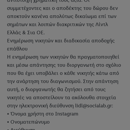
αντίστοιχη χρηματική τους αξία. Οι
συμμετέχοντες και ο αποδέκτης του δώρου δεν
αποκτούν κανένα απολύτως δικαίωμα επί των
σημάτων και λοιπών διακριτικών της Λίντλ
Ελλάς & Σια ΟΕ.
Ενημέρωση νικητών και διαδικασία αποδοχής
επάθλου
Η ενημέρωση των νικητών θα πραγματοποιηθεί
και μέσω απάντησης του διοργανωτή στο σχόλιο
που θα έχει υποβάλει ο κάθε νικητής κάτω από
την ανάρτηση του διαγωνισμού. Στην απάντηση
αυτή, ο διοργανωτής θα ζητήσει από τους
νικητές να αποστείλουν τα ακόλουθα στοιχεία
στην ηλεκτρονική διεύθυνση lidl@socialab.gr:
• Όνομα χρήστη στο Instagram
• Ονοματεπώνυμο