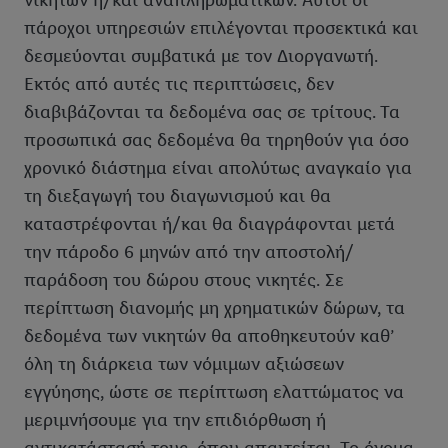
νικητών ή/και αναπληρωματικών. Αυτοί οι
πάροχοι υπηρεσιών επιλέγονται προσεκτικά και
δεσμεύονται συμβατικά με τον Διοργανωτή.
Εκτός από αυτές τις περιπτώσεις, δεν
διαβιβάζονται τα δεδομένα σας σε τρίτους. Τα
προσωπικά σας δεδομένα θα τηρηθούν για όσο
χρονικό διάστημα είναι απολύτως αναγκαίο για
τη διεξαγωγή του διαγωνισμού και θα
καταστρέφονται ή/και θα διαγράφονται μετά
την πάροδο 6 μηνών από την αποστολή/
παράδοση του δώρου στους νικητές. Σε
περίπτωση διανομής μη χρηματικών δώρων, τα
δεδομένα των νικητών θα αποθηκευτούν καθ’
όλη τη διάρκεια των νόμιμων αξιώσεων
εγγύησης, ώστε σε περίπτωση ελαττώματος να
μεριμνήσουμε για την επιδιόρθωση ή