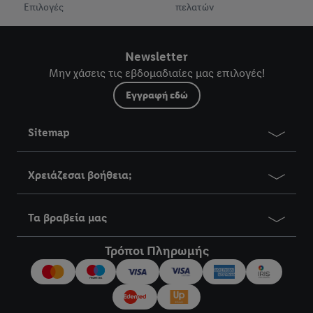
Επιλογές
πελατών
Newsletter
Μην χάσεις τις εβδομαδιαίες μας επιλογές!
Εγγραφή εδώ
Sitemap
Χρειάζεσαι βοήθεια;
Τα βραβεία μας
Τρόποι Πληρωμής