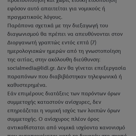
προειδοποίηση και χωρίς ειδική ειδοποίηση
εφόσον αυτό απαιτείται για νομικούς ή
πραγματικούς λόγους.
Παράπονα σχετικά με την διεξαγωγή του
διαγωνισμού θα πρέπει να απευθύνονται στον
Διοργανωτή γραπτώς εντός επτά (7)
ημερολογιακών ημερών από τη γνωστοποίηση
της αιτίας, στην ακόλουθη διεύθυνση:
socialmedia@lidl.gr. Δεν θα γίνεται επεξεργασία
παραπόνων που διαβιβάστηκαν τηλεφωνικά ή
καθυστερημένα.
Εάν επιμέρους διατάξεις των παρόντων όρων
συμμετοχής καταστούν ανίσχυρες, δεν
επηρεάζεται η νομική ισχύς των λοιπών όρων
συμμετοχής. Ο ανίσχυρος πλέον όρος
αντικαθίσταται από νομικά ισχύοντα κανονισμό