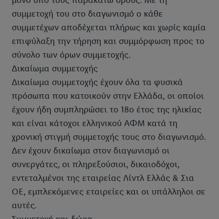
μόνο υπό τους παρακάτω όρους. Με τη
συμμετοχή του στο διαγωνισμό ο κάθε
συμμετέχων αποδέχεται πλήρως και χωρίς καμία
επιφύλαξη την τήρηση και συμμόρφωση προς το
σύνολο των όρων συμμετοχής.
Δικαίωμα συμμετοχής
Δικαίωμα συμμετοχής έχουν όλα τα φυσικά
πρόσωπα που κατοικούν στην Ελλάδα, οι οποίοι
έχουν ήδη συμπληρώσει το 18ο έτος της ηλικίας
και είναι κάτοχοι ελληνικού ΑΦΜ κατά τη
χρονική στιγμή συμμετοχής τους στο διαγωνισμό.
Δεν έχουν δικαίωμα στον διαγωνισμό οι
συνεργάτες, οι πληρεξούσιοι, δικαιοδόχοι,
εντεταλμένοι της εταιρείας Λίντλ Ελλάς & Σια
ΟΕ, εμπλεκόμενες εταιρείες και οι υπάλληλοι σε
αυτές.