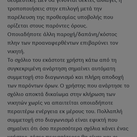
δεσμευτική. Δεν θα γίνονται δεκτές αλλαγές ή
τροποποιήσεις στην επιλογή μετά την
παρέλευση της προθεσμίας υποβολής που
ορίζεται στους παρόντες όρους.
Οποιαδήποτε άλλη παροχή/δαπάνη/κόστος
πλην των προαναφερθέντων επιβαρύνει τον
νικητή.
Το σχόλιο του εκάστοτε χρήστη κάτω από τη
συγκεκριμένη ανάρτηση σημαίνει αυτόματη
συμμετοχή στο διαγωνισμό και πλήρη αποδοχή
των παρόντων όρων. Ο χρήστης που ανάρτησε το
σχόλιο αποκτά δικαίωμα στην κλήρωση των
νικητών χωρίς να απαιτείται οποιαδήποτε
περαιτέρω ενέργεια εκ μέρους του. Πολλαπλή
συμμετοχή στο διαγωνισμό είναι εφικτή που
σημαίνει ότι όσο περισσότερα σχόλια κάνει ένας