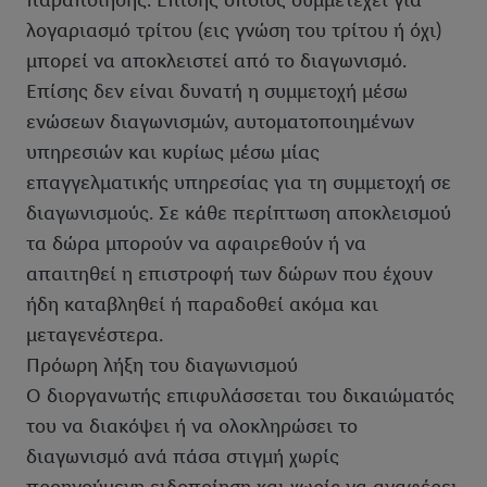
παραποίησης. Επίσης όποιος συμμετέχει για
λογαριασμό τρίτου (εις γνώση του τρίτου ή όχι)
μπορεί να αποκλειστεί από το διαγωνισμό.
Επίσης δεν είναι δυνατή η συμμετοχή μέσω
ενώσεων διαγωνισμών, αυτοματοποιημένων
υπηρεσιών και κυρίως μέσω μίας
επαγγελματικής υπηρεσίας για τη συμμετοχή σε
διαγωνισμούς. Σε κάθε περίπτωση αποκλεισμού
τα δώρα μπορούν να αφαιρεθούν ή να
απαιτηθεί η επιστροφή των δώρων που έχουν
ήδη καταβληθεί ή παραδοθεί ακόμα και
μεταγενέστερα.
Πρόωρη λήξη του διαγωνισμού
Ο διοργανωτής επιφυλάσσεται του δικαιώματός
του να διακόψει ή να ολοκληρώσει το
διαγωνισμό ανά πάσα στιγμή χωρίς