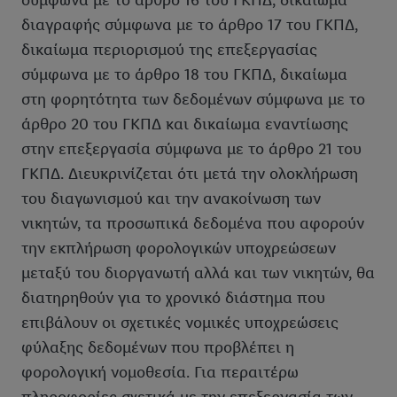
σύμφωνα με το άρθρο 16 του ΓΚΠΔ, δικαίωμα
διαγραφής σύμφωνα με το άρθρο 17 του ΓΚΠΔ,
δικαίωμα περιορισμού της επεξεργασίας
σύμφωνα με το άρθρο 18 του ΓΚΠΔ, δικαίωμα
στη φορητότητα των δεδομένων σύμφωνα με το
άρθρο 20 του ΓΚΠΔ και δικαίωμα εναντίωσης
στην επεξεργασία σύμφωνα με το άρθρο 21 του
ΓΚΠΔ. Διευκρινίζεται ότι μετά την ολοκλήρωση
του διαγωνισμού και την ανακοίνωση των
νικητών, τα προσωπικά δεδομένα που αφορούν
την εκπλήρωση φορολογικών υποχρεώσεων
μεταξύ του διοργανωτή αλλά και των νικητών, θα
διατηρηθούν για το χρονικό διάστημα που
επιβάλουν οι σχετικές νομικές υποχρεώσεις
φύλαξης δεδομένων που προβλέπει η
φορολογική νομοθεσία. Για περαιτέρω