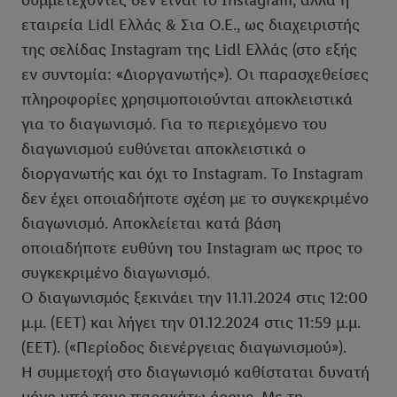
συμμετέχοντες δεν είναι το Instagram, αλλά η
εταιρεία Lidl Ελλάς & Σια Ο.Ε., ως διαχειριστής
της σελίδας Instagram της Lidl Ελλάς (στο εξής
εν συντομία: «Διοργανωτής»). Οι παρασχεθείσες
πληροφορίες χρησιμοποιούνται αποκλειστικά
για το διαγωνισμό. Για το περιεχόμενο του
διαγωνισμού ευθύνεται αποκλειστικά ο
διοργανωτής και όχι το Instagram. Το Instagram
δεν έχει οποιαδήποτε σχέση με το συγκεκριμένο
διαγωνισμό. Αποκλείεται κατά βάση
οποιαδήποτε ευθύνη του Instagram ως προς το
συγκεκριμένο διαγωνισμό.
Ο διαγωνισμός ξεκινάει την 11.11.2024 στις 12:00
μ.μ. (EET) και λήγει την 01.12.2024 στις 11:59 μ.μ.
(EET). («Περίοδος διενέργειας διαγωνισμού»).
Η συμμετοχή στο διαγωνισμό καθίσταται δυνατή