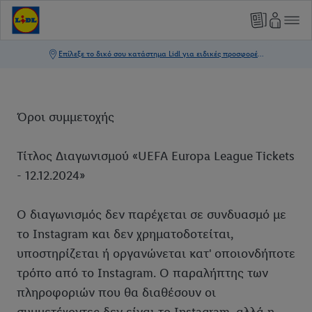
Όροι συμμετοχής
Τίτλος Διαγωνισμού «UEFA Europa League Tickets
- 12.12.2024»
Ο διαγωνισμός δεν παρέχεται σε συνδυασμό με
το Instagram και δεν χρηματοδοτείται,
υποστηρίζεται ή οργανώνεται κατ' οποιονδήποτε
τρόπο από το Instagram. Ο παραλήπτης των
πληροφοριών που θα διαθέσουν οι