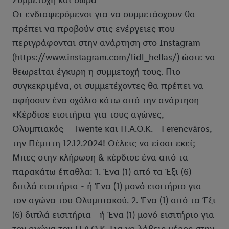
Συμμετοχή και δώρα
Οι ενδιαφερόμενοι για να συμμετάσχουν θα
πρέπει να προβούν στις ενέργειες που
περιγράφονται στην ανάρτηση στο Instagram
(https://www.instagram.com/lidl_hellas/) ώστε να
θεωρείται έγκυρη η συμμετοχή τους. Πιο
συγκεκριμένα, οι συμμετέχοντες θα πρέπει να
αφήσουν ένα σχόλιο κάτω από την ανάρτηση
«Κέρδισε εισιτήρια για τους αγώνες,
Ολυμπιακός – Twente και Π.Α.Ο.Κ. - Ferencváros,
την Πέμπτη 12.12.2024! Θέλεις να είσαι εκεί;
Μπες στην κλήρωση & κέρδισε ένα από τα
παρακάτω έπαθλα: 1. Ένα (1) από τα Έξι (6)
διπλά εισιτήρια - ή Ένα (1) μονό εισιτήριο για
τον αγώνα του Ολυμπιακού. 2. Ένα (1) από τα Έξι
(6) διπλά εισιτήρια - ή Ένα (1) μονό εισιτήριο για