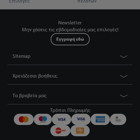
Επιλογές
πελατών
Newsletter
Μην χάσεις τις εβδομαδιαίες μας επιλογές!
Εγγραφή εδώ
Sitemap
Χρειάζεσαι βοήθεια;
Τα βραβεία μας
Τρόποι Πληρωμής