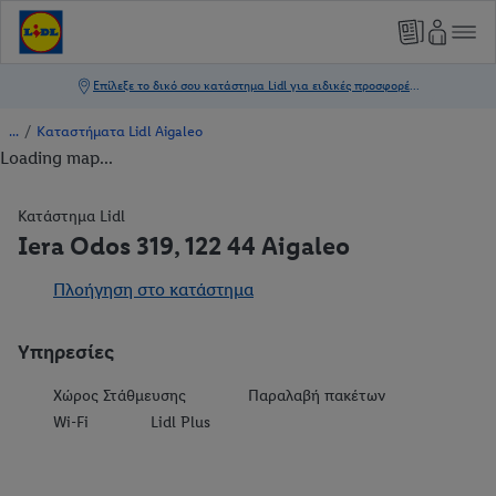
/
Καταστήματα Lidl Aigaleo
Loading map...
Κατάστημα Lidl
Iera Odos 319, 122 44 Aigaleo
Πλοήγηση στο κατάστημα
Υπηρεσίες
Χώρος Στάθμευσης
Παραλαβή πακέτων
Wi-Fi
Lidl Plus