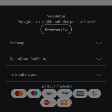
Newsletter
Μην χάσεις τις εβδομαδιαίες μας επιλογές!
Εγγραφή εδώ
Sitemap
Χρειάζεσαι βοήθεια;
Τα βραβεία μας
Τρόποι Πληρωμής