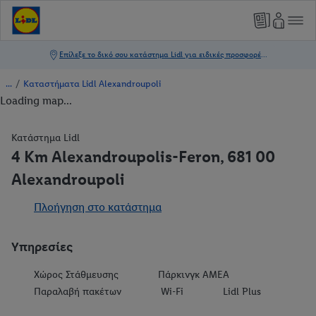
/
Καταστήματα Lidl Alexandroupoli
Loading map...
Κατάστημα Lidl
4 Km Alexandroupolis-Feron, 681 00
Alexandroupoli
Πλοήγηση στο κατάστημα
Υπηρεσίες
Χώρος Στάθμευσης
Πάρκινγκ ΑΜΕΑ
Παραλαβή πακέτων
Wi-Fi
Lidl Plus