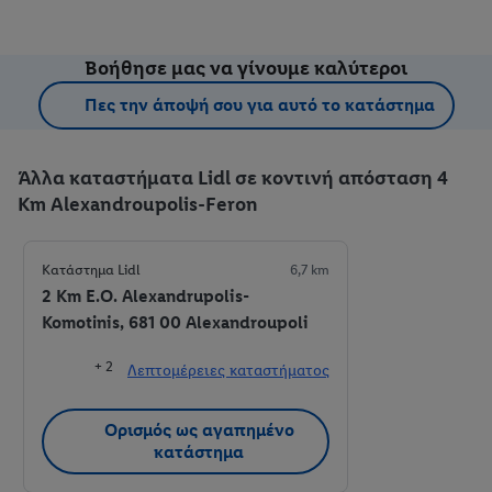
Βοήθησε μας να γίνουμε καλύτεροι
Πες την άποψή σου για αυτό το κατάστημα
Άλλα καταστήματα Lidl σε κοντινή απόσταση 4
Km Alexandroupolis-Feron
Κατάστημα Lidl
6,7 km
2 Km E.O. Alexandrupolis-
Komotinis, 681 00 Alexandroupoli
+ 2
Λεπτομέρειες καταστήματος
Ορισμός ως αγαπημένο
κατάστημα