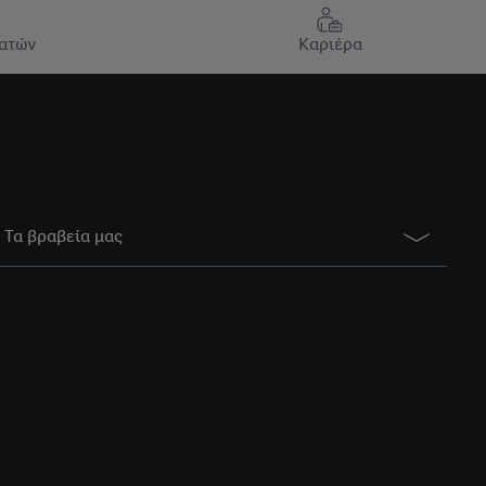
ατών
Καριέρα
Τα βραβεία μας