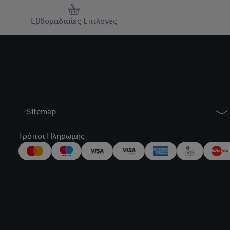
Εβδομαδιαίες Επιλογές
Sitemap
Τρόποι Πληρωμής