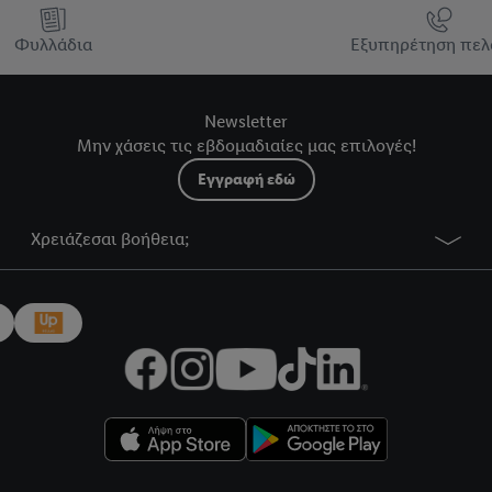
Φυλλάδια
Εξυπηρέτηση πελ
Newsletter
Μην χάσεις τις εβδομαδιαίες μας επιλογές!
Εγγραφή εδώ
Χρειάζεσαι βοήθεια;