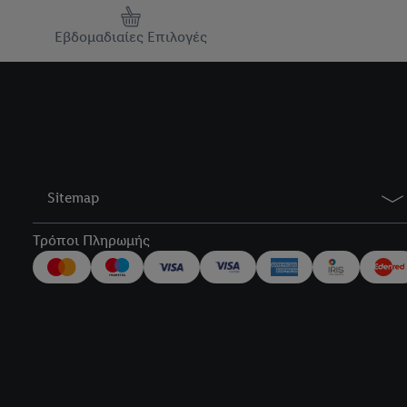
Εβδομαδιαίες Επιλογές
Sitemap
Τρόποι Πληρωμής