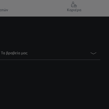
ατών
Καριέρα
Τα βραβεία μας