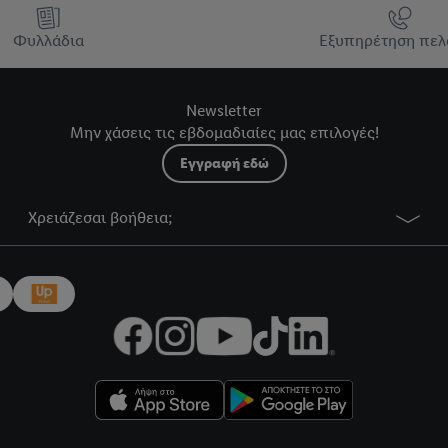
Φυλλάδια
Εξυπηρέτηση πελ
Newsletter
Μην χάσεις τις εβδομαδιαίες μας επιλογές!
Εγγραφή εδώ
Χρειάζεσαι βοήθεια;