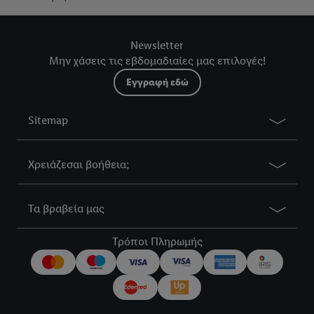
Newsletter
Μην χάσεις τις εβδομαδιαίες μας επιλογές!
Εγγραφή εδώ
Sitemap
Χρειάζεσαι βοήθεια;
Τα βραβεία μας
Τρόποι Πληρωμής