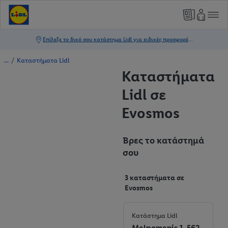
/
Καταστήματα Lidl
Καταστήματα
Lidl σε
Evosmos
Βρες το κατάστημά
σου
3 καταστήματα σε
Evosmos
Κατάστημα Lidl
Melpomenis 1, 562