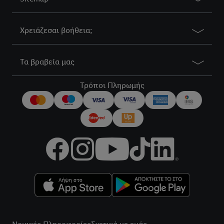
Χρειάζεσαι βοήθεια;
Τα βραβεία μας
Τρόποι Πληρωμής
title