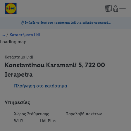
/
Καταστήματα Lidl
Loading map...
Κατάστημα Lidl
Konstantinou Karamanli 5, 722 00
Ierapetra
Πλοήγηση στο κατάστημα
Υπηρεσίες
Χώρος Στάθμευσης
Παραλαβή πακέτων
Wi-Fi
Lidl Plus