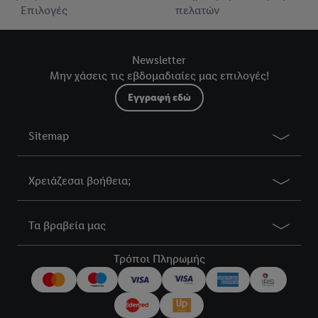
Επιλογές
πελατών
Newsletter
Μην χάσεις τις εβδομαδιαίες μας επιλογές!
Εγγραφή εδώ
Sitemap
Χρειάζεσαι βοήθεια;
Τα βραβεία μας
Τρόποι Πληρωμής