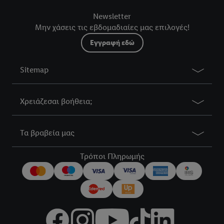
Newsletter
Μην χάσεις τις εβδομαδιαίες μας επιλογές!
Εγγραφή εδώ
Sitemap
Χρειάζεσαι βοήθεια;
Τα βραβεία μας
Τρόποι Πληρωμής