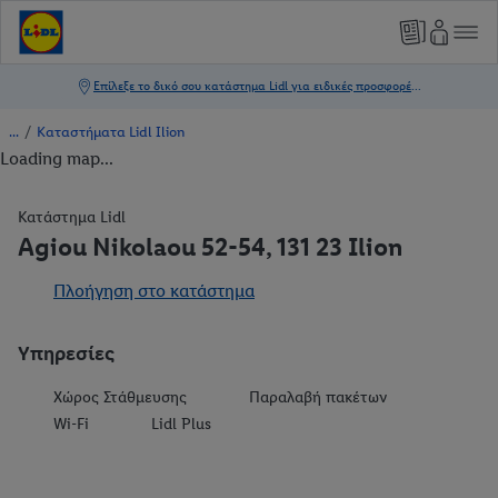
/
Καταστήματα Lidl Ilion
Loading map...
Κατάστημα Lidl
Agiou Nikolaou 52-54, 131 23 Ilion
Πλοήγηση στο κατάστημα
Υπηρεσίες
Χώρος Στάθμευσης
Παραλαβή πακέτων
Wi-Fi
Lidl Plus