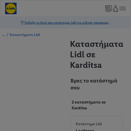
/
Καταστήματα Lidl
Καταστήματα
Lidl σε
Karditsa
Βρες το κατάστημά
σου
2 καταστήματα σε
Karditsa
Κατάστημα Lidl
Leoforos