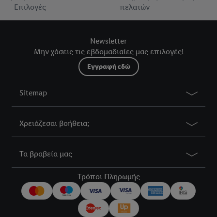
Επιλογές
πελατών
Newsletter
Μην χάσεις τις εβδομαδιαίες μας επιλογές!
Εγγραφή εδώ
Sitemap
Χρειάζεσαι βοήθεια;
Τα βραβεία μας
Τρόποι Πληρωμής