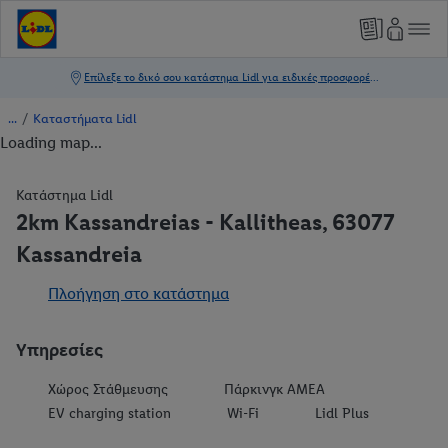
/
Καταστήματα Lidl
Loading map...
Κατάστημα Lidl
2km Kassandreias - Kallitheas, 63077
Kassandreia
Πλοήγηση στο κατάστημα
Υπηρεσίες
Χώρος Στάθμευσης
Πάρκινγκ ΑΜΕΑ
EV charging station
Wi-Fi
Lidl Plus