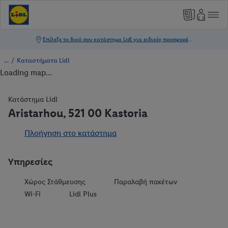
/
Καταστήματα Lidl
Loading map...
Κατάστημα Lidl
Aristarhou, 521 00 Kastoria
Πλοήγηση στο κατάστημα
Υπηρεσίες
Χώρος Στάθμευσης
Παραλαβή πακέτων
Wi-Fi
Lidl Plus