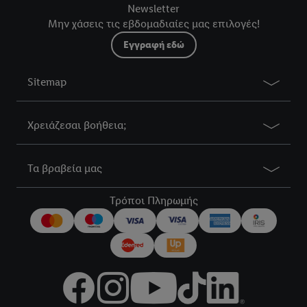
Newsletter
Μην χάσεις τις εβδομαδιαίες μας επιλογές!
Εγγραφή εδώ
Sitemap
Χρειάζεσαι βοήθεια;
Τα βραβεία μας
Τρόποι Πληρωμής