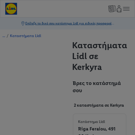
/
Καταστήματα Lidl
Καταστήματα
Lidl σε
Kerkyra
Βρες το κατάστημά
σου
2 καταστήματα σε Kerkyra
Κατάστημα Lidl
Riga Feraiou, 491