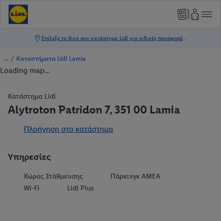
/
Καταστήματα Lidl Lamia
Loading map...
Κατάστημα Lidl
Alytroton Patridon 7, 351 00 Lamia
Πλοήγηση στο κατάστημα
Υπηρεσίες
Χώρος Στάθμευσης
Πάρκινγκ ΑΜΕΑ
Wi-Fi
Lidl Plus