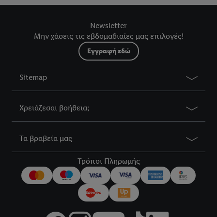
Newsletter
Μην χάσεις τις εβδομαδιαίες μας επιλογές!
Εγγραφή εδώ
Sitemap
Χρειάζεσαι βοήθεια;
Τα βραβεία μας
Τρόποι Πληρωμής