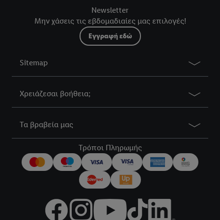
Newsletter
Μην χάσεις τις εβδομαδιαίες μας επιλογές!
Εγγραφή εδώ
Sitemap
Χρειάζεσαι βοήθεια;
Τα βραβεία μας
Τρόποι Πληρωμής