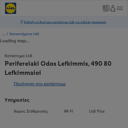
/
Καταστήματα Lidl
Loading map...
Κατάστημα Lidl
Perifereiaki Odos Lefkimmis, 490 80
Lefkimmaioi
Πλοήγηση στο κατάστημα
Υπηρεσίες
Χώρος Στάθμευσης
Wi-Fi
Lidl Plus