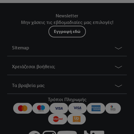
Newsletter
Μην χάσεις τις εβδομαδιαίες μας επιλογές!
Εγγραφή εδώ
Sitemap
Χρειάζεσαι βοήθεια;
Τα βραβεία μας
Τρόποι Πληρωμής