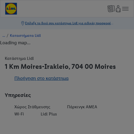
/
Καταστήματα Lidl
Loading map...
Κατάστημα Lidl
1 Km Moires-Irakleio, 704 00 Moires
Πλοήγηση στο κατάστημα
Υπηρεσίες
Χώρος Στάθμευσης
Πάρκινγκ ΑΜΕΑ
Wi-Fi
Lidl Plus