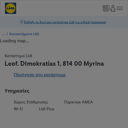
/
Καταστήματα Lidl
Loading map...
Κατάστημα Lidl
Leof. Dimokratias 1, 814 00 Myrina
Πλοήγηση στο κατάστημα
Υπηρεσίες
Χώρος Στάθμευσης
Πάρκινγκ ΑΜΕΑ
Wi-Fi
Lidl Plus