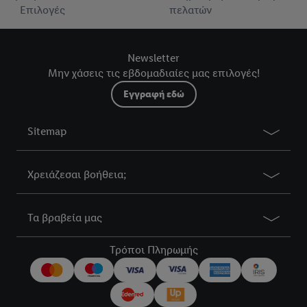
Επιλογές
πελατών
Newsletter
Μην χάσεις τις εβδομαδιαίες μας επιλογές!
Εγγραφή εδώ
Sitemap
Χρειάζεσαι βοήθεια;
Τα βραβεία μας
Τρόποι Πληρωμής