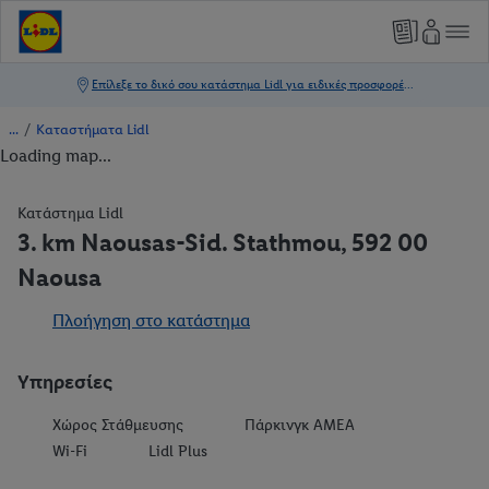
/
Καταστήματα Lidl
Loading map...
Κατάστημα Lidl
3. km Naousas-Sid. Stathmou, 592 00
Naousa
Πλοήγηση στο κατάστημα
Υπηρεσίες
Χώρος Στάθμευσης
Πάρκινγκ ΑΜΕΑ
Wi-Fi
Lidl Plus