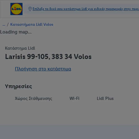
/
Καταστήματα Lidl Volos
Loading map...
Κατάστημα Lidl
Larisis 99-105, 383 34 Volos
Πλοήγηση στο κατάστημα
Υπηρεσίες
Χώρος Στάθμευσης
Wi-Fi
Lidl Plus