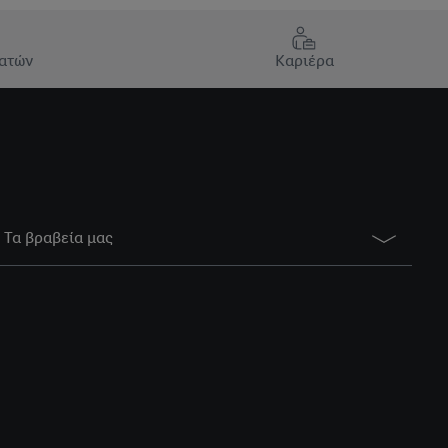
ατών
Καριέρα
Τα βραβεία μας