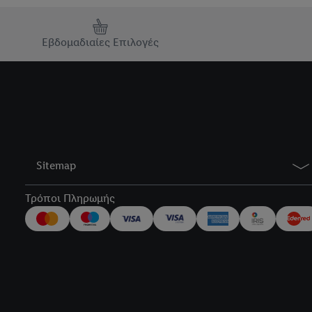
Εβδομαδιαίες Επιλογές
Sitemap
Τρόποι Πληρωμής