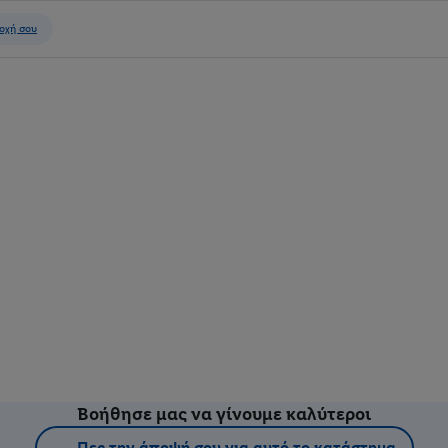
Βοήθησε μας να γίνουμε καλύτεροι
Πες την άποψή σου για αυτό το κατάστημα