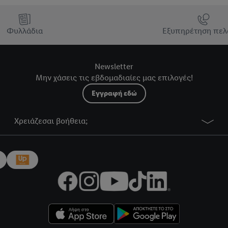
Φυλλάδια
Εξυπηρέτηση πελ
Newsletter
Μην χάσεις τις εβδομαδιαίες μας επιλογές!
Εγγραφή εδώ
Χρειάζεσαι βοήθεια;