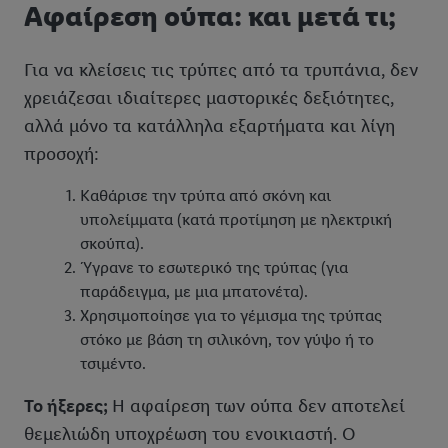
Αφαίρεση ούπα: και μετά τι;
Για να κλείσεις τις τρύπες από τα τρυπάνια, δεν
χρειάζεσαι ιδιαίτερες μαστορικές δεξιότητες,
αλλά μόνο τα κατάλληλα εξαρτήματα και λίγη
προσοχή:
Καθάρισε την τρύπα από σκόνη και
υπολείμματα (κατά προτίμηση με ηλεκτρική
σκούπα).
Ύγρανε το εσωτερικό της τρύπας (για
παράδειγμα, με μια μπατονέτα).
Χρησιμοποίησε για το γέμισμα της τρύπας
στόκο με βάση τη σιλικόνη, τον γύψο ή το
τσιμέντο.
Το ήξερες;
Η αφαίρεση των ούπα δεν αποτελεί
θεμελιώδη υποχρέωση του ενοικιαστή. Ο