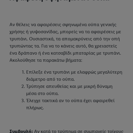
Αν θέλεις να αφαιρέσεις σφηνωμένα ούπα γενικής
χρήσης ή γυψοσανίδας, μπορείς να τα αφαιρέσεις με
τρυπάνι. Ουσιαστικά, τα απομακρύνεις από την οπή
τρυπώντας τα. Για να το κάνεις αυτό, θα χρειαστείς
ένα δράπανο ή ένα κατσαβίδι μπαταρίας με τρυπάνι.
Ακολούθησε τα παρακάτω βήματα:
Επίλεξε ένα τρυπάνι με ελαφρώς μεγαλύτερη
διάμετρο από το ούπα.
Τρύπησε απευθείας και με μικρή δύναμη
μέσα στο ούπα.
Έλεγχε τακτικά αν το ούπα έχει αφαιρεθεί
πλήρως.
Συμβουλή:
Αν κατά το τρύπημα σε συμπαγείς τοίχους