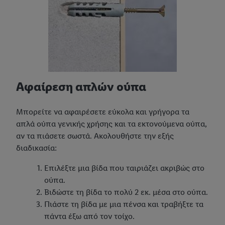
Αφαίρεση απλών ούπα
Μπορείτε να αφαιρέσετε εύκολα και γρήγορα τα
απλά ούπα γενικής χρήσης και τα εκτονούμενα ούπα,
αν τα πιάσετε σωστά. Ακολουθήστε την εξής
διαδικασία:
Επιλέξτε μια βίδα που ταιριάζει ακριβώς στο
ούπα.
Βιδώστε τη βίδα το πολύ 2 εκ. μέσα στο ούπα.
Πιάστε τη βίδα με μια πένσα και τραβήξτε τα
πάντα έξω από τον τοίχο.