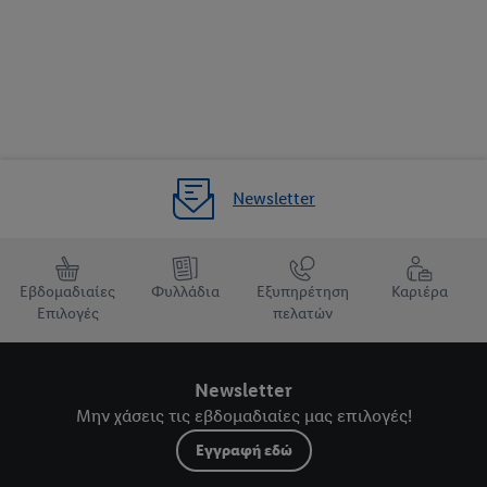
Newsletter
Εβδομαδιαίες
Φυλλάδια
Εξυπηρέτηση
Καριέρα
Επιλογές
πελατών
Newsletter
Μην χάσεις τις εβδομαδιαίες μας επιλογές!
Εγγραφή εδώ