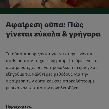
Αφαίρεση ούπα: Πώς
γίνεται εύκολα & γρήγορα
Τα ούπα προορίζονται για να στερεώνονται
σταθερά στον τοίχο. Πώς μπορείτε όμως να τα
αφαιρέσετε, χωρίς να προκαλέσετε ζημιά; Σας
εξηγούμε τις καλύτερες μεθόδους για την
αφαίρεση των ούπα και σας αποκαλύπτουμε
μερικά κόλπα από την εργαλειοθήκη.
Περιεχόμενα