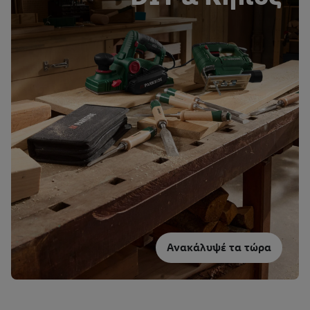
Ανακάλυψέ τα τώρα