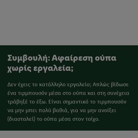
Συμβουλή: Αφαίρεση ούπα
χωρίς εργαλεία;
Δεν έχεις το κατάλληλο εργαλείο; Απλώς βίδωσε
ένα τιρμπουσόν μέσα στο ούπα και στη συνέχεια
τράβηξέ το έξω. Είναι σημαντικό το τιρμπουσόν
να μην μπει πολύ βαθιά, για να μην ανοίξει
(διασταλεί) το ούπα μέσα στον τοίχο.