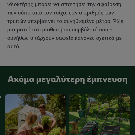
ιδιοκτήτης μπορεί να απαιτήσει την αφαίρεση
των ούπα από τον τοίχο, εάν ο αριθμός των
τρυπών υπερβαίνει το συνηθισμένο μέτρο. Ρίξε
μια ματιά στο μισθωτήριο συμβόλαιό σου –
συνήθως υπάρχουν σαφείς κανόνες σχετικά με
αυτό.
Ακόμα μεγαλύτερη έμπνευση