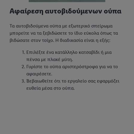
Αφαίρεση αυτοβιδούμενων ούπα
Τα αυτοβιδούμενα ούπα με εξωτερικό σπείρωμα
μπορείτε να τα ξεβιδώσετε το ίδιο εύκολα όπως τα
βιδώσατε στον τοίχο. Η διαδικασία είναι η εξής:
Επιλέξτε ένα κατάλληλο κατσαβίδι ή μια
πένσα με πλακέ μύτη.
Γυρίστε το ούπα αριστερόστροφα για να το
αφαιρέσετε.
Βεβαιωθείτε ότι το εργαλείο σας εφαρμόζει
ευθεία μέσα στο ούπα.