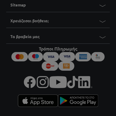
Sitemap
Χρειάζεσαι βοήθεια;
Τα βραβεία μας
Τρόποι Πληρωμής
title