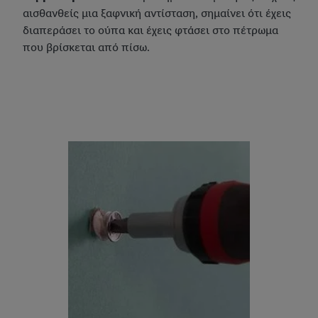
αισθανθείς μια ξαφνική αντίσταση, σημαίνει ότι έχεις
διαπεράσει το ούπα και έχεις φτάσει στο πέτρωμα
που βρίσκεται από πίσω.