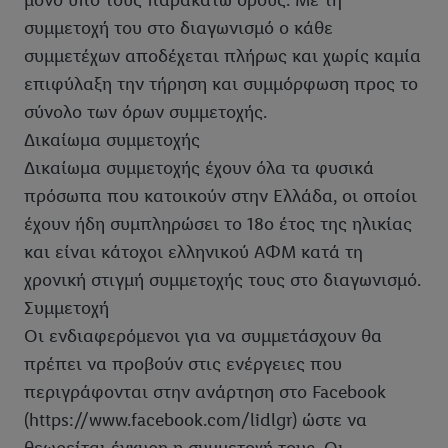
μόνο υπό τους παρακάτω όρους. Με τη
συμμετοχή του στο διαγωνισμό ο κάθε
συμμετέχων αποδέχεται πλήρως και χωρίς καμία
επιφύλαξη την τήρηση και συμμόρφωση προς το
σύνολο των όρων συμμετοχής.
Δικαίωμα συμμετοχής
Δικαίωμα συμμετοχής έχουν όλα τα φυσικά
πρόσωπα που κατοικούν στην Ελλάδα, οι οποίοι
έχουν ήδη συμπληρώσει το 18ο έτος της ηλικίας
και είναι κάτοχοι ελληνικού ΑΦΜ κατά τη
χρονική στιγμή συμμετοχής τους στο διαγωνισμό.
Συμμετοχή
Οι ενδιαφερόμενοι για να συμμετάσχουν θα
πρέπει να προβούν στις ενέργειες που
περιγράφονται στην ανάρτηση στο Facebook
(https://www.facebook.com/lidlgr) ώστε να