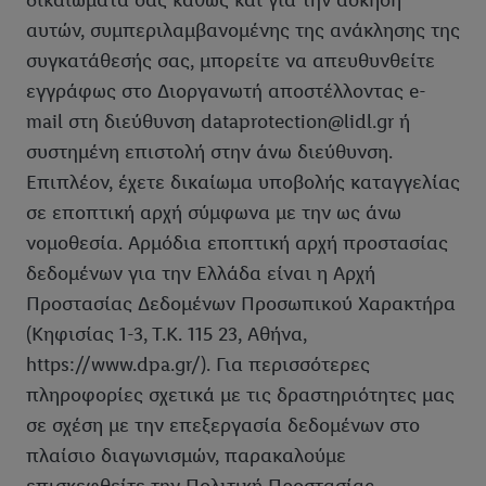
δικαιώματά σας καθώς και για την άσκηση
αυτών, συμπεριλαμβανομένης της ανάκλησης της
συγκατάθεσής σας, μπορείτε να απευθυνθείτε
εγγράφως στο Διοργανωτή αποστέλλοντας e-
mail στη διεύθυνση dataprotection@lidl.gr ή
συστημένη επιστολή στην άνω διεύθυνση.
Επιπλέον, έχετε δικαίωμα υποβολής καταγγελίας
σε εποπτική αρχή σύμφωνα με την ως άνω
νομοθεσία. Αρμόδια εποπτική αρχή προστασίας
δεδομένων για την Ελλάδα είναι η Αρχή
Προστασίας Δεδομένων Προσωπικού Χαρακτήρα
(Κηφισίας 1-3, Τ.Κ. 115 23, Αθήνα,
https://www.dpa.gr/). Για περισσότερες
πληροφορίες σχετικά με τις δραστηριότητες μας
σε σχέση με την επεξεργασία δεδομένων στο
πλαίσιο διαγωνισμών, παρακαλούμε