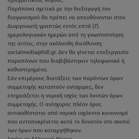
πραγματικούς λόγους.
Παράπονα σχετικά με την διεξαγωγή του
διαγωνισμού θα πρέπει να απευθύνονται στον
Διοργανωτή γραπτώς εντός επτά (7)
ημερολογιακών ημερών από τη γνωστοποίηση
της αιτίας, στην ακόλουθη διεύθυνση:
socialmedia@lidl.gr. Δεν θα γίνεται επεξεργασία
παραπόνων που διαβιβάστηκαν τηλεφωνικά ή
καθυστερημένα.
Εάν επιμέρους διατάξεις των παρόντων όρων
συμμετοχής καταστούν ανίσχυρες, δεν
επηρεάζεται η νομική ισχύς των λοιπών όρων
συμμετοχής. Ο ανίσχυρος πλέον όρος
αντικαθίσταται από νομικά ισχύοντα κανονισμό
που ανταποκρίνεται κατά το δυνατόν στο σκοπό
των όρων που καταργήθηκαν.