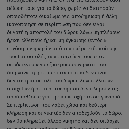
παραχωρεί ο νικητής. Οι νικητές απολύουν κάθε
αξίωση τους για το δώρο, χωρίς να διατηρούν
οποιοδήποτε δικαίωμα για αποζημίωση ή άλλη
ικανοποίηση σε περίπτωση που δεν είναι
δυνατή η αποστολή του δώρου λόγω μη πλήρους
ή/και ελλιπούς ή/και μη έγκαιρης (εντός 5
εργάσιμων ημερών από την ημέρα ειδοποίησής
τους) αποστολής των στοιχείων τους στον
υποδεικνυόμενο εξωτερικό συνεργάτη του
Διοργανωτή ή σε περίπτωση που δεν είναι
δυνατή η αποστολή του δώρου λόγω ελλιπών
στοιχείων ή σε περίπτωση που δεν πληρούν τις
προϋποθέσεις για τη συμμετοχή στο διαγωνισμό.
Σε περίπτωση που λάβει χώρα και δεύτερη
κλήρωση και οι νικητές δεν αποδεχθούν το δώρο,
δεν θα κληρωθεί άλλος νικητής και δεν υπάρχει