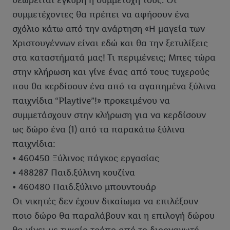
θεωρείται έγκυρη η συμμετοχή τους. Οι
συμμετέχοντες θα πρέπει να αφήσουν ένα
σχόλιο κάτω από την ανάρτηση «Η μαγεία των
Χριστουγέννων είναι εδώ και θα την ξετυλίξεις
στα καταστήματά μας! Τι περιμένεις; Μπες τώρα
στην κλήρωση και γίνε ένας από τους τυχερούς
που θα κερδίσουν ένα από τα αγαπημένα ξύλινα
παιχνίδια “Playtive”!» προκειμένου να
συμμετάσχουν στην κλήρωση για να κερδίσουν
ως δώρο ένα (1) από τα παρακάτω ξύλινα
παιχνίδια:
• 460450 Ξύλινος πάγκος εργασίας
• 488287 Παιδ.ξύλινη κουζίνα
• 460480 Παιδ.ξύλινο μπουντουάρ
Οι νικητές δεν έχουν δικαίωμα να επιλέξουν
ποιο δώρο θα παραλάβουν και η επιλογή δώρου