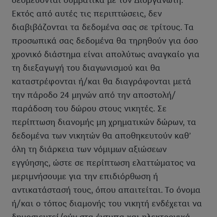
δεσμεύονται συμβατικά με τον Διοργανωτή.
Εκτός από αυτές τις περιπτώσεις, δεν
διαβιβάζονται τα δεδομένα σας σε τρίτους. Τα
προσωπικά σας δεδομένα θα τηρηθούν για όσο
χρονικό διάστημα είναι απολύτως αναγκαίο για
τη διεξαγωγή του διαγωνισμού και θα
καταστρέφονται ή/και θα διαγράφονται μετά
την πάροδο 24 μηνών από την αποστολή/
παράδοση του δώρου στους νικητές. Σε
περίπτωση διανομής μη χρηματικών δώρων, τα
δεδομένα των νικητών θα αποθηκευτούν καθ’
όλη τη διάρκεια των νόμιμων αξιώσεων
εγγύησης, ώστε σε περίπτωση ελαττώματος να
μεριμνήσουμε για την επιδιόρθωση ή
αντικατάστασή τους, όπου απαιτείται. Το όνομα
ή/και ο τόπος διαμονής του νικητή ενδέχεται να