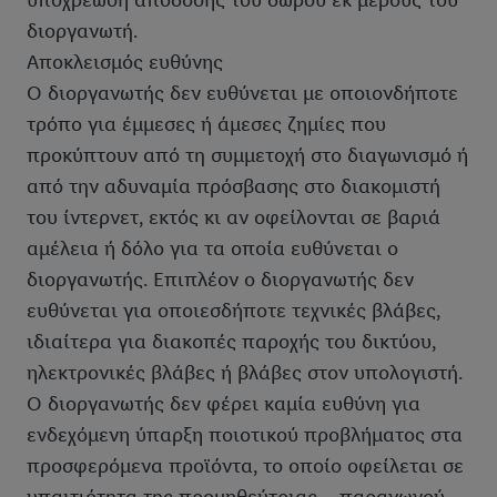
υποχρέωση απόδοσης του δώρου εκ μέρους του
διοργανωτή.
Αποκλεισμός ευθύνης
Ο διοργανωτής δεν ευθύνεται με οποιονδήποτε
τρόπο για έμμεσες ή άμεσες ζημίες που
προκύπτουν από τη συμμετοχή στο διαγωνισμό ή
από την αδυναμία πρόσβασης στο διακομιστή
του ίντερνετ, εκτός κι αν οφείλονται σε βαριά
αμέλεια ή δόλο για τα οποία ευθύνεται ο
διοργανωτής. Επιπλέον ο διοργανωτής δεν
ευθύνεται για οποιεσδήποτε τεχνικές βλάβες,
ιδιαίτερα για διακοπές παροχής του δικτύου,
ηλεκτρονικές βλάβες ή βλάβες στον υπολογιστή.
Ο διοργανωτής δεν φέρει καμία ευθύνη για
ενδεχόμενη ύπαρξη ποιοτικού προβλήματος στα
προσφερόμενα προϊόντα, το οποίο οφείλεται σε