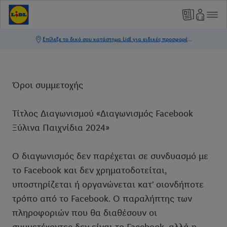
Όροι συμμετοχής
Τίτλος Διαγωνισμού «Διαγωνισμός Facebook
Ξύλινα Παιχνίδια 2024»
Ο διαγωνισμός δεν παρέχεται σε συνδυασμό με
το Facebook και δεν χρηματοδοτείται,
υποστηρίζεται ή οργανώνεται κατ' οιονδήποτε
τρόπο από το Facebook. Ο παραλήπτης των
πληροφοριών που θα διαθέσουν οι