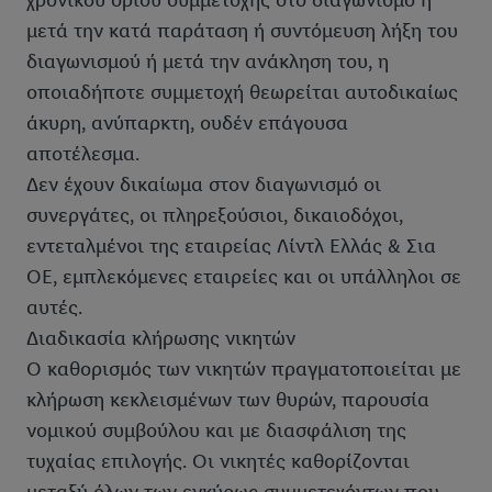
χρονικού ορίου συμμετοχής στο διαγωνισμό ή
μετά την κατά παράταση ή συντόμευση λήξη του
διαγωνισμού ή μετά την ανάκληση του, η
οποιαδήποτε συμμετοχή θεωρείται αυτοδικαίως
άκυρη, ανύπαρκτη, ουδέν επάγουσα
αποτέλεσμα.
Δεν έχουν δικαίωμα στον διαγωνισμό οι
συνεργάτες, οι πληρεξούσιοι, δικαιοδόχοι,
εντεταλμένοι της εταιρείας Λίντλ Ελλάς & Σια
ΟΕ, εμπλεκόμενες εταιρείες και οι υπάλληλοι σε
αυτές.
Διαδικασία κλήρωσης νικητών
Ο καθορισμός των νικητών πραγματοποιείται με
κλήρωση κεκλεισμένων των θυρών, παρουσία
νομικού συμβούλου και με διασφάλιση της
τυχαίας επιλογής. Οι νικητές καθορίζονται