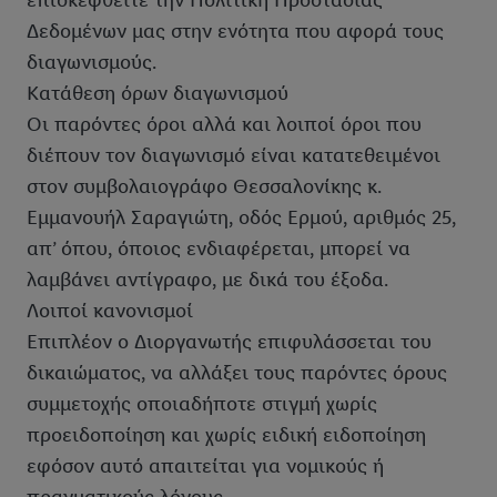
επισκεφθείτε την Πολιτική Προστασίας
Δεδομένων μας στην ενότητα που αφορά τους
διαγωνισμούς.
Κατάθεση όρων διαγωνισμού
Οι παρόντες όροι αλλά και λοιποί όροι που
διέπουν τον διαγωνισμό είναι κατατεθειμένοι
στον συμβολαιογράφο Θεσσαλονίκης κ.
Εμμανουήλ Σαραγιώτη, οδός Ερμού, αριθμός 25,
απ’ όπου, όποιος ενδιαφέρεται, μπορεί να
λαμβάνει αντίγραφο, με δικά του έξοδα.
Λοιποί κανονισμοί
Επιπλέον ο Διοργανωτής επιφυλάσσεται του
δικαιώματος, να αλλάξει τους παρόντες όρους
συμμετοχής οποιαδήποτε στιγμή χωρίς
προειδοποίηση και χωρίς ειδική ειδοποίηση
εφόσον αυτό απαιτείται για νομικούς ή