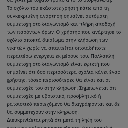
θα γίνει με τυχαίο τρόπο από το διοργανωτή.
Το σχόλιο του εκάστοτε χρήστη κάτω από τη
συγκεκριμένη ανάρτηση σημαίνει αυτόματη
συμμετοχή στο διαγωνισμό και πλήρη αποδοχή
των παρόντων όρων. Ο χρήστης που ανάρτησε το
σχόλιο αποκτά δικαίωμα στην κλήρωση των
νικητών χωρίς να απαιτείται οποιαδήποτε
περαιτέρω ενέργεια εκ μέρους του. Πολλαπλή
συμμετοχή στο διαγωνισμό είναι εφικτή που
σημαίνει ότι όσο περισσότερα σχόλια κάνει ένας
χρήστης, τόσες περισσότερες θα είναι και οι
συμμετοχές του στην κλήρωση. Σημειώνεται ότι
συμμετοχές με υβριστικό, προσβλητικό ή
ρατσιστικό περιεχόμενο θα διαγράφονται και δε
θα συμμετέχουν στην κλήρωση.
Διευκρινίζεται ρητά ότι μετά τη λήξη του