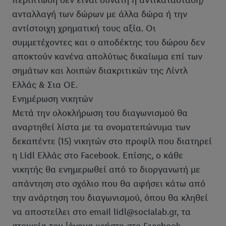
περίπτωση δεν είναι δυνατή η αντικατάσταση/
ανταλλαγή των δώρων με άλλα δώρα ή την
αντίστοιχη χρηματική τους αξία. Οι
συμμετέχοντες και ο αποδέκτης του δώρου δεν
αποκτούν κανένα απολύτως δικαίωμα επί των
σημάτων και λοιπών διακριτικών της Λίντλ
Ελλάς & Σια ΟΕ.
Ενημέρωση νικητών
Μετά την ολοκλήρωση του διαγωνισμού θα
αναρτηθεί λίστα με τα ονοματεπώνυμα των
δεκαπέντε (15) νικητών στο προφίλ που διατηρεί
η Lidl Ελλάς στο Facebook. Επίσης, ο κάθε
νικητής θα ενημερωθεί από το διοργανωτή με
απάντηση στο σχόλιο που θα αφήσει κάτω από
την ανάρτηση του διαγωνισμού, όπου θα κληθεί
να αποστείλει στο email lidl@socialab.gr, τα