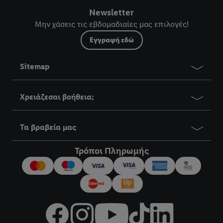
Newsletter
Μην χάσεις τις εβδομαδιαίες μας επιλογές!
Εγγραφή εδώ
Sitemap
Χρειάζεσαι βοήθεια;
Τα βραβεία μας
Τρόποι Πληρωμής