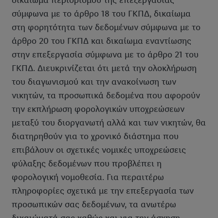
δικαίωμα περιορισμού της επεξεργασίας
σύμφωνα με το άρθρο 18 του ΓΚΠΔ, δικαίωμα
στη φορητότητα των δεδομένων σύμφωνα με το
άρθρο 20 του ΓΚΠΔ και δικαίωμα εναντίωσης
στην επεξεργασία σύμφωνα με το άρθρο 21 του
ΓΚΠΔ. Διευκρινίζεται ότι μετά την ολοκλήρωση
του διαγωνισμού και την ανακοίνωση των
νικητών, τα προσωπικά δεδομένα που αφορούν
την εκπλήρωση φορολογικών υποχρεώσεων
μεταξύ του διοργανωτή αλλά και των νικητών, θα
διατηρηθούν για το χρονικό διάστημα που
επιβάλουν οι σχετικές νομικές υποχρεώσεις
φύλαξης δεδομένων που προβλέπει η
φορολογική νομοθεσία. Για περαιτέρω
πληροφορίες σχετικά με την επεξεργασία των
προσωπικών σας δεδομένων, τα ανωτέρω