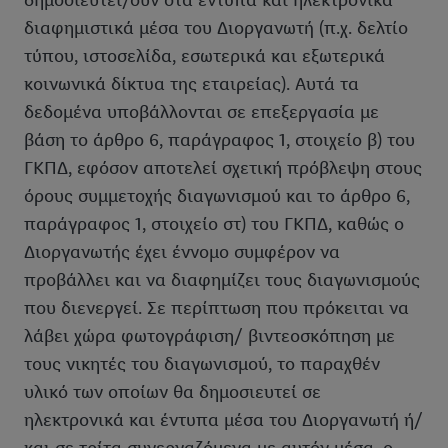
δημοσιευτεί/ούν στα έντυπα και ηλεκτρονικά
διαφημιστικά μέσα του Διοργανωτή (π.χ. δελτίο
τύπου, ιστοσελίδα, εσωτερικά και εξωτερικά
κοινωνικά δίκτυα της εταιρείας). Αυτά τα
δεδομένα υποβάλλονται σε επεξεργασία με
βάση το άρθρο 6, παράγραφος 1, στοιχείο β) του
ΓΚΠΔ, εφόσον αποτελεί σχετική πρόβλεψη στους
όρους συμμετοχής διαγωνισμού και το άρθρο 6,
παράγραφος 1, στοιχείο στ) του ΓΚΠΔ, καθώς ο
Διοργανωτής έχει έννομο συμφέρον να
προβάλλει και να διαφημίζει τους διαγωνισμούς
που διενεργεί. Σε περίπτωση που πρόκειται να
λάβει χώρα φωτογράφιση/ βιντεοσκόπηση με
τους νικητές του διαγωνισμού, το παραχθέν
υλικό των οποίων θα δημοσιευτεί σε
ηλεκτρονικά και έντυπα μέσα του Διοργανωτή ή/