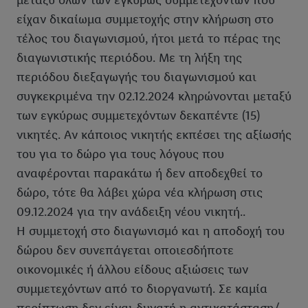
μεταξύ όλων των εγκύρως συμμετεχόντων που
είχαν δικαίωμα συμμετοχής στην κλήρωση στο
τέλος του διαγωνισμού, ήτοι μετά το πέρας της
διαγωνιστικής περιόδου. Με τη λήξη της
περιόδου διεξαγωγής του διαγωνισμού και
συγκεκριμένα την 02.12.2024 κληρώνονται μεταξύ
των εγκύρως συμμετεχόντων δεκαπέντε (15)
νικητές. Αν κάποιος νικητής εκπέσει της αξίωσής
του για το δώρο για τους λόγους που
αναφέρονται παρακάτω ή δεν αποδεχθεί το
δώρο, τότε θα λάβει χώρα νέα κλήρωση στις
09.12.2024 για την ανάδειξη νέου νικητή..
Η συμμετοχή στο διαγωνισμό και η αποδοχή του
δώρου δεν συνεπάγεται οποιεσδήποτε
οικονομικές ή άλλου είδους αξιώσεις των
συμμετεχόντων από το διοργανωτή. Σε καμία