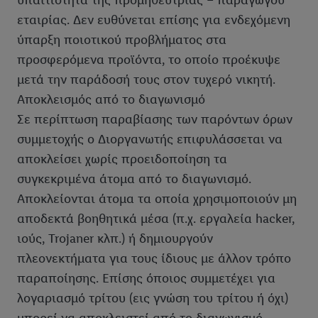
υπαιτιότητα της προμηθεύτριας – παραγωγού
εταιρίας. Δεν ευθύνεται επίσης για ενδεχόμενη
ύπαρξη ποιοτικού προβλήματος στα
προσφερόμενα προϊόντα, το οποίο προέκυψε
μετά την παράδοσή τους στον τυχερό νικητή.
Αποκλεισμός από το διαγωνισμό
Σε περίπτωση παραβίασης των παρόντων όρων
συμμετοχής ο Διοργανωτής επιφυλάσσεται να
αποκλείσει χωρίς προειδοποίηση τα
συγκεκριμένα άτομα από το διαγωνισμό.
Αποκλείονται άτομα τα οποία χρησιμοποιούν μη
αποδεκτά βοηθητικά μέσα (π.χ. εργαλεία hacker,
ιούς, Trojaner κλπ.) ή δημιουργούν
πλεονεκτήματα για τους ίδιους με άλλον τρόπο
παραποίησης. Επίσης όποιος συμμετέχει για
λογαριασμό τρίτου (εις γνώση του τρίτου ή όχι)