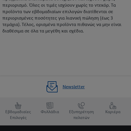
περιορισμό. Όλες οι τιμές ισχύουν χωρίς το ντεκόρ. Τα
προϊόντα των εβδομαδιαίων επιλογών διατίθενται σε
περιορισμένες ποσότητες για λιανική πώληση (έως 3
τεμάχια). Τέλος, ορισμένα προϊόντα πιθανώς να μην είναι
διαθέσιμα σε όλα τα μεγέθη και σχέδια.
Newsletter
Εβδομαδιαίες
Φυλλάδια
Εξυπηρέτηση
Καριέρα
Επιλογές
πελατών