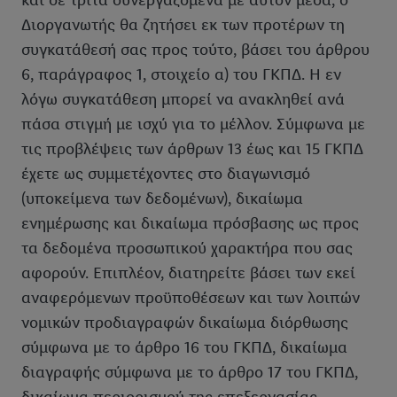
και σε τρίτα συνεργαζόμενα με αυτόν μέσα, ο
Διοργανωτής θα ζητήσει εκ των προτέρων τη
συγκατάθεσή σας προς τούτο, βάσει του άρθρου
6, παράγραφος 1, στοιχείο α) του ΓΚΠΔ. Η εν
λόγω συγκατάθεση μπορεί να ανακληθεί ανά
πάσα στιγμή με ισχύ για το μέλλον. Σύμφωνα με
τις προβλέψεις των άρθρων 13 έως και 15 ΓΚΠΔ
έχετε ως συμμετέχοντες στο διαγωνισμό
(υποκείμενα των δεδομένων), δικαίωμα
ενημέρωσης και δικαίωμα πρόσβασης ως προς
τα δεδομένα προσωπικού χαρακτήρα που σας
αφορούν. Επιπλέον, διατηρείτε βάσει των εκεί
αναφερόμενων προϋποθέσεων και των λοιπών
νομικών προδιαγραφών δικαίωμα διόρθωσης
σύμφωνα με το άρθρο 16 του ΓΚΠΔ, δικαίωμα
διαγραφής σύμφωνα με το άρθρο 17 του ΓΚΠΔ,