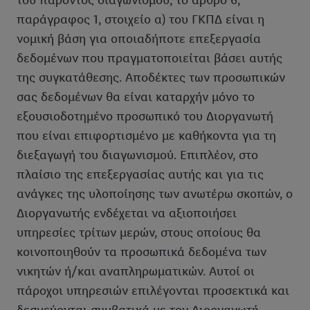
του παρόντος διαγωνισμού, το άρθρο 6,
παράγραφος 1, στοιχείο α) του ΓΚΠΔ είναι η
νομική βάση για οποιαδήποτε επεξεργασία
δεδομένων που πραγματοποιείται βάσει αυτής
της συγκατάθεσης. Αποδέκτες των προσωπικών
σας δεδομένων θα είναι καταρχήν μόνο το
εξουσιοδοτημένο προσωπικό του Διοργανωτή
που είναι επιφορτισμένο με καθήκοντα για τη
διεξαγωγή του διαγωνισμού. Επιπλέον, στο
πλαίσιο της επεξεργασίας αυτής και για τις
ανάγκες της υλοποίησης των ανωτέρω σκοπών, ο
Διοργανωτής ενδέχεται να αξιοποιήσει
υπηρεσίες τρίτων μερών, στους οποίους θα
κοινοποιηθούν τα προσωπικά δεδομένα των
νικητών ή/και αναπληρωματικών. Αυτοί οι
πάροχοι υπηρεσιών επιλέγονται προσεκτικά και