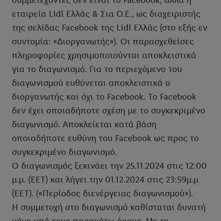
συμμετέχοντες δεν είναι το Facebook, αλλά η
εταιρεία Lidl Ελλάς & Σια Ο.Ε., ως διαχειριστής
της σελίδας Facebook της Lidl Ελλάς (στο εξής εν
συντομία: «Διοργανωτής»). Οι παρασχεθείσες
πληροφορίες χρησιμοποιούνται αποκλειστικά
για το διαγωνισμό. Για το περιεχόμενο του
διαγωνισμού ευθύνεται αποκλειστικά ο
διοργανωτής και όχι το Facebook. Το Facebook
δεν έχει οποιαδήποτε σχέση με το συγκεκριμένο
διαγωνισμό. Αποκλείεται κατά βάση
οποιαδήποτε ευθύνη του Facebook ως προς το
συγκεκριμένο διαγωνισμό.
Ο διαγωνισμός ξεκινάει την 25.11.2024 στις 12:00
μ.μ. (EET) και λήγει την 01.12.2024 στις 23:59μ.μ
(EET). («Περίοδος διενέργειας διαγωνισμού»).
Η συμμετοχή στο διαγωνισμό καθίσταται δυνατή