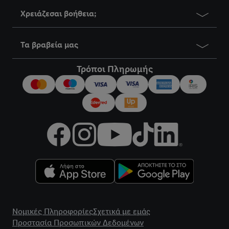
Χρειάζεσαι βοήθεια;
Τα βραβεία μας
Τρόποι Πληρωμής
title
Νομικές Πληροφορίες
Σχετικά με εμάς
Προστασία Προσωπικών Δεδομένων