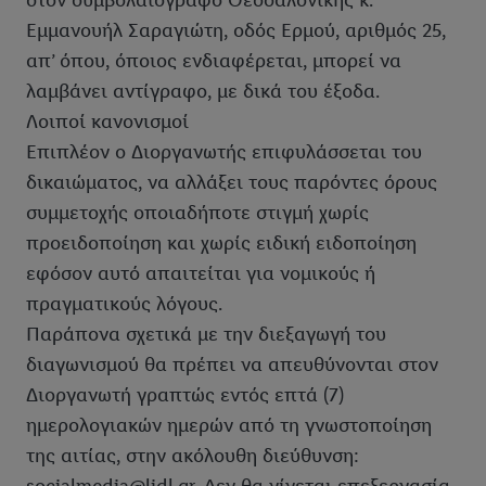
στον συμβολαιογράφο Θεσσαλονίκης κ.
Εμμανουήλ Σαραγιώτη, οδός Ερμού, αριθμός 25,
απ’ όπου, όποιος ενδιαφέρεται, μπορεί να
λαμβάνει αντίγραφο, με δικά του έξοδα.
Λοιποί κανονισμοί
Επιπλέον ο Διοργανωτής επιφυλάσσεται του
δικαιώματος, να αλλάξει τους παρόντες όρους
συμμετοχής οποιαδήποτε στιγμή χωρίς
προειδοποίηση και χωρίς ειδική ειδοποίηση
εφόσον αυτό απαιτείται για νομικούς ή
πραγματικούς λόγους.
Παράπονα σχετικά με την διεξαγωγή του
διαγωνισμού θα πρέπει να απευθύνονται στον
Διοργανωτή γραπτώς εντός επτά (7)
ημερολογιακών ημερών από τη γνωστοποίηση
της αιτίας, στην ακόλουθη διεύθυνση: