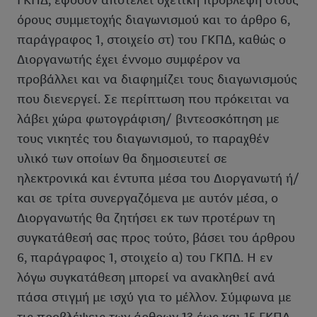
ΓΚΠΔ, εφόσον αποτελεί σχετική πρόβλεψη στους
όρους συμμετοχής διαγωνισμού και το άρθρο 6,
παράγραφος 1, στοιχείο στ) του ΓΚΠΔ, καθώς ο
Διοργανωτής έχει έννομο συμφέρον να
προβάλλει και να διαφημίζει τους διαγωνισμούς
που διενεργεί. Σε περίπτωση που πρόκειται να
λάβει χώρα φωτογράφιση/ βιντεοσκόπηση με
τους νικητές του διαγωνισμού, το παραχθέν
υλικό των οποίων θα δημοσιευτεί σε
ηλεκτρονικά και έντυπα μέσα του Διοργανωτή ή/
και σε τρίτα συνεργαζόμενα με αυτόν μέσα, ο
Διοργανωτής θα ζητήσει εκ των προτέρων τη
συγκατάθεσή σας προς τούτο, βάσει του άρθρου
6, παράγραφος 1, στοιχείο α) του ΓΚΠΔ. Η εν
λόγω συγκατάθεση μπορεί να ανακληθεί ανά
πάσα στιγμή με ισχύ για το μέλλον. Σύμφωνα με