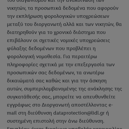
του διαγωνισμού και την ανακοίνωση των
νικητών, τα προσωπικά δεδομένα που αφορούν
την εκπλήρωση φορολογικών υποχρεώσεων
μεταξύ του διοργανωτή αλλά και των νικητών, θα
διατηρηθούν για το χρονικό διάστημα που
επιβάλουν οι σχετικές νομικές υποχρεώσεις
φύλαξης δεδομένων που προβλέπει η
φορολογική νομοθεσία. Για περαιτέρω
πληροφορίες σχετικά με την επεξεργασία των
προσωπικών σας δεδομένων, τα ανωτέρω
δικαιώματά σας καθώς και για την άσκηση
αυτών, συμπεριλαμβανομένης της ανάκλησης της
συγκατάθεσής σας, μπορείτε να απευθυνθείτε
εγγράφως στο Διοργανωτή αποστέλλοντας e-
mail στη διεύθυνση dataprotection@lidl.gr ή
συστημένη επιστολή στην άνω διεύθυνση.