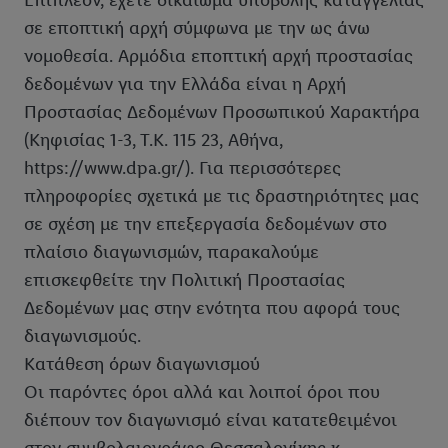
Επιπλέον, έχετε δικαίωμα υποβολής καταγγελίας
σε εποπτική αρχή σύμφωνα με την ως άνω
νομοθεσία. Αρμόδια εποπτική αρχή προστασίας
δεδομένων για την Ελλάδα είναι η Αρχή
Προστασίας Δεδομένων Προσωπικού Χαρακτήρα
(Κηφισίας 1-3, Τ.Κ. 115 23, Αθήνα,
https://www.dpa.gr/). Για περισσότερες
πληροφορίες σχετικά με τις δραστηριότητες μας
σε σχέση με την επεξεργασία δεδομένων στο
πλαίσιο διαγωνισμών, παρακαλούμε
επισκεφθείτε την Πολιτική Προστασίας
Δεδομένων μας στην ενότητα που αφορά τους
διαγωνισμούς.
Κατάθεση όρων διαγωνισμού
Οι παρόντες όροι αλλά και λοιποί όροι που
διέπουν τον διαγωνισμό είναι κατατεθειμένοι