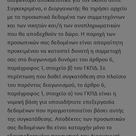
διαγωνισμό αποκλειστικά για τον σκοπό αυτό.
Συγκεκριμένα, ο Διοργανωτής θα τηρήσει αρχείο
με τα προσωπικά δεδομένα των συμμετεχόντων
και των νικητών και/ή των αναπληρωματικών
που θα αποδεχθούν το δώρο. Η παροχή των
προσωπικών σας δεδομένων είναι απαραίτητη
προκειμένου να καταστεί δυνατή η συμμετοχή
σας στο διαγωνισμό δυνάμει του άρθρου 6,
παράγραφος 1, στοιχείο β) του ΓΚΠΔ. Σε
περίπτωση που δοθεί συγκατάθεση στο πλαίσιο
του παρόντος διαγωνισμού, το άρθρο 6,
παράγραφος 1, στοιχείο α) του ΓΚΠΔ είναι η
νομική βάση για οποιαδήποτε επεξεργασία
δεδομένων που πραγματοποιείται βάσει αυτής
της συγκατάθεσης. Αποδέκτες των προσωπικών
σας δεδομένων θα είναι καταρχήν μόνο το