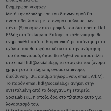
Ελλάς & Σια ΟΕ.
Ενημέρωση νικητών
Μετά την ολοκλήρωση του διαγωνισμού θα
αναρτηθεί λίστα με τα ονοματεπώνυμα των
πέντε (5) νικητών στο προφίλ που διατηρεί η Lidl
Ελλάς στο Instagram. Επίσης, ο κάθε νικητής θα
ενημερωθεί από το διοργανωτή με απάντηση στο
σχόλιο που θα αφήσει κάτω από την ανάρτηση
του διαγωνισμού, όπου θα κληθεί να αποστείλει
στο email lidl@socialab.gr, τα στοιχεία του [όνομα
χρήστη στο Instagram, ονοματεπώνυμο,
διεύθυνση, Τ.Κ., αριθμό τηλεφώνου, email, ΑΦΜ].
Το παρόν email lidl@socialab.gr ανήκει στην
εντεταλμένη από το διοργανωτή εταιρεία
Socialab IKE, η οποία δρα στο πλαίσιο αυτό για
λογαριασμό του.