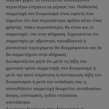
νικητών χωρίς να απαιτείται οποιαδήποτε
περαιτέρω ενέργεια εκ μέρους του. Πολλαπλή
συμμετοχή στο διαγωνισμό είναι εφικτή που
σημαίνει ότι όσο περισσότερα σχόλια κάνει ένας
χρήστης, τόσες περισσότερες θα είναι και οι
συμμετοχές του στην κλήρωση. Σημειώνεται ότι
συμμετοχές με υβριστικό, προσβλητικό ή
ρατσιστικό περιεχόμενο θα διαγράφονται και δε
θα συμμετέχουν στην κλήρωση.
Διευκρινίζεται ρητά ότι μετά τη λήξη του
χρονικού ορίου συμμετοχής στο διαγωνισμό ή
μετά την κατά παράταση ή συντόμευση λήξη του
διαγωνισμού ή μετά την ανάκληση του, η
οποιαδήποτε συμμετοχή θεωρείται αυτοδικαίως
άκυρη, ανύπαρκτη, ουδέν επάγουσα
αποτέλεσμα.