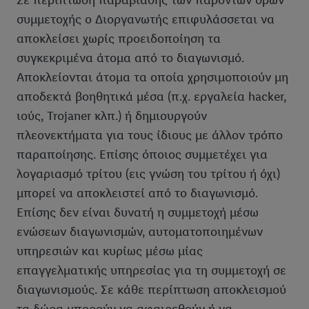
Σε περίπτωση παραβίασης των παρόντων όρων
συμμετοχής ο Διοργανωτής επιφυλάσσεται να
αποκλείσει χωρίς προειδοποίηση τα
συγκεκριμένα άτομα από το διαγωνισμό.
Αποκλείονται άτομα τα οποία χρησιμοποιούν μη
αποδεκτά βοηθητικά μέσα (π.χ. εργαλεία hacker,
ιούς, Trojaner κλπ.) ή δημιουργούν
πλεονεκτήματα για τους ίδιους με άλλον τρόπο
παραποίησης. Επίσης όποιος συμμετέχει για
λογαριασμό τρίτου (εις γνώση του τρίτου ή όχι)
μπορεί να αποκλειστεί από το διαγωνισμό.
Επίσης δεν είναι δυνατή η συμμετοχή μέσω
ενώσεων διαγωνισμών, αυτοματοποιημένων
υπηρεσιών και κυρίως μέσω μίας
επαγγελματικής υπηρεσίας για τη συμμετοχή σε
διαγωνισμούς. Σε κάθε περίπτωση αποκλεισμού