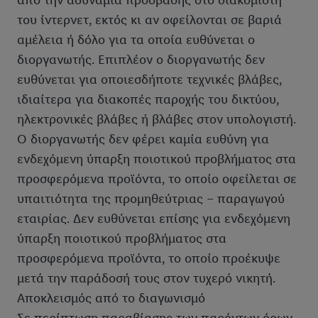
από την αδυναμία πρόσβασης στο διακομιστή
του ίντερνετ, εκτός κι αν οφείλονται σε βαριά
αμέλεια ή δόλο για τα οποία ευθύνεται ο
διοργανωτής. Επιπλέον ο διοργανωτής δεν
ευθύνεται για οποιεσδήποτε τεχνικές βλάβες,
ιδιαίτερα για διακοπές παροχής του δικτύου,
ηλεκτρονικές βλάβες ή βλάβες στον υπολογιστή.
Ο διοργανωτής δεν φέρει καμία ευθύνη για
ενδεχόμενη ύπαρξη ποιοτικού προβλήματος στα
προσφερόμενα προϊόντα, το οποίο οφείλεται σε
υπαιτιότητα της προμηθεύτριας – παραγωγού
εταιρίας. Δεν ευθύνεται επίσης για ενδεχόμενη
ύπαρξη ποιοτικού προβλήματος στα
προσφερόμενα προϊόντα, το οποίο προέκυψε
μετά την παράδοσή τους στον τυχερό νικητή.
Αποκλεισμός από το διαγωνισμό