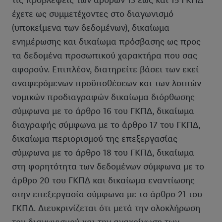
τις προβλέψεις των άρθρων 13 έως και 15 ΓΚΠΔ
έχετε ως συμμετέχοντες στο διαγωνισμό
(υποκείμενα των δεδομένων), δικαίωμα
ενημέρωσης και δικαίωμα πρόσβασης ως προς
τα δεδομένα προσωπικού χαρακτήρα που σας
αφορούν. Επιπλέον, διατηρείτε βάσει των εκεί
αναφερόμενων προϋποθέσεων και των λοιπών
νομικών προδιαγραφών δικαίωμα διόρθωσης
σύμφωνα με το άρθρο 16 του ΓΚΠΔ, δικαίωμα
διαγραφής σύμφωνα με το άρθρο 17 του ΓΚΠΔ,
δικαίωμα περιορισμού της επεξεργασίας
σύμφωνα με το άρθρο 18 του ΓΚΠΔ, δικαίωμα
στη φορητότητα των δεδομένων σύμφωνα με το
άρθρο 20 του ΓΚΠΔ και δικαίωμα εναντίωσης
στην επεξεργασία σύμφωνα με το άρθρο 21 του
ΓΚΠΔ. Διευκρινίζεται ότι μετά την ολοκλήρωση