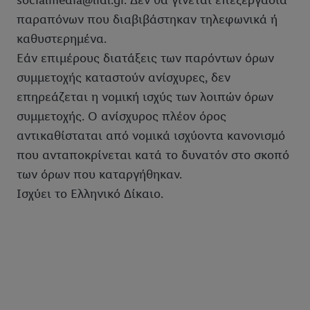
socialmedia@lidl.gr. Δεν θα γίνεται επεξεργασία
παραπόνων που διαβιβάστηκαν τηλεφωνικά ή
καθυστερημένα.
Εάν επιμέρους διατάξεις των παρόντων όρων
συμμετοχής καταστούν ανίσχυρες, δεν
επηρεάζεται η νομική ισχύς των λοιπών όρων
συμμετοχής. Ο ανίσχυρος πλέον όρος
αντικαθίσταται από νομικά ισχύοντα κανονισμό
που ανταποκρίνεται κατά το δυνατόν στο σκοπό
των όρων που καταργήθηκαν.
Ισχύει το Ελληνικό Δίκαιο.