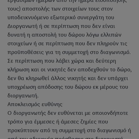
εργάσιμων ημερών από την ημέρα ειδοποίησής
τους) αποστολής των στοιχείων τους στον
υποδεικνυόμενο εξωτερικό συνεργάτη του
Διοργανωτή ή σε περίπτωση που δεν είναι
δυνατή η αποστολή του δώρου λόγω ελλιπών
στοιχείων ή σε περίπτωση που δεν πληρούν τις
προϋποθέσεις για τη συμμετοχή στο διαγωνισμό.
Σε περίπτωση που λάβει χώρα και δεύτερη
κλήρωση και οι νικητές δεν αποδεχθούν το δώρο,
δεν θα κληρωθεί άλλος νικητής και δεν υπάρχει
υποχρέωση απόδοσης του δώρου εκ μέρους του
διοργανωτή.
Αποκλεισμός ευθύνης
Ο διοργανωτής δεν ευθύνεται με οποιονδήποτε
τρόπο για έμμεσες ή άμεσες ζημίες που
προκύπτουν από τη συμμετοχή στο διαγωνισμό ή