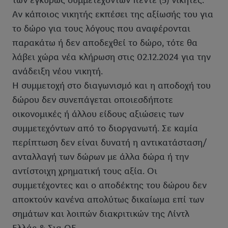
των εγκύρως συμμετεχόντων πέντε (5) νικητές.
Αν κάποιος νικητής εκπέσει της αξίωσής του για
το δώρο για τους λόγους που αναφέρονται
παρακάτω ή δεν αποδεχθεί το δώρο, τότε θα
λάβει χώρα νέα κλήρωση στις 02.12.2024 για την
ανάδειξη νέου νικητή.
Η συμμετοχή στο διαγωνισμό και η αποδοχή του
δώρου δεν συνεπάγεται οποιεσδήποτε
οικονομικές ή άλλου είδους αξιώσεις των
συμμετεχόντων από το διοργανωτή. Σε καμία
περίπτωση δεν είναι δυνατή η αντικατάσταση/
ανταλλαγή των δώρων με άλλα δώρα ή την
αντίστοιχη χρηματική τους αξία. Οι
συμμετέχοντες και ο αποδέκτης του δώρου δεν
αποκτούν κανένα απολύτως δικαίωμα επί των
σημάτων και λοιπών διακριτικών της Λίντλ