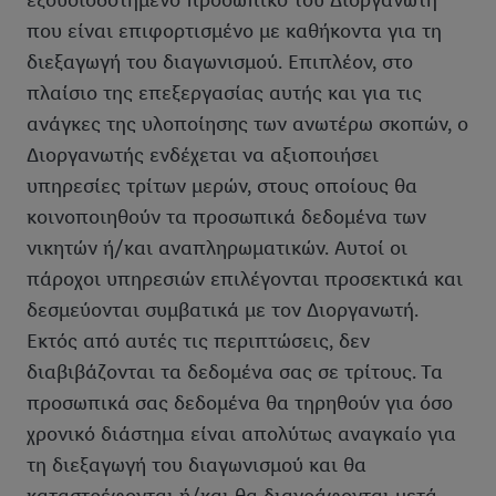
εξουσιοδοτημένο προσωπικό του Διοργανωτή
που είναι επιφορτισμένο με καθήκοντα για τη
διεξαγωγή του διαγωνισμού. Επιπλέον, στο
πλαίσιο της επεξεργασίας αυτής και για τις
ανάγκες της υλοποίησης των ανωτέρω σκοπών, ο
Διοργανωτής ενδέχεται να αξιοποιήσει
υπηρεσίες τρίτων μερών, στους οποίους θα
κοινοποιηθούν τα προσωπικά δεδομένα των
νικητών ή/και αναπληρωματικών. Αυτοί οι
πάροχοι υπηρεσιών επιλέγονται προσεκτικά και
δεσμεύονται συμβατικά με τον Διοργανωτή.
Εκτός από αυτές τις περιπτώσεις, δεν
διαβιβάζονται τα δεδομένα σας σε τρίτους. Τα
προσωπικά σας δεδομένα θα τηρηθούν για όσο
χρονικό διάστημα είναι απολύτως αναγκαίο για
τη διεξαγωγή του διαγωνισμού και θα