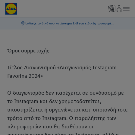
Όροι συμμετοχής
Τίτλος Διαγωνισμού «Διαγωνισμός Instagram
Favorina 2024»
Ο διαγωνισμός δεν παρέχεται σε συνδυασμό με
το Instagram και δεν χρηματοδοτείται,
υποστηρίζεται ή οργανώνεται κατ' οποιονδήποτε
τρόπο από το Instagram. Ο παραλήπτης των
πληροφοριών που θα διαθέσουν οι