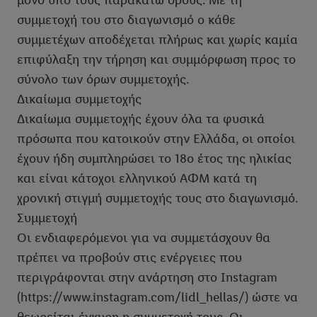
μόνο υπό τους παρακάτω όρους. Με τη
συμμετοχή του στο διαγωνισμό ο κάθε
συμμετέχων αποδέχεται πλήρως και χωρίς καμία
επιφύλαξη την τήρηση και συμμόρφωση προς το
σύνολο των όρων συμμετοχής.
Δικαίωμα συμμετοχής
Δικαίωμα συμμετοχής έχουν όλα τα φυσικά
πρόσωπα που κατοικούν στην Ελλάδα, οι οποίοι
έχουν ήδη συμπληρώσει το 18ο έτος της ηλικίας
και είναι κάτοχοι ελληνικού ΑΦΜ κατά τη
χρονική στιγμή συμμετοχής τους στο διαγωνισμό.
Συμμετοχή
Οι ενδιαφερόμενοι για να συμμετάσχουν θα
πρέπει να προβούν στις ενέργειες που
περιγράφονται στην ανάρτηση στο Instagram
(https://www.instagram.com/lidl_hellas/) ώστε να