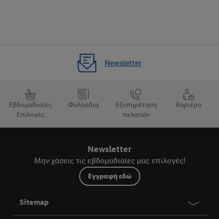
Newsletter
Εβδομαδιαίες
Φυλλάδια
Εξυπηρέτηση
Καριέρα
Επιλογές
πελατών
Newsletter
Μην χάσεις τις εβδομαδιαίες μας επιλογές!
Εγγραφή εδώ
Sitemap