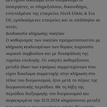
Δεν έχουν δικαίωμα στον διαγωνισμό οι
συνεργάτες, οι πληρεξούσιοι, δικαιοδόχοι,
εντεταλμένοι της εταιρείας Λίντλ Ελλάς & Σια
ΟΕ, εμπλεκόμενες εταιρείες και οι υπάλληλοι σε
αυτές.
Διαδικασία κλήρωσης νικητών
Ο καθορισμός των νικητών πραγματοποιείται με
κλήρωση κεκλεισμένων των θυρών, παρουσία
νομικού συμβούλου και με διασφάλιση της
τυχαίας επιλογής. Οι νικητές καθορίζονται
μεταξύ όλων των εγκύρως συμμετεχόντων που
είχαν δικαίωμα συμμετοχής στην κλήρωση στο
τέλος του διαγωνισμού, ήτοι μετά το πέρας της
διαγωνιστικής περιόδου. Με τη λήξη της
περιόδου διεξαγωγής του διαγωνισμού και
συγκεκριμένα την 25.11.2024 κληρώνονται μεταξύ