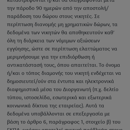
καταστρέφονται ή/και θα διαγράφονται μετά
την πάροδο 90 ημερών από την αποστολή/
παράδοση του δώρου στους νικητές. Σε
περίπτωση διανομής μη χρηματικών δώρων, τα
δεδομένα των νικητών θα αποθηκευτούν καθ’
όλη τη διάρκεια των νόμιμων αξιώσεων
εγγύησης, ώστε σε περίπτωση ελαττώματος να
μεριμνήσουμε για την επιδιόρθωση ή
αντικατάστασή τους, όπου απαιτείται. Το όνομα
ή/και ο τόπος διαμονής του νικητή ενδέχεται να
δημοσιευτεί/ούν στα έντυπα και ηλεκτρονικά
διαφημιστικά μέσα του Διοργανωτή (π.χ. δελτίο
τύπου, ιστοσελίδα, εσωτερικά και εξωτερικά
κοινωνικά δίκτυα της εταιρείας). Αυτά τα
δεδομένα υποβάλλονται σε επεξεργασία με
βάση το άρθρο 6, παράγραφος 1, στοιχείο β) του