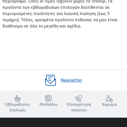
περιορισμό. Όλες οι τιμές ισχύουν χωρίς το ντεκόρ. Τα
προϊόντα των εβδομαδιαίων επιλογών διατίθενται σε
περιορισμένες ποσότητες για λιανική πώληση (έως 3
τεμάχια). Τέλος, ορισμένα προϊόντα πιθανώς να μην είναι
διαθέσιμα σε όλα τα μεγέθη και σχέδια.
Newsletter
Εβδομαδιαίες
Φυλλάδια
Εξυπηρέτηση
Καριέρα
Επιλογές
πελατών