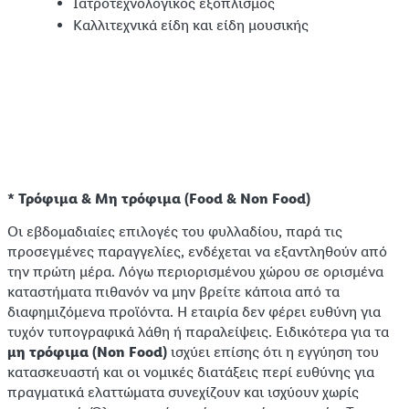
Ιατροτεχνολογικός εξοπλισμός
Καλλιτεχνικά είδη και είδη μουσικής
* Τρόφιμα & Μη τρόφιμα (Food & Non Food)
Οι εβδομαδιαίες επιλογές του φυλλαδίου, παρά τις
προσεγμένες παραγγελίες, ενδέχεται να εξαντληθούν από
την πρώτη μέρα. Λόγω περιορισμένου χώρου σε ορισμένα
καταστήματα πιθανόν να μην βρείτε κάποια από τα
διαφημιζόμενα προϊόντα. Η εταιρία δεν φέρει ευθύνη για
τυχόν τυπογραφικά λάθη ή παραλείψεις. Ειδικότερα για τα
μη τρόφιμα (Non Food)
ισχύει επίσης ότι η εγγύηση του
κατασκευαστή και οι νομικές διατάξεις περί ευθύνης για
πραγματικά ελαττώματα συνεχίζουν και ισχύουν χωρίς