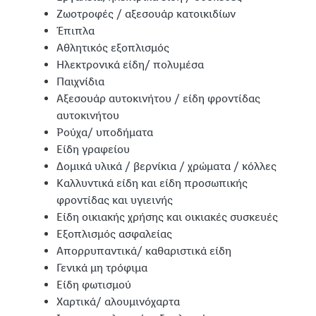
Ζωοτροφές / αξεσουάρ κατοικιδίων
Έπιπλα
Αθλητικός εξοπλισμός
Ηλεκτρονικά είδη/ πολυμέσα
Παιχνίδια
Αξεσουάρ αυτοκινήτου / είδη φροντίδας
αυτοκινήτου
Ρούχα/ υποδήματα
Είδη γραφείου
Δομικά υλικά / βερνίκια / χρώματα / κόλλες
Καλλυντικά είδη και είδη προσωπικής
φροντίδας και υγιεινής
Είδη οικιακής χρήσης και οικιακές συσκευές
Εξοπλισμός ασφαλείας
Απορρυπαντικά/ καθαριστικά είδη
Γενικά μη τρόφιμα
Είδη φωτισμού
Χαρτικά/ αλουμινόχαρτα