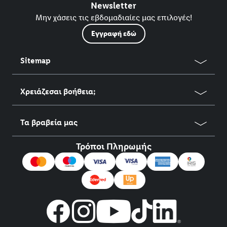
Newsletter
Μην χάσεις τις εβδομαδιαίες μας επιλογές!
Εγγραφή εδώ
Sitemap
Χρειάζεσαι βοήθεια;
Τα βραβεία μας
Τρόποι Πληρωμής