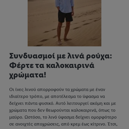
Συνδυασμοί με λινά ρούχα:
Φέρτε τα καλοκαιρινά
χρώματα!
Οι ίνες λινού απορροφούν τα χρώματα με έναν
ιδιαίτερο τρόπο, με αποτέλεσμα το ύφασμα να
δείχνει πάντα φυσικό. Αυτό λειτουργεί ακόμη και με
χρώματα που δεν θεωρούνται καλοκαιρινά, όπως το
μαύρο. Ωστόσο, το λινό ύφασμα δείχνει ομορφότερο
σε ανοιχτές αποχρώσεις, από κρεμ έως κίτρινο. Έτσι,