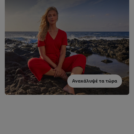
Ανακάλυψέ τα τώρα