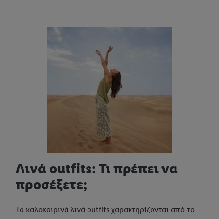
Λινά outfits: Τι πρέπει να
προσέξετε;
Τα καλοκαιρινά λινά outfits χαρακτηρίζονται από το