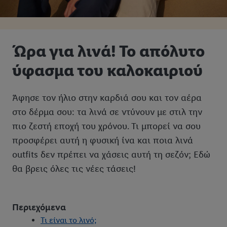
Ώρα για λινά! Το απόλυτο
ύφασμα του καλοκαιριού
Άφησε τον ήλιο στην καρδιά σου και τον αέρα
στο δέρμα σου: τα λινά σε ντύνουν με στιλ την
πιο ζεστή εποχή του χρόνου. Τι μπορεί να σου
προσφέρει αυτή η φυσική ίνα και ποια λινά
outfits δεν πρέπει να χάσεις αυτή τη σεζόν; Εδώ
θα βρεις όλες τις νέες τάσεις!
Περιεχόμενα
Τι είναι το λινό;