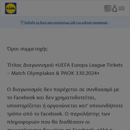
Όροι συμμετοχής
Τίτλος Διαγωνισμού «UEFA Europa League Tickets
– Match Olympiakos & PAOK 3.10.2024»
Ο διαγωνισμός δεν παρέχεται σε συνδυασμό με
το Facebook και δεν χρηματοδοτείται,
υποστηρίζεται ή οργανώνεται κατ' οποιονδήποτε
τρόπο από το Facebook. Ο παραλήπτης των
πληροφοριών που θα διαθέσουν οι