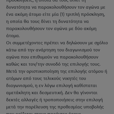
προσκλήσεις, η οποία θα τους δίνει τη
δυνατότητα να παρακολουθήσουν τον αγώνα με
ένα ακόμη άτομο είτε μία (1) τριπλή πρόσκληση,
η οποία θα τους δίνει τη δυνατότητα να
παρακολουθήσουν τον αγώνα με δύο ακόμη
άτομα.
Οι συμμετέχοντες πρέπει να δηλώσουν με σχόλιο
κάτω από την ανάρτηση του διαγωνισμού τον
αγώνα που επιθυμούν να παρακολουθήσουν
καθώς και τον/την συνοδό της επιλογής τους.
Μετά την οριστικοποίηση της επιλογής ατόμου ή
ατόμων από τους τελικούς νικητές του
διαγωνισμού, η εν λόγω επιλογή καθίσταται
αμετάκλητη και δεσμευτική. Δεν θα γίνονται
δεκτές αλλαγές ή τροποποιήσεις στην επιλογή
μετά την παρέλευση της προθεσμίας υποβολής