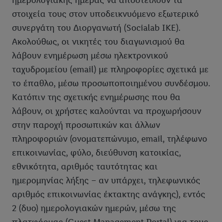
ημερολογιακής ημέρας να αποστείλουν τα
στοιχεία τους στον υποδεικνυόμενο εξωτερικό
συνεργάτη του Διοργανωτή (Socialab IKE).
Ακολούθως, οι νικητές του διαγωνισμού θα
λάβουν ενημέρωση μέσω ηλεκτρονικού
ταχυδρομείου (email) με πληροφορίες σχετικά με
το έπαθλο, μέσω προσωποποιημένου συνδέσμου.
Κατόπιν της σχετικής ενημέρωσης που θα
λάβουν, οι χρήστες καλούνται να προχωρήσουν
στην παροχή προσωπικών και άλλων
πληροφοριών (ονοματεπώνυμο, email, τηλέφωνο
επικοινωνίας, φύλο, διεύθυνση κατοικίας,
εθνικότητα, αριθμός ταυτότητας και
ημερομηνίας λήξης – αν υπάρχει, τηλεφωνικός
αριθμός επικοινωνίας έκτακτης ανάγκης), εντός
2 (δυο) ημερολογιακών ημερών, μέσω της