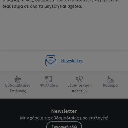
διαθέσιμα σε όλα τα μεγέθη και σχέδια.
Newsletter
Εβδομαδιαίες
Φυλλάδια
Εξυπηρέτηση
Καριέρα
Επιλογές
πελατών
Newsletter
Μην χάσεις τις εβδομαδιαίες μας επιλογές!
Εγγραφή εδώ