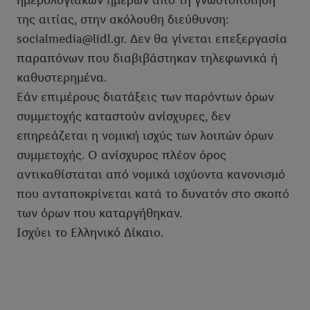
ημερολογιακών ημερών από τη γνωστοποίηση
της αιτίας, στην ακόλουθη διεύθυνση:
socialmedia@lidl.gr. Δεν θα γίνεται επεξεργασία
παραπόνων που διαβιβάστηκαν τηλεφωνικά ή
καθυστερημένα.
Εάν επιμέρους διατάξεις των παρόντων όρων
συμμετοχής καταστούν ανίσχυρες, δεν
επηρεάζεται η νομική ισχύς των λοιπών όρων
συμμετοχής. Ο ανίσχυρος πλέον όρος
αντικαθίσταται από νομικά ισχύοντα κανονισμό
που ανταποκρίνεται κατά το δυνατόν στο σκοπό
των όρων που καταργήθηκαν.
Ισχύει το Ελληνικό Δίκαιο.