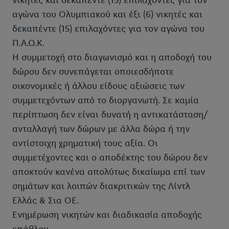
νικητές και δεκαπέντε (15) επιλαχόντες για τον
αγώνα του Ολυμπιακού και έξι (6) νικητές και
δεκαπέντε (15) επιλαχόντες για τον αγώνα του
Π.Α.Ο.Κ.
Η συμμετοχή στο διαγωνισμό και η αποδοχή του
δώρου δεν συνεπάγεται οποιεσδήποτε
οικονομικές ή άλλου είδους αξιώσεις των
συμμετεχόντων από το διοργανωτή. Σε καμία
περίπτωση δεν είναι δυνατή η αντικατάσταση/
ανταλλαγή των δώρων με άλλα δώρα ή την
αντίστοιχη χρηματική τους αξία. Οι
συμμετέχοντες και ο αποδέκτης του δώρου δεν
αποκτούν κανένα απολύτως δικαίωμα επί των
σημάτων και λοιπών διακριτικών της Λίντλ
Ελλάς & Σια ΟΕ.
Ενημέρωση νικητών και διαδικασία αποδοχής