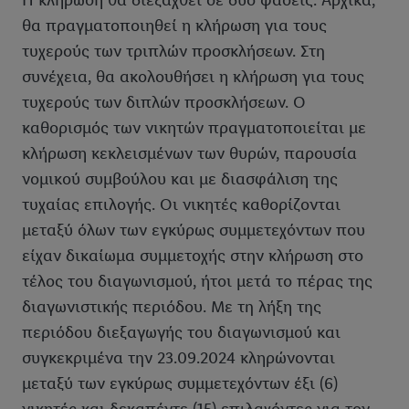
Η κλήρωση θα διεξαχθεί σε δύο φάσεις. Αρχικά,
θα πραγματοποιηθεί η κλήρωση για τους
τυχερούς των τριπλών προσκλήσεων. Στη
συνέχεια, θα ακολουθήσει η κλήρωση για τους
τυχερούς των διπλών προσκλήσεων. Ο
καθορισμός των νικητών πραγματοποιείται με
κλήρωση κεκλεισμένων των θυρών, παρουσία
νομικού συμβούλου και με διασφάλιση της
τυχαίας επιλογής. Οι νικητές καθορίζονται
μεταξύ όλων των εγκύρως συμμετεχόντων που
είχαν δικαίωμα συμμετοχής στην κλήρωση στο
τέλος του διαγωνισμού, ήτοι μετά το πέρας της
διαγωνιστικής περιόδου. Με τη λήξη της
περιόδου διεξαγωγής του διαγωνισμού και
συγκεκριμένα την 23.09.2024 κληρώνονται
μεταξύ των εγκύρως συμμετεχόντων έξι (6)