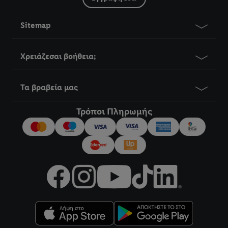
Sitemap
Χρειάζεσαι βοήθεια;
Τα βραβεία μας
Τρόποι Πληρωμής