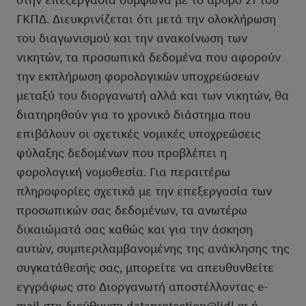
στην επεξεργασία σύμφωνα με το άρθρο 21 του
ΓΚΠΔ. Διευκρινίζεται ότι μετά την ολοκλήρωση
του διαγωνισμού και την ανακοίνωση των
νικητών, τα προσωπικά δεδομένα που αφορούν
την εκπλήρωση φορολογικών υποχρεώσεων
μεταξύ του διοργανωτή αλλά και των νικητών, θα
διατηρηθούν για το χρονικό διάστημα που
επιβάλουν οι σχετικές νομικές υποχρεώσεις
φύλαξης δεδομένων που προβλέπει η
φορολογική νομοθεσία. Για περαιτέρω
πληροφορίες σχετικά με την επεξεργασία των
προσωπικών σας δεδομένων, τα ανωτέρω
δικαιώματά σας καθώς και για την άσκηση
αυτών, συμπεριλαμβανομένης της ανάκλησης της
συγκατάθεσής σας, μπορείτε να απευθυνθείτε
εγγράφως στο Διοργανωτή αποστέλλοντας e-