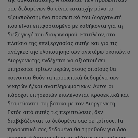
της συγκατάθεσης. Αποδέκτες των προσωπικών
σας δεδομένων θα είναι καταρχήν μόνο το
εξουσιοδοτημένο προσωπικό του Διοργανωτή
που είναι επιφορτισμένο με καθήκοντα για τη
διεξαγωγή του διαγωνισμού. Επιπλέον, στο
πλαίσιο της επεξεργασίας αυτής και για τις
ανάγκες της υλοποίησης των ανωτέρω σκοπών, ο
Διοργανωτής ενδέχεται να αξιοποιήσει
υπηρεσίες τρίτων μερών, στους οποίους θα
κοινοποιηθούν τα προσωπικά δεδομένα των
νικητών ή/και αναπληρωματικών. Αυτοί οι
πάροχοι υπηρεσιών επιλέγονται προσεκτικά και
δεσμεύονται συμβατικά με τον Διοργανωτή.
Εκτός από αυτές τις περιπτώσεις, δεν
διαβιβάζονται τα δεδομένα σας σε τρίτους. Τα
προσωπικά σας δεδομένα θα τηρηθούν για όσο