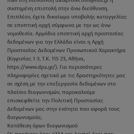
mail στη διεύθυνση dataprotection@lidl.gr ή
συστημένη επιστολή στην άνω διεύθυνση.
Επιπλέον, έχετε δικαίωμα υποβολής καταγγελίας
σε εποπτική αρχή σύμφωνα με την ως άνω
νομοθεσία. Αρμόδια εποπτική αρχή προστασίας
δεδομένων για την Ελλάδα είναι η Αρχή
Προστασίας Δεδομένων Προσωπικού Χαρακτήρα
(Κηφισίας 1-3, Τ.Κ. 115 23, Αθήνα,
https://www.dpa.gr/). Για περισσότερες
πληροφορίες σχετικά με τις δραστηριότητες μας
σε σχέση με την επεξεργασία δεδομένων στο
πλαίσιο διαγωνισμών, παρακαλούμε
επισκεφθείτε την Πολιτική Προστασίας
Δεδομένων μας στην ενότητα που αφορά τους
διαγωνισμούς.
Κατάθεση όρων διαγωνισμού