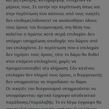
και μη έγκαιρης καταχώρησης στοιχείων εκ
μέρους τους. Σε αυτήν την περίπτωση όπως και
στην περίπτωση που κάποιος από τους νικητές
δεν επιθυμεί/αδυνατεί να ακολουθήσει όλους
τους όρους του διαγωνισμού, στη θέση του
καλείται ο πρώτος κατά σειρά επιλαχών. Δεν
υπάρχει υποχρέωση αποδοχής του δώρου από
τον επιλαχόντα. Σε περίπτωση που ο επιλαχών
δεν τηρήσει τους όρους, τότε το δώρο θα δοθεί
στον επόμενο επιλαχόντα, χωρίς να
πραγματοποιηθεί νέα κλήρωση. Εάν κανένας
επιλαχών δεν πληροί τους όρους, ο διοργανωτής
δεν υποχρεούται να παραδώσει το δώρο.
Οι νικητές του διαγωνισμού υποχρεούνται να
υπογράφοντας σχετικό έγγραφο αποδεικτικό
παράδοσης/παραλαβής. Το εν λόγω έγγραφο θα