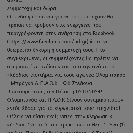
αυτές.
Συμμετοχή και δώρα
Οι ενδιαφερόμενοι για να συμμετάσχουν θα
πρέπει να προβούν στις ενέργειες που
περιγράφονται στην ανάρτηση στο Facebook
(https://www.facebook.com/lidlgr) ώστε να
θεωρείται έγκυρη η συμμετοχή τους. Πιο
συγκεκριμένα, οι συμμετέχοντες θα πρέπει να
αφήσουν ένα σχόλιο κάτω από την ανάρτηση
«Κέρδισε εισιτήρια για τους αγώνες Ολυμπιακός
- Μπράγκα & Π.Α.Ο.Κ - ΦΚ Στεάουα
Βουκουρεστίου, την Πέμπτη 03.10.2024!
Ολυμπιακός και Π.Α.Ο.Κ δίνουν δυναμικό παρόν
εντός έδρας για τα ευρωπαϊκά τους παιχνίδια!
Θέλεις να είσαι εκεί; Μπες στην κλήρωση &
κέρδισε ένα από τα παρακάτω έπαθλα: 1. Ένα (1)