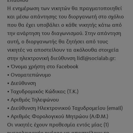
επάθλου
Η ενημέρωση των νικητών θα πραγματοποιηθεί
και μέσω απάντησης του διοργανωτή στο σχόλιο
που θα έχει υποβάλει ο κάθε νικητής κάτω από
την ανάρτηση του διαγωνισμού. Στην απάντηση
αυτή, ο διοργανωτής θα ζητήσει από τους
νικητές να αποστείλουν τα ακόλουθα στοιχεία
στην ηλεκτρονική διεύθυνση lidl@socialab.gr:
• Όνομα χρήστη στο Facebook
• Ονοματεπώνυμο
• Διεύθυνση
• Ταχυδρομικός Κώδικας (Τ.Κ.)
• Αριθμός Τηλεφώνου
• Διεύθυνση Ηλεκτρονικού Ταχυδρομείου (email)
• Αριθμός Φορολογικού Μητρώου (Α.Φ.Μ.)
Οι νικητές έχουν προθεσμία εντός μίας (1)