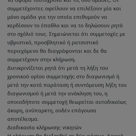
να αφορά ταυτόχρονα και τις δύο ομάδες. Οι
συμμετέχοντες οφείλουν να επιλέξουν μία και
μόνο ομάδα για την οποία επιθυμούν να
κερδίσουν το έπαθλο και να το δηλώσουν ρητά
στο σχόλιό τους. Σημειώνεται ότι συμμετοχές με
υβριστικό, προσβλητικό ή ρατσιστικό
περιεχόμενο θα διαγράφονται και δε θα
συμμετέχουν στην κλήρωση.
Διευκρινίζεται ρητά ότι μετά τη λήξη του
χρονικού ορίου συμμετοχής στο διαγωνισμό ή
μετά την κατά παράταση ή συντόμευση λήξη του
διαγωνισμού ή μετά την ανάκληση του, η
οποιαδήποτε συμμετοχή θεωρείται αυτοδικαίως
άκυρη, ανύπαρκτη, ουδέν επάγουσα
αποτέλεσμα.
Διαδικασία κλήρωσης νικητών