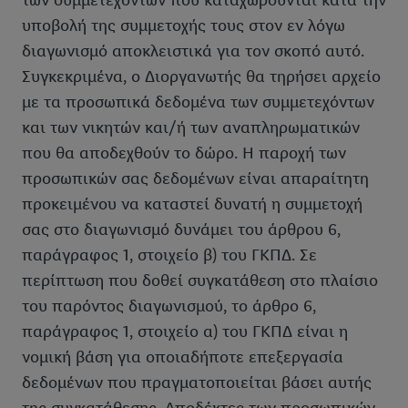
των συμμετεχόντων που καταχωρούνται κατά την
υποβολή της συμμετοχής τους στον εν λόγω
διαγωνισμό αποκλειστικά για τον σκοπό αυτό.
Συγκεκριμένα, ο Διοργανωτής θα τηρήσει αρχείο
με τα προσωπικά δεδομένα των συμμετεχόντων
και των νικητών και/ή των αναπληρωματικών
που θα αποδεχθούν το δώρο. Η παροχή των
προσωπικών σας δεδομένων είναι απαραίτητη
προκειμένου να καταστεί δυνατή η συμμετοχή
σας στο διαγωνισμό δυνάμει του άρθρου 6,
παράγραφος 1, στοιχείο β) του ΓΚΠΔ. Σε
περίπτωση που δοθεί συγκατάθεση στο πλαίσιο
του παρόντος διαγωνισμού, το άρθρο 6,
παράγραφος 1, στοιχείο α) του ΓΚΠΔ είναι η
νομική βάση για οποιαδήποτε επεξεργασία
δεδομένων που πραγματοποιείται βάσει αυτής