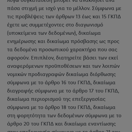
λόγω συγκατάθεση μπορεί να ανακληθεί ανά
πάσα στιγμή με ισχύ για το μέλλον. Σύμφωνα με
τις προβλέψεις των άρθρων 13 έως και 15 ΓΚΠΔ
έχετε ως συμμετέχοντες στο διαγωνισμό
(υποκείμενα των δεδομένων), δικαίωμα
ενημέρωσης και δικαίωμα πρόσβασης ως προς
τα δεδομένα προσωπικού χαρακτήρα που σας
αφορούν. Επιπλέον, διατηρείτε βάσει των εκεί
αναφερόμενων προϋποθέσεων και των λοιπών
νομικών προδιαγραφών δικαίωμα διόρθωσης
σύμφωνα με το άρθρο 16 του ΓΚΠΔ, δικαίωμα
διαγραφής σύμφωνα με το άρθρο 17 του ΓΚΠΔ,
δικαίωμα περιορισμού της επεξεργασίας
σύμφωνα με το άρθρο 18 του ΓΚΠΔ, δικαίωμα
στη φορητότητα των δεδομένων σύμφωνα με το
άρθρο 20 του ΓΚΠΔ και δικαίωμα εναντίωσης