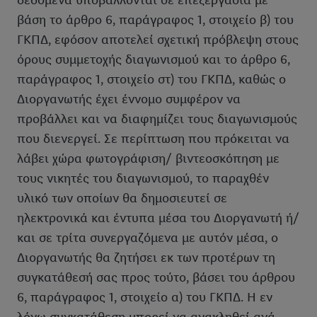
δεδομένα υποβάλλονται σε επεξεργασία με
βάση το άρθρο 6, παράγραφος 1, στοιχείο β) του
ΓΚΠΔ, εφόσον αποτελεί σχετική πρόβλεψη στους
όρους συμμετοχής διαγωνισμού και το άρθρο 6,
παράγραφος 1, στοιχείο στ) του ΓΚΠΔ, καθώς ο
Διοργανωτής έχει έννομο συμφέρον να
προβάλλει και να διαφημίζει τους διαγωνισμούς
που διενεργεί. Σε περίπτωση που πρόκειται να
λάβει χώρα φωτογράφιση/ βιντεοσκόπηση με
τους νικητές του διαγωνισμού, το παραχθέν
υλικό των οποίων θα δημοσιευτεί σε
ηλεκτρονικά και έντυπα μέσα του Διοργανωτή ή/
και σε τρίτα συνεργαζόμενα με αυτόν μέσα, ο
Διοργανωτής θα ζητήσει εκ των προτέρων τη
συγκατάθεσή σας προς τούτο, βάσει του άρθρου
6, παράγραφος 1, στοιχείο α) του ΓΚΠΔ. Η εν