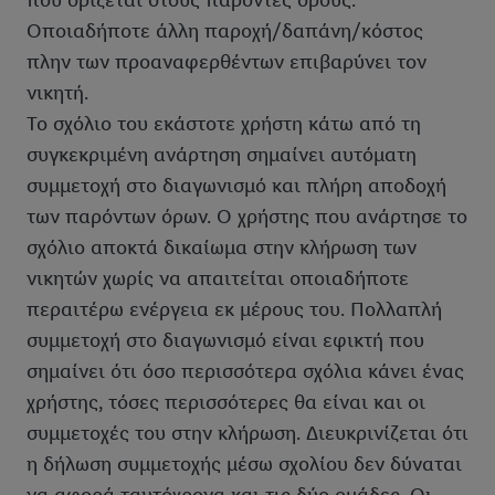
που ορίζεται στους παρόντες όρους.
Οποιαδήποτε άλλη παροχή/δαπάνη/κόστος
πλην των προαναφερθέντων επιβαρύνει τον
νικητή.
Το σχόλιο του εκάστοτε χρήστη κάτω από τη
συγκεκριμένη ανάρτηση σημαίνει αυτόματη
συμμετοχή στο διαγωνισμό και πλήρη αποδοχή
των παρόντων όρων. Ο χρήστης που ανάρτησε το
σχόλιο αποκτά δικαίωμα στην κλήρωση των
νικητών χωρίς να απαιτείται οποιαδήποτε
περαιτέρω ενέργεια εκ μέρους του. Πολλαπλή
συμμετοχή στο διαγωνισμό είναι εφικτή που
σημαίνει ότι όσο περισσότερα σχόλια κάνει ένας
χρήστης, τόσες περισσότερες θα είναι και οι
συμμετοχές του στην κλήρωση. Διευκρινίζεται ότι
η δήλωση συμμετοχής μέσω σχολίου δεν δύναται