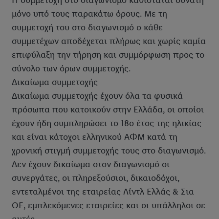
Η συμμετοχή στο διαγωνισμό καθίσταται δυνατή
μόνο υπό τους παρακάτω όρους. Με τη
συμμετοχή του στο διαγωνισμό ο κάθε
συμμετέχων αποδέχεται πλήρως και χωρίς καμία
επιφύλαξη την τήρηση και συμμόρφωση προς το
σύνολο των όρων συμμετοχής.
Δικαίωμα συμμετοχής
Δικαίωμα συμμετοχής έχουν όλα τα φυσικά
πρόσωπα που κατοικούν στην Ελλάδα, οι οποίοι
έχουν ήδη συμπληρώσει το 18ο έτος της ηλικίας
και είναι κάτοχοι ελληνικού ΑΦΜ κατά τη
χρονική στιγμή συμμετοχής τους στο διαγωνισμό.
Δεν έχουν δικαίωμα στον διαγωνισμό οι
συνεργάτες, οι πληρεξούσιοι, δικαιοδόχοι,
εντεταλμένοι της εταιρείας Λίντλ Ελλάς & Σια
ΟΕ, εμπλεκόμενες εταιρείες και οι υπάλληλοι σε