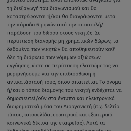
χρονικό διάστημα είναι απολύτως αναγκαίο για
τη διεξαγωγή του διαγωνισμού και θα
καταστρέφονται ή/και θα διαγράφονται μετά
την πάροδο 6 μηνών από την αποστολή/
παράδοση του δώρου στους νικητές. Σε
περίπτωση διανομής μη χρηματικών δώρων, τα
δεδομένα των νικητών θα αποθηκευτούν καθ’
όλη τη διάρκεια των νόμιμων αξιώσεων
εγγύησης, ώστε σε περίπτωση ελαττώματος να
μεριμνήσουμε για την επιδιόρθωση ή
αντικατάστασή τους, όπου απαιτείται. Το όνομα
ή/και ο τόπος διαμονής του νικητή ενδέχεται να
δημοσιευτεί/ούν στα έντυπα και ηλεκτρονικά
διαφημιστικά μέσα του Διοργανωτή (π.χ. δελτίο
τύπου, ιστοσελίδα, εσωτερικά και εξωτερικά
κοινωνικά δίκτυα της εταιρείας). Αυτά τα