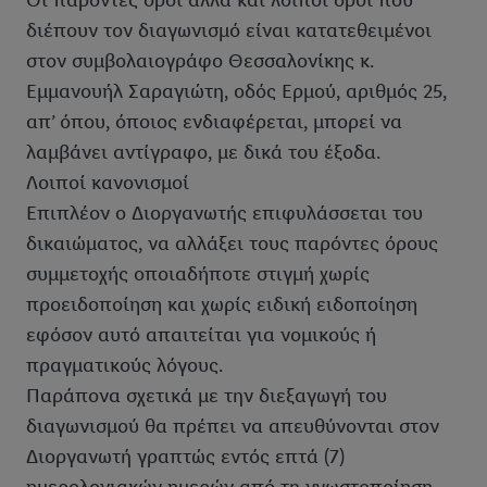
Οι παρόντες όροι αλλά και λοιποί όροι που
διέπουν τον διαγωνισμό είναι κατατεθειμένοι
στον συμβολαιογράφο Θεσσαλονίκης κ.
Εμμανουήλ Σαραγιώτη, οδός Ερμού, αριθμός 25,
απ’ όπου, όποιος ενδιαφέρεται, μπορεί να
λαμβάνει αντίγραφο, με δικά του έξοδα.
Λοιποί κανονισμοί
Επιπλέον ο Διοργανωτής επιφυλάσσεται του
δικαιώματος, να αλλάξει τους παρόντες όρους
συμμετοχής οποιαδήποτε στιγμή χωρίς
προειδοποίηση και χωρίς ειδική ειδοποίηση
εφόσον αυτό απαιτείται για νομικούς ή
πραγματικούς λόγους.
Παράπονα σχετικά με την διεξαγωγή του
διαγωνισμού θα πρέπει να απευθύνονται στον
Διοργανωτή γραπτώς εντός επτά (7)