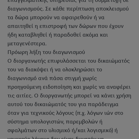
επαγγελματικής υπηρεσίας για τη συμμετοχή σε
διαγωνισμούς. Σε κάθε περίπτωση αποκλεισμού
τα δώρα μπορούν να αφαιρεθούν ή να
απαιτηθεί η επιστροφή των δώρων που έχουν
ήδη καταβληθεί ή παραδοθεί ακόμα και
μεταγενέστερα.
Πρόωρη λήξη του διαγωνισμού
Ο διοργανωτής επιφυλάσσεται του δικαιώματός
του να διακόψει ή να ολοκληρώσει το
διαγωνισμό ανά πάσα στιγμή χωρίς
προηγούμενη ειδοποίηση και χωρίς να αναφέρει
τις αιτίες. Ο διοργανωτής μπορεί να κάνει χρήση
αυτού του δικαιώματός του για παράδειγμα
όταν για τεχνικούς λόγους (π.χ. λόγων ιών στο
σύστημα υπολογιστών, παρεμβολών ή
σφαλμάτων στο υλισμικό ή/και λογισμικό) ή