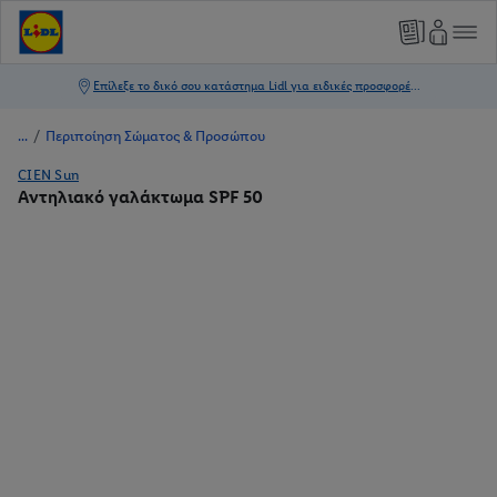
/
Περιποίηση Σώματος & Προσώπου
CIEN Sun
Αντηλιακό γαλάκτωμα SPF 50