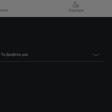
ατών
Καριέρα
Τα βραβεία μας