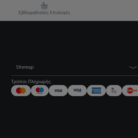
Εβδομαδιαίες Επιλογές
Sitemap
Τρόποι Πληρωμής