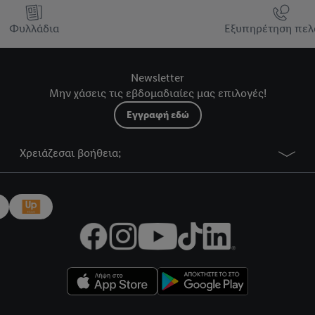
Φυλλάδια
Εξυπηρέτηση πελ
Newsletter
Μην χάσεις τις εβδομαδιαίες μας επιλογές!
Εγγραφή εδώ
Χρειάζεσαι βοήθεια;