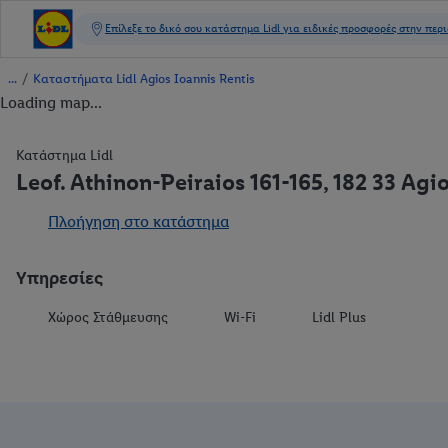
/
Καταστήματα Lidl Agios Ioannis Rentis
Loading map...
Κατάστημα Lidl
Leof. Athinon-Peiraios 161-165, 182 33 Agi
Πλοήγηση στο κατάστημα
Υπηρεσίες
Χώρος Στάθμευσης
Wi-Fi
Lidl Plus