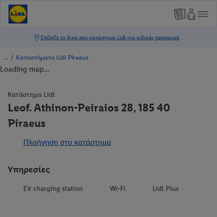
/
Καταστήματα Lidl Piraeus
Loading map...
Κατάστημα Lidl
Leof. Athinon-Peiraios 28, 185 40
Piraeus
Πλοήγηση στο κατάστημα
Υπηρεσίες
EV charging station
Wi-Fi
Lidl Plus