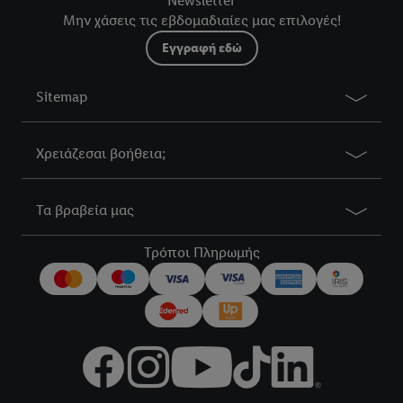
Newsletter
Μην χάσεις τις εβδομαδιαίες μας επιλογές!
Εγγραφή εδώ
Sitemap
Χρειάζεσαι βοήθεια;
Τα βραβεία μας
Τρόποι Πληρωμής