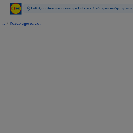
/
Καταστήματα Lidl