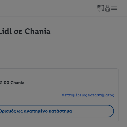
idl σε Chania
31 00 Chania
Λεπτομέρειες καταστήματος
Ορισμός ως αγαπημένο κατάστημα