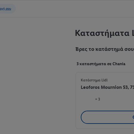
Καταστήματα L
Βρες το κατάστημά σου
3 καταστήματα σε Chania
Κατάστημα Lidl
Leoforos Mournion 53, 7
+ 3