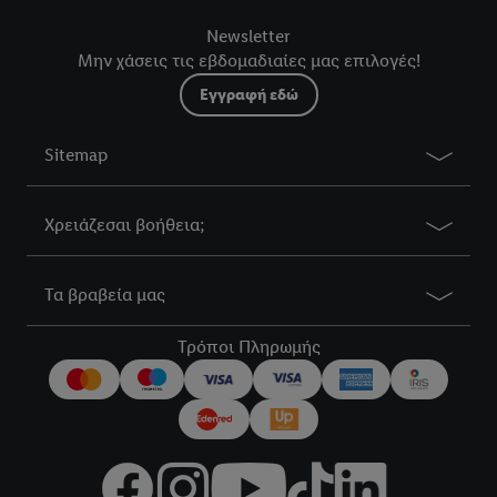
Newsletter
Μην χάσεις τις εβδομαδιαίες μας επιλογές!
Εγγραφή εδώ
Sitemap
Χρειάζεσαι βοήθεια;
Τα βραβεία μας
Τρόποι Πληρωμής