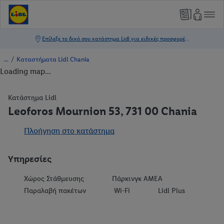
/
Καταστήματα Lidl Chania
Loading map...
Κατάστημα Lidl
Leoforos Mournion 53, 731 00 Chania
Πλοήγηση στο κατάστημα
Υπηρεσίες
Χώρος Στάθμευσης
Πάρκινγκ ΑΜΕΑ
Παραλαβή πακέτων
Wi-Fi
Lidl Plus