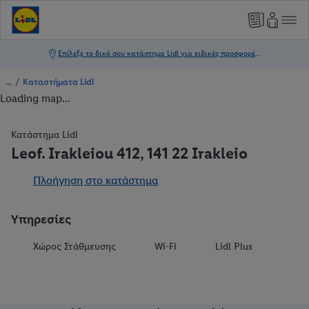
/
Καταστήματα Lidl
Loading map...
Κατάστημα Lidl
Leof. Irakleiou 412, 141 22 Irakleio
Πλοήγηση στο κατάστημα
Υπηρεσίες
Χώρος Στάθμευσης
Wi-Fi
Lidl Plus