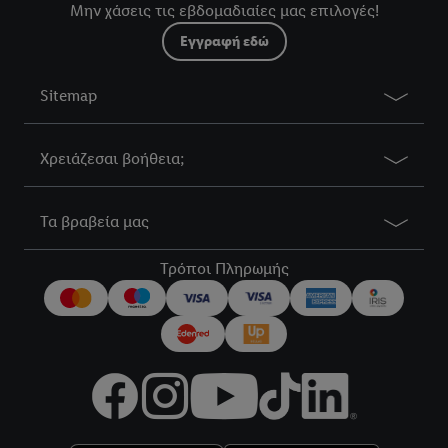
Μην χάσεις τις εβδομαδιαίες μας επιλογές!
Εγγραφή εδώ
Sitemap
Χρειάζεσαι βοήθεια;
Τα βραβεία μας
Τρόποι Πληρωμής