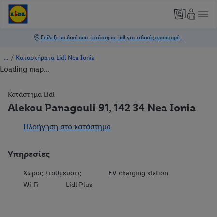
/
Καταστήματα Lidl Nea Ionia
Loading map...
Κατάστημα Lidl
Alekou Panagouli 91, 142 34 Nea Ionia
Πλοήγηση στο κατάστημα
Υπηρεσίες
Χώρος Στάθμευσης
EV charging station
Wi-Fi
Lidl Plus