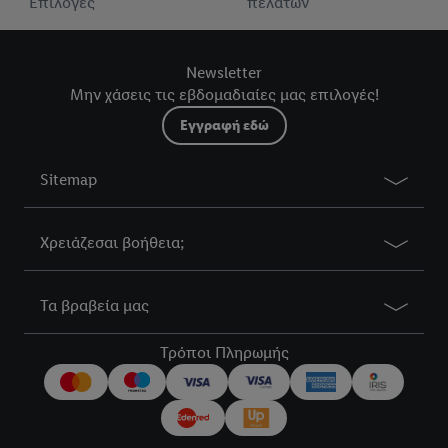
Επιλογές
πελατών
Newsletter
Μην χάσεις τις εβδομαδιαίες μας επιλογές!
Εγγραφή εδώ
Sitemap
Χρειάζεσαι βοήθεια;
Τα βραβεία μας
Τρόποι Πληρωμής