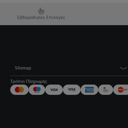
Εβδομαδιαίες Επιλογές
Sitemap
Τρόποι Πληρωμής