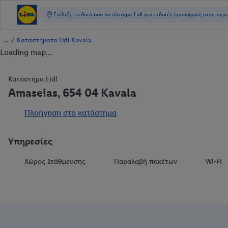
/
Καταστήματα Lidl Kavala
Loading map...
Κατάστημα Lidl
Amaseias, 654 04 Kavala
Πλοήγηση στο κατάστημα
Υπηρεσίες
Χώρος Στάθμευσης
Παραλαβή πακέτων
Wi-Fi