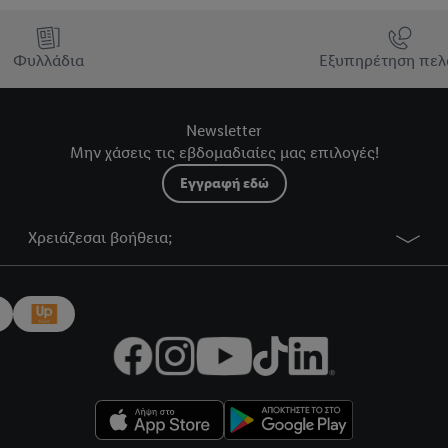
Φυλλάδια
Εξυπηρέτηση πελ
Newsletter
Μην χάσεις τις εβδομαδιαίες μας επιλογές!
Εγγραφή εδώ
Χρειάζεσαι βοήθεια;