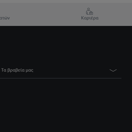
ατών
Καριέρα
Τα βραβεία μας