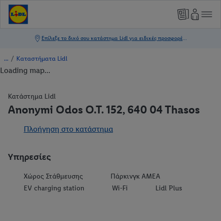
/
Καταστήματα Lidl
Loading map...
Κατάστημα Lidl
Anonymi Odos O.T. 152, 640 04 Thasos
Πλοήγηση στο κατάστημα
Υπηρεσίες
Χώρος Στάθμευσης
Πάρκινγκ ΑΜΕΑ
EV charging station
Wi-Fi
Lidl Plus