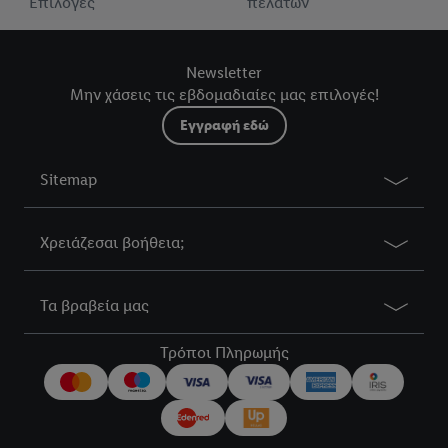
Επιλογές
πελατών
Newsletter
Μην χάσεις τις εβδομαδιαίες μας επιλογές!
Εγγραφή εδώ
Sitemap
Χρειάζεσαι βοήθεια;
Τα βραβεία μας
Τρόποι Πληρωμής