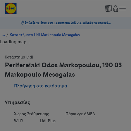
/
Καταστήματα Lidl Markopoulo Mesogaias
Loading map...
Κατάστημα Lidl
Perifereiaki Odos Markopoulou, 190 03
Markopoulo Mesogaias
Πλοήγηση στο κατάστημα
Υπηρεσίες
Χώρος Στάθμευσης
Πάρκινγκ ΑΜΕΑ
Wi-Fi
Lidl Plus