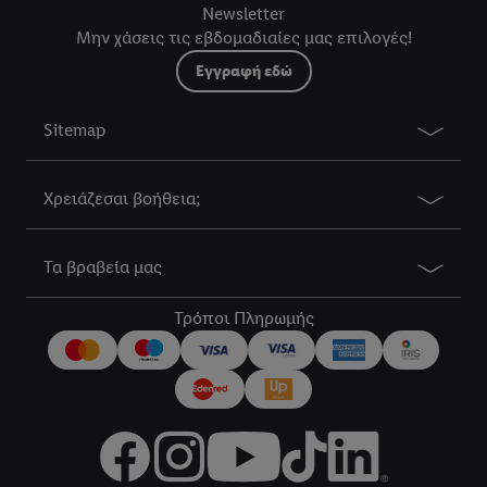
Newsletter
Μην χάσεις τις εβδομαδιαίες μας επιλογές!
Εγγραφή εδώ
Sitemap
Χρειάζεσαι βοήθεια;
Τα βραβεία μας
Τρόποι Πληρωμής