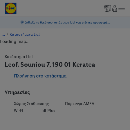
/
Καταστήματα Lidl
Loading map...
Κατάστημα Lidl
Leof. Souniou 7, 190 01 Keratea
Πλοήγηση στο κατάστημα
Υπηρεσίες
Χώρος Στάθμευσης
Πάρκινγκ ΑΜΕΑ
Wi-Fi
Lidl Plus