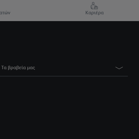
ατών
Καριέρα
Τα βραβεία μας