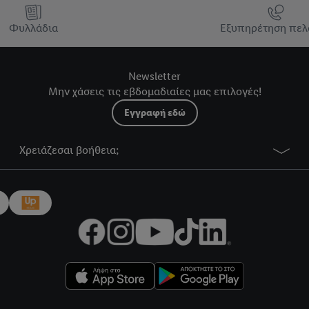
Φυλλάδια
Εξυπηρέτηση πελ
Newsletter
Μην χάσεις τις εβδομαδιαίες μας επιλογές!
Εγγραφή εδώ
Χρειάζεσαι βοήθεια;