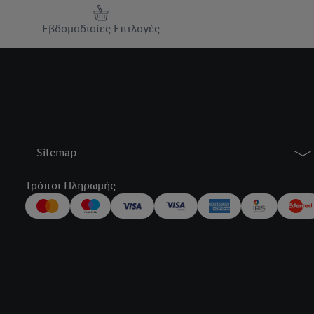
Εβδομαδιαίες Επιλογές
Sitemap
Τρόποι Πληρωμής